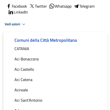
Facebook
Twitter
Whatsapp
Telegram
LinkedIn
Vedi azioni
Comuni della Città Metropolitana
CATANIA
Aci Bonaccorsi
Aci Castello
Aci Catena
Acireale
Aci Sant'Antonio