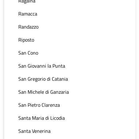
Ragalna
Ramacca
Randazzo
Riposto
San Cono
San Giovanni la Punta
San Gregorio di Catania
San Michele di Ganzaria
San Pietro Clarenza
Santa Maria di Licodia
Santa Venerina