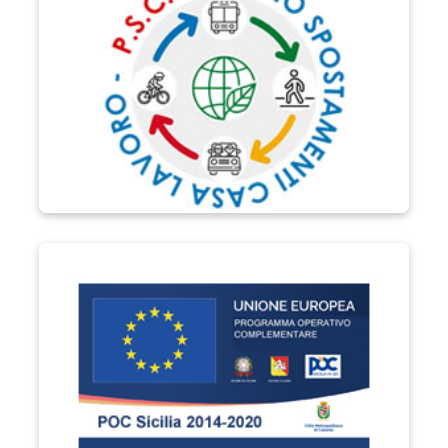
POC Sicilia 2014-2020