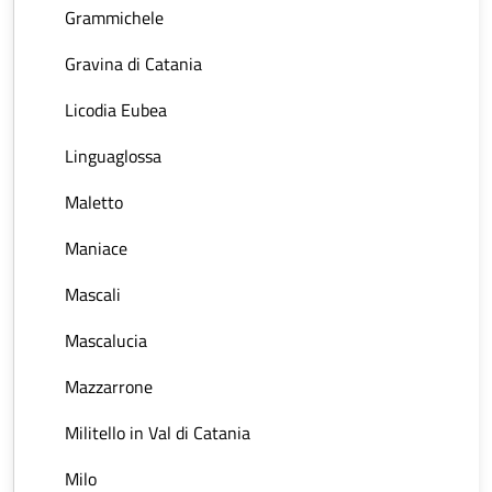
Grammichele
Gravina di Catania
Licodia Eubea
Linguaglossa
Maletto
Maniace
Mascali
Mascalucia
Mazzarrone
Militello in Val di Catania
Milo