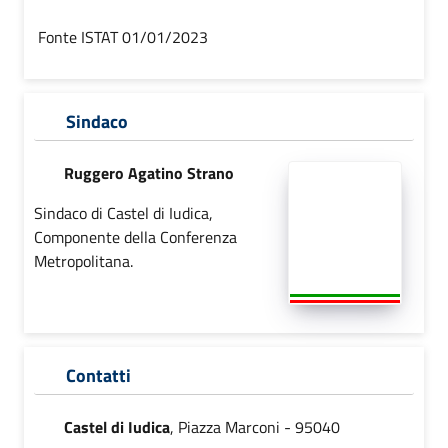
Fonte ISTAT 01/01/2023
Sindaco
Ruggero Agatino Strano
Sindaco di Castel di Iudica,
Componente della Conferenza
Metropolitana.
Contatti
Castel di Iudica
, Piazza Marconi - 95040