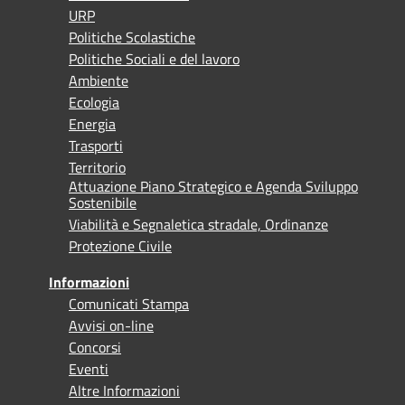
URP
Politiche Scolastiche
Politiche Sociali e del lavoro
Ambiente
Ecologia
Energia
Trasporti
Territorio
Attuazione Piano Strategico e Agenda Sviluppo
Sostenibile
Viabilità e Segnaletica stradale, Ordinanze
Protezione Civile
Informazioni
Comunicati Stampa
Avvisi on-line
Concorsi
Eventi
Altre Informazioni