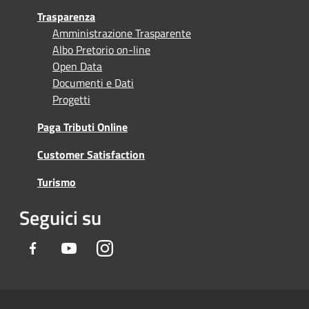
Trasparenza
Amministrazione Trasparente
Albo Pretorio on-line
Open Data
Documenti e Dati
Progetti
Paga Tributi Online
Customer Satisfaction
Turismo
Seguici su
Facebook
Youtube
Instagram