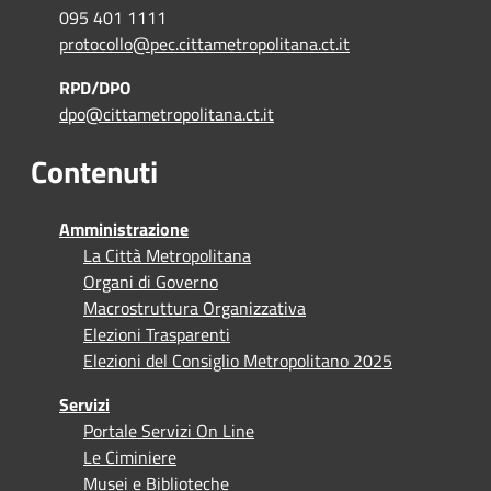
095 401 1111
protocollo@pec.cittametropolitana.ct.it
RPD/DPO
dpo@cittametropolitana.ct.it
Contenuti
Amministrazione
La Città Metropolitana
Organi di Governo
Macrostruttura Organizzativa
Elezioni Trasparenti
Elezioni del Consiglio Metropolitano 2025
Servizi
Portale Servizi On Line
Le Ciminiere
Musei e Biblioteche