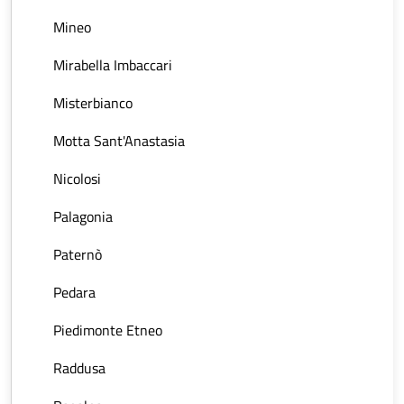
Mineo
Mirabella Imbaccari
Misterbianco
Motta Sant'Anastasia
Nicolosi
Palagonia
Paternò
Pedara
Piedimonte Etneo
Raddusa