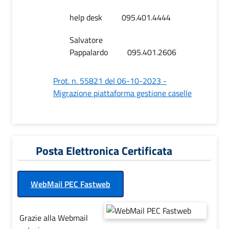
help desk
095.401.4444
Salvatore
Pappalardo
095.401.2606
Prot. n. 55821 del 06-10-2023 -
Migrazione piattaforma gestione caselle
Posta Elettronica Certificata
WebMail PEC Fastweb
Grazie alla Webmail