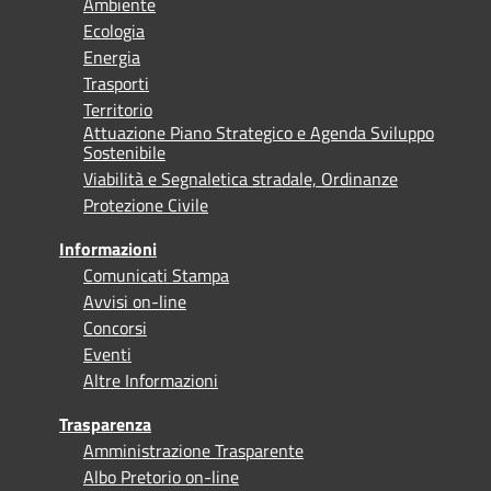
Ambiente
Ecologia
Energia
Trasporti
Territorio
Attuazione Piano Strategico e Agenda Sviluppo
Sostenibile
Viabilità e Segnaletica stradale, Ordinanze
Protezione Civile
Informazioni
Comunicati Stampa
Avvisi on-line
Concorsi
Eventi
Altre Informazioni
Trasparenza
Amministrazione Trasparente
Albo Pretorio on-line