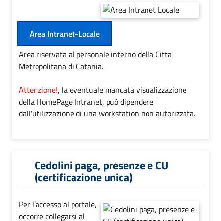
Area Intranet-Locale
Area riservata al personale interno della Citta
Metropolitana di Catania.
Attenzione!
, la eventuale mancata visualizzazione
della HomePage Intranet, può dipendere
dall'utilizzazione di una workstation non autorizzata.
Cedolini paga, presenze e CU
(certificazione unica)
Per l’accesso al portale,
occorre collegarsi al