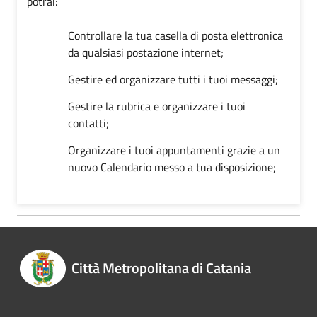
potrai:
Controllare la tua casella di posta elettronica
da qualsiasi postazione internet;
Gestire ed organizzare tutti i tuoi messaggi;
Gestire la rubrica e organizzare i tuoi
contatti;
Organizzare i tuoi appuntamenti grazie a un
nuovo Calendario messo a tua disposizione;
Città Metropolitana di Catania