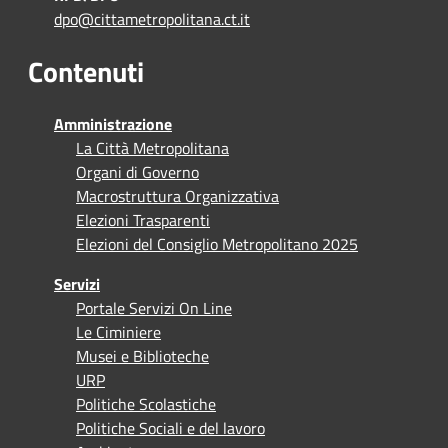
dpo@cittametropolitana.ct.it
Contenuti
Amministrazione
La Città Metropolitana
Organi di Governo
Macrostruttura Organizzativa
Elezioni Trasparenti
Elezioni del Consiglio Metropolitano 2025
Servizi
Portale Servizi On Line
Le Ciminiere
Musei e Biblioteche
URP
Politiche Scolastiche
Politiche Sociali e del lavoro