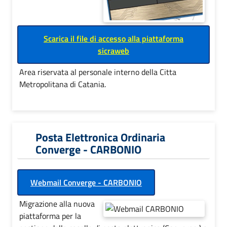
Scarica il file di accesso alla piattaforma
sicraweb
Area riservata al personale interno della Citta
Metropolitana di Catania.
Posta Elettronica Ordinaria
Converge - CARBONIO
Webmail Converge - CARBONIO
Migrazione alla nuova
piattaforma per la