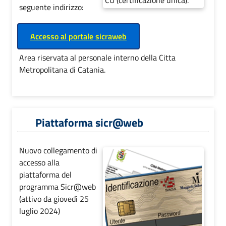
seguente indirizzo:
Accesso al portale sicraweb
Area riservata al personale interno della Citta
Metropolitana di Catania.
Piattaforma sicr@web
Nuovo collegamento di
accesso alla
piattaforma del
programma Sicr@web
(attivo da giovedì 25
luglio 2024)