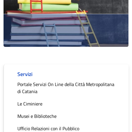
Servizi
Portale Servizi On Line della Città Metropolitana
di Catania
Le Ciminiere
Musei e Biblioteche
Ufficio Relazioni con il Pubblico