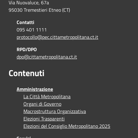
Via Nuovaluce, 67a
95030 Tremestieri Etneo (CT)
Contatti
095 401 1111
protocollo@pec.cittametropolitana.ct.it
RPD/DPO
dpo@cittametropolitana.ct.it
Contenuti
Amministrazione
La Città Metropolitana
Organi di Governo
Macrostruttura Organizzativa
Elezioni Trasparenti
Elezioni del Consiglio Metropolitano 2025