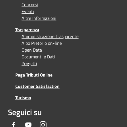
Concorsi
Eventi
Altre Informazioni
Trasparenza
Amministrazione Trasparente
Albo Pretorio on-line
Open Data
Documenti e Dati
Progetti
Paga Tributi Online
Customer Satisfaction
Turismo
Seguici su
Facebook
Youtube
Instagram