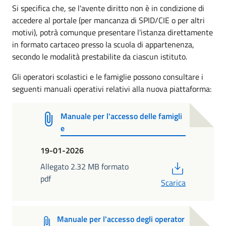
Si specifica che, se l'avente diritto non è in condizione di
accedere al portale (per mancanza di SPID/CIE o per altri
motivi), potrà comunque presentare l'istanza direttamente
in formato cartaceo presso la scuola di appartenenza,
secondo le modalità prestabilite da ciascun istituto.
Gli operatori scolastici e le famiglie possono consultare i
seguenti manuali operativi relativi alla nuova piattaforma:
Manuale per l'accesso delle famigli
e
19-01-2026
PDF
Allegato 2.32 MB formato
pdf
Scarica
Manuale per l'accesso degli operator