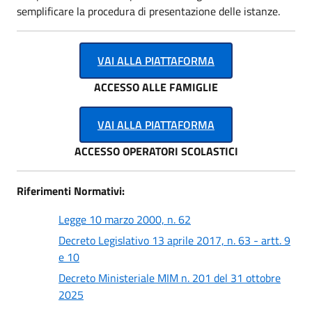
semplificare la procedura di presentazione delle istanze.
VAI ALLA PIATTAFORMA
ACCESSO ALLE FAMIGLIE
VAI ALLA PIATTAFORMA
ACCESSO OPERATORI SCOLASTICI
Riferimenti Normativi:
Legge 10 marzo 2000, n. 62
Decreto Legislativo 13 aprile 2017, n. 63 - artt. 9
e 10
Decreto Ministeriale MIM n. 201 del 31 ottobre
2025