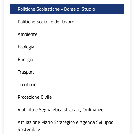
Politiche Scolastiche - Borse di Studio
Politiche Sociali e del lavoro
Ambiente
Ecologia
Energia
Trasporti
Territorio
Protezione Civile
Viabilità e Segnaletica stradale, Ordinanze
Attuazione Piano Strategico e Agenda Sviluppo
Sostenibile