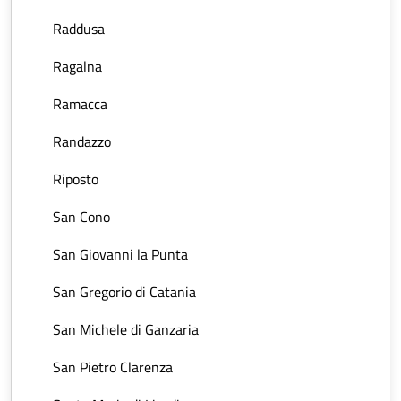
Raddusa
Ragalna
Ramacca
Randazzo
Riposto
San Cono
San Giovanni la Punta
San Gregorio di Catania
San Michele di Ganzaria
San Pietro Clarenza