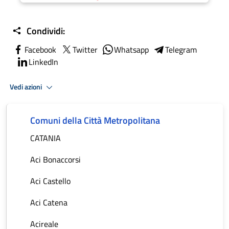
Condividi:
Facebook
Twitter
Whatsapp
Telegram
LinkedIn
Vedi azioni
Comuni della Città Metropolitana
CATANIA
Aci Bonaccorsi
Aci Castello
Aci Catena
Acireale