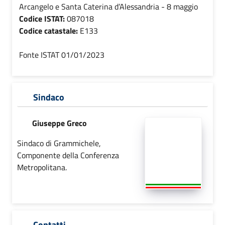
Arcangelo e Santa Caterina d’Alessandria - 8 maggio
Codice ISTAT:
087018
Codice catastale:
E133
Fonte ISTAT 01/01/2023
Sindaco
Giuseppe Greco
Sindaco di Grammichele,
Componente della Conferenza
Metropolitana.
Contatti