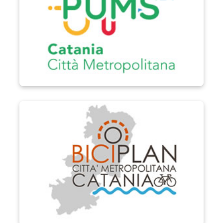
Biciplan di Catania