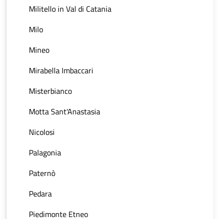
Militello in Val di Catania
Milo
Mineo
Mirabella Imbaccari
Misterbianco
Motta Sant'Anastasia
Nicolosi
Palagonia
Paternò
Pedara
Piedimonte Etneo