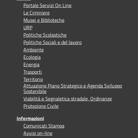
Portale Servizi On Line
Le Ciminiere
Musei e Biblioteche
URP
Politiche Scolastiche
Politiche Sociali e del lavoro
Ambiente
Ecologia
Energia
Trasporti
Territorio
Attuazione Piano Strategico e Agenda Sviluppo
Sostenibile
Viabilità e Segnaletica stradale, Ordinanze
Protezione Civile
Informazioni
Comunicati Stampa
Avvisi on-line