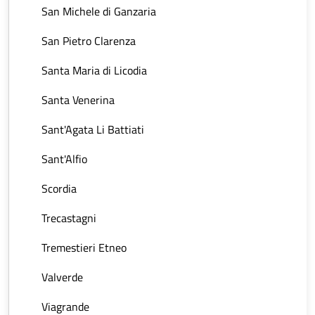
San Michele di Ganzaria
San Pietro Clarenza
Santa Maria di Licodia
Santa Venerina
Sant'Agata Li Battiati
Sant'Alfio
Scordia
Trecastagni
Tremestieri Etneo
Valverde
Viagrande