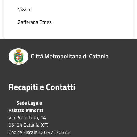
Vizzini
Zafferana Etnea
Città Metropolitana di Catania
Recapiti e Contatti
Sede Legale
Palazzo Minoriti
Via Prefettura, 14
95124 Catania (CT)
Codice Fiscale: 00397470873