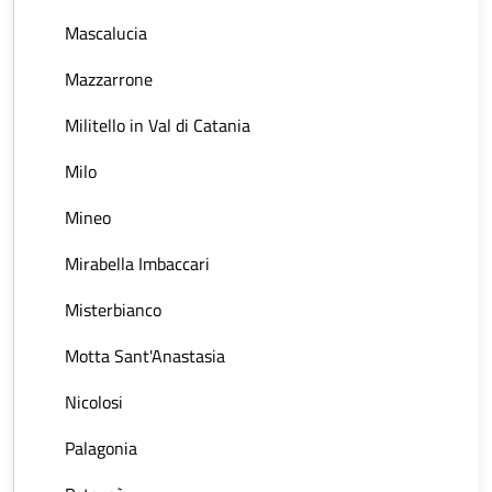
Mascalucia
Mazzarrone
Militello in Val di Catania
Milo
Mineo
Mirabella Imbaccari
Misterbianco
Motta Sant'Anastasia
Nicolosi
Palagonia