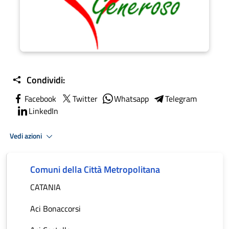
Condividi:
Facebook
Twitter
Whatsapp
Telegram
LinkedIn
Vedi azioni
Comuni della Città Metropolitana
CATANIA
Aci Bonaccorsi