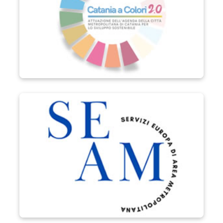
Progetto SEAM