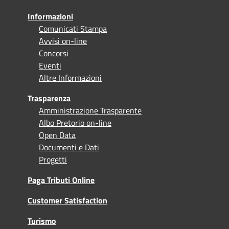
Informazioni
Comunicati Stampa
Avvisi on-line
Concorsi
Eventi
Altre Informazioni
Trasparenza
Amministrazione Trasparente
Albo Pretorio on-line
Open Data
Documenti e Dati
Progetti
Paga Tributi Online
Customer Satisfaction
Turismo