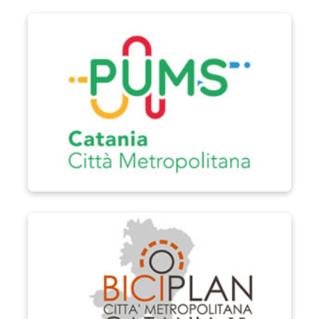
PUMS
Biciplan di Catania