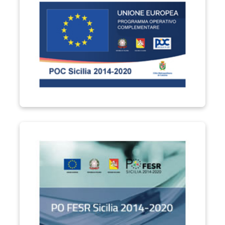
PO FESR Sicilia 2014-2020