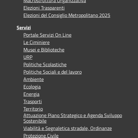
Macrostruttura Organizzativa
Elezioni Trasparenti
Elezioni del Consiglio Metropolitano 2025
Servizi
Portale Servizi On Line
Le Ciminiere
Musei e Biblioteche
URP
Politiche Scolastiche
Politiche Sociali e del lavoro
Ambiente
Ecologia
Energia
Trasporti
Territorio
Attuazione Piano Strategico e Agenda Sviluppo
Sostenibile
Viabilità e Segnaletica stradale, Ordinanze
Protezione Civile