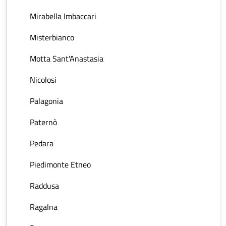
Mirabella Imbaccari
Misterbianco
Motta Sant'Anastasia
Nicolosi
Palagonia
Paternò
Pedara
Piedimonte Etneo
Raddusa
Ragalna