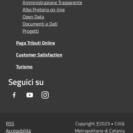
Amministrazione Trasparente
Albo Pretorio on-line
Open Data
Documenti e Dati
Progetti
Paga Tributi Online
Customer Satisfaction
Turismo
Seguici su
Facebook
Youtube
Instagram
RSS
Copyright
©
2023 • Città
Accessibilità
Metropolitana di Catania