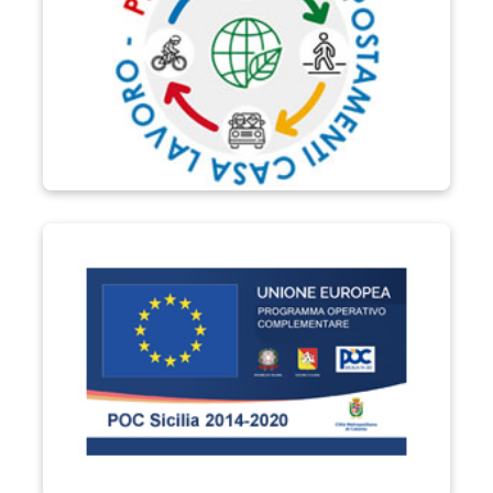
POC Sicilia 2014-2020