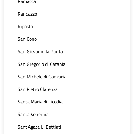
Ramacca
Randazzo
Riposto
San Cono
San Giovanni la Punta
San Gregorio di Catania
San Michele di Ganzaria
San Pietro Clarenza
Santa Maria di Licodia
Santa Venerina
Sant'Agata Li Battiati