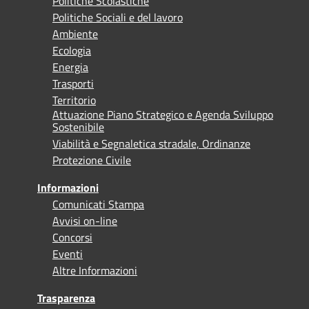
Politiche Scolastiche
Politiche Sociali e del lavoro
Ambiente
Ecologia
Energia
Trasporti
Territorio
Attuazione Piano Strategico e Agenda Sviluppo
Sostenibile
Viabilità e Segnaletica stradale, Ordinanze
Protezione Civile
Informazioni
Comunicati Stampa
Avvisi on-line
Concorsi
Eventi
Altre Informazioni
Trasparenza