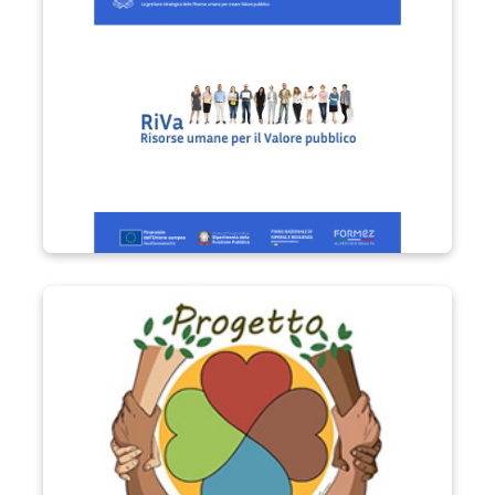
Progetto Vita