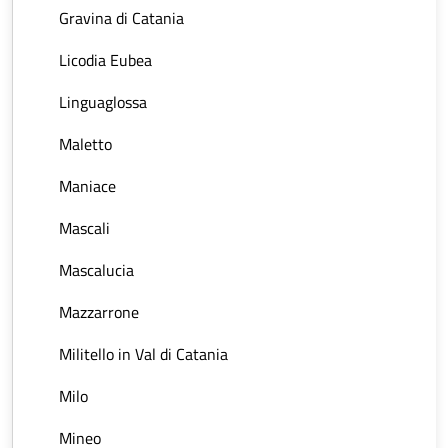
Gravina di Catania
Licodia Eubea
Linguaglossa
Maletto
Maniace
Mascali
Mascalucia
Mazzarrone
Militello in Val di Catania
Milo
Mineo