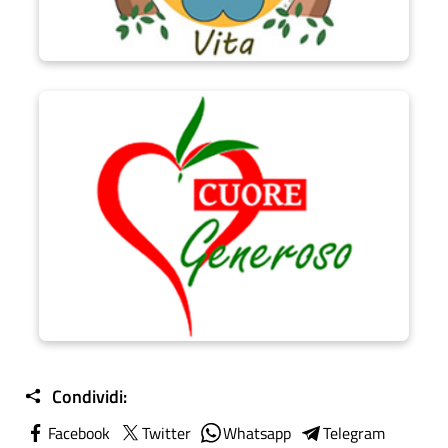
Progetto Cuore Generoso
Condividi:
Facebook
Twitter
Whatsapp
Telegram