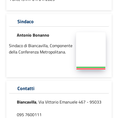
Sindaco
Antonio Bonanno
Sindaco di Biancavilla, Componente
della Conferenza Metropolitana.
Contatti
Biancavilla
, Via Vittorio Emanuele 467 - 95033
095 7600111