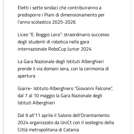
Eletti i sette sindaci che contribuiranno a
predisporre i Piani di dimensionamento per
l’anno scolastico 2025-2026
Liceo “E. Boggio Lera”: straordinario successo
degli studenti di robotica nella gara
internazionale RoboCup Junior 2024
La Gara Nazionale degli Istituti Alberghieri
prende il via domani sera, con la cerimonia di
apertura
Giarre- Istituto Alberghiero “Giovanni Falcone”,
dal 7 al 10 maggio la Gara Nazionale degli
Istituti Alberghieri
Dal 9 all’11 aprile il Salone dell’Orientamento
2024 organizzato da UniCt con il sostegno della
Città metropolitana di Catania