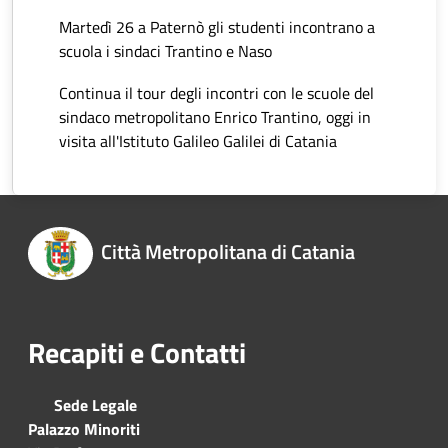
Martedì 26 a Paternò gli studenti incontrano a
scuola i sindaci Trantino e Naso
Continua il tour degli incontri con le scuole del
sindaco metropolitano Enrico Trantino, oggi in
visita all'Istituto Galileo Galilei di Catania
Città Metropolitana di Catania
Recapiti e Contatti
Sede Legale
Palazzo Minoriti