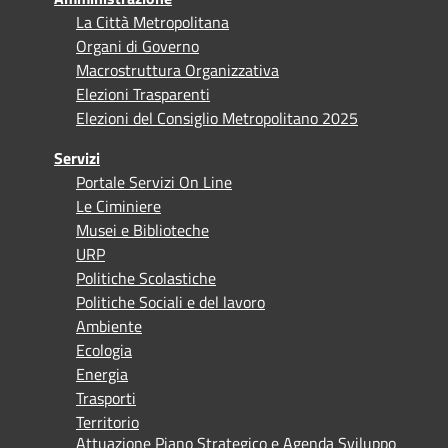
La Città Metropolitana
Organi di Governo
Macrostruttura Organizzativa
Elezioni Trasparenti
Elezioni del Consiglio Metropolitano 2025
Servizi
Portale Servizi On Line
Le Ciminiere
Musei e Biblioteche
URP
Politiche Scolastiche
Politiche Sociali e del lavoro
Ambiente
Ecologia
Energia
Trasporti
Territorio
Attuazione Piano Strategico e Agenda Sviluppo