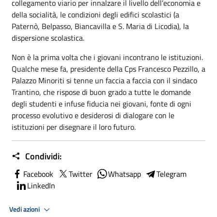
collegamento viario per innalzare il livello dell’economia e
della socialità, le condizioni degli edifici scolastici (a
Paternò, Belpasso, Biancavilla e S. Maria di Licodia), la
dispersione scolastica.
Non è la prima volta che i giovani incontrano le istituzioni.
Qualche mese fa, presidente della Cps Francesco Pezzillo, a
Palazzo Minoriti si tenne un faccia a faccia con il sindaco
Trantino, che rispose di buon grado a tutte le domande
degli studenti e infuse fiducia nei giovani, fonte di ogni
processo evolutivo e desiderosi di dialogare con le
istituzioni per disegnare il loro futuro.
Condividi:
Facebook
Twitter
Whatsapp
Telegram
LinkedIn
Vedi azioni