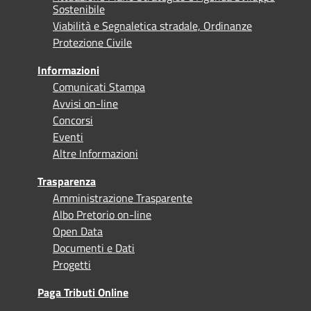
Sostenibile
Viabilità e Segnaletica stradale, Ordinanze
Protezione Civile
Informazioni
Comunicati Stampa
Avvisi on-line
Concorsi
Eventi
Altre Informazioni
Trasparenza
Amministrazione Trasparente
Albo Pretorio on-line
Open Data
Documenti e Dati
Progetti
Paga Tributi Online