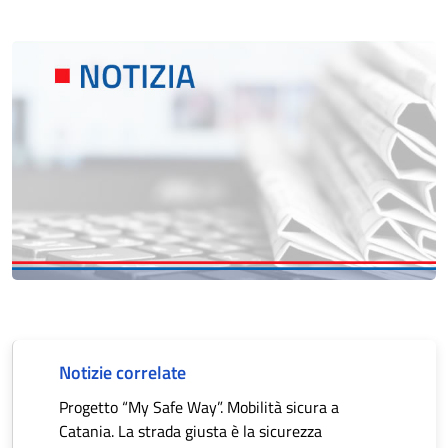
Notizie correlate
Progetto “My Safe Way”. Mobilità sicura a
Catania. La strada giusta è la sicurezza