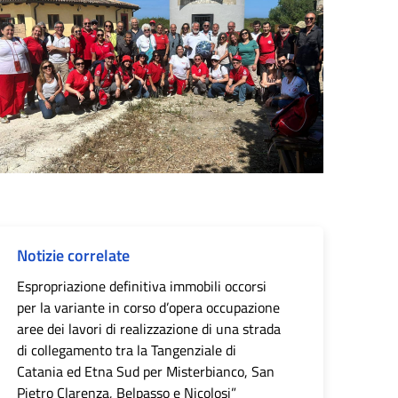
Notizie correlate
Espropriazione definitiva immobili occorsi
per la variante in corso d’opera occupazione
aree dei lavori di realizzazione di una strada
di collegamento tra la Tangenziale di
Catania ed Etna Sud per Misterbianco, San
Pietro Clarenza, Belpasso e Nicolosi”