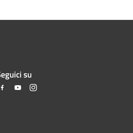
eguici su
Facebook
Youtube
Instagram