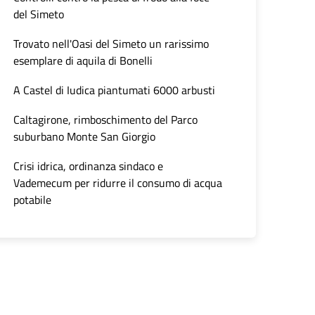
del Simeto
Trovato nell'Oasi del Simeto un rarissimo
esemplare di aquila di Bonelli
A Castel di Iudica piantumati 6000 arbusti
Caltagirone, rimboschimento del Parco
suburbano Monte San Giorgio
Crisi idrica, ordinanza sindaco e
Vademecum per ridurre il consumo di acqua
potabile