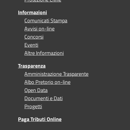
Informazioni
Comunicati Stampa
Avvisi on-line
Concorsi
Eventi
Altre Informazioni
Trasparenza
Amministrazione Trasparente
Albo Pretorio on-line
Open Data
Documenti e Dati
Progetti
Paga Tributi Online