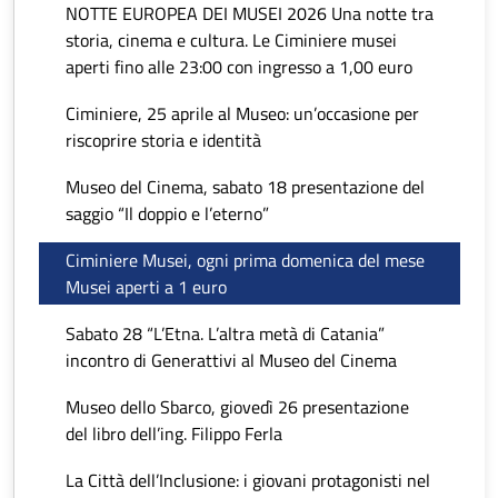
NOTTE EUROPEA DEI MUSEI 2026 Una notte tra
storia, cinema e cultura. Le Ciminiere musei
aperti fino alle 23:00 con ingresso a 1,00 euro
Ciminiere, 25 aprile al Museo: un’occasione per
riscoprire storia e identità
Museo del Cinema, sabato 18 presentazione del
saggio “Il doppio e l’eterno”
Ciminiere Musei, ogni prima domenica del mese
Musei aperti a 1 euro
Sabato 28 “L’Etna. L’altra metà di Catania”
incontro di Generattivi al Museo del Cinema
Museo dello Sbarco, giovedì 26 presentazione
del libro dell’ing. Filippo Ferla
La Città dell’Inclusione: i giovani protagonisti nel