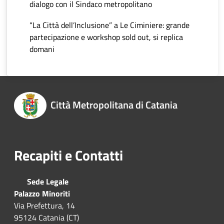
dialogo con il Sindaco metropolitano
“La Città dell’Inclusione” a Le Ciminiere: grande
partecipazione e workshop sold out, si replica
domani
Città Metropolitana di Catania
Recapiti e Contatti
Sede Legale
Palazzo Minoriti
Via Prefettura, 14
95124 Catania (CT)