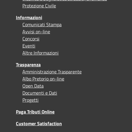
Protezione Civile
Informazioni
Comunicati Stampa
Avvisi on-line
Concorsi
Eventi
Altre Informazioni
Trasparenza
Amministrazione Trasparente
Albo Pretorio on-line
Open Data
Documenti e Dati
Progetti
Paga Tributi Online
Customer Satisfaction