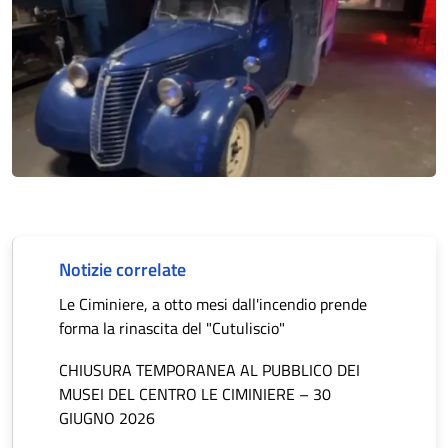
Notizie correlate
Le Ciminiere, a otto mesi dall'incendio prende
forma la rinascita del "Cutuliscio"
CHIUSURA TEMPORANEA AL PUBBLICO DEI
MUSEI DEL CENTRO LE CIMINIERE – 30
GIUGNO 2026