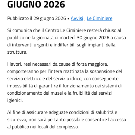
GIUGNO 2026
Pubblicato il 29 giugno 2026 •
Avvisi
,
Le Ciminiere
Si comunica che il Centro Le Ciminiere resterà chiuso al
pubblico nella giornata di martedì 30 giugno 2026 a causa
di interventi urgenti e indifferibili sugli impianti della
struttura.
I lavori, resi necessari da cause di forza maggiore,
comporteranno per l’intera mattinata la sospensione del
servizio elettrico e del servizio idrico, con conseguente
impossibilità di garantire il funzionamento dei sistemi di
condizionamento dei musei e la fruibilità dei servizi
igienici.
Al fine di assicurare adeguate condizioni di salubrità e
sicurezza, non sarà pertanto possibile consentire l’accesso
al pubblico nei locali del complesso.