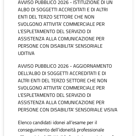
AVVISO PUBBLICO 2026 - ISTITUZIONE DI UN
ALBO DI SOGGETTI ACCREDITATI E DI ALTRI
ENTI DEL TERZO SETTORE CHE NON
SVOLGONO ATTIVITA’ COMMERCIALE PER
L'ESPLETAMENTO DEL SERVIZIO DI
ASSISTENZA ALLA COMUNICAZIONE PER
PERSONE CON DISABILITA’ SENSORIALE
UDITIVA
AVVISO PUBBLICO 2026 - AGGIORNAMENTO
DELL’ALBO DI SOGGETTI ACCREDITATI E DI
ALTRI ENTI DEL TERZO SETTORE CHE NON
SVOLGONO ATTIVITA’ COMMERCIALE PER
L'ESPLETAMENTO DEL SERVIZIO DI
ASSISTENZA ALLA COMUNICAZIONE PER
PERSONE CON DISABILITA’ SENSORIALE VISIVA
Elenco candidati idonei all’esame per il
conseguimento dell’idoneità professionale