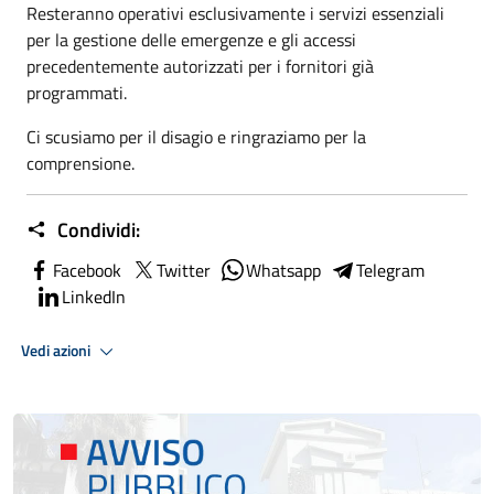
Resteranno operativi esclusivamente i servizi essenziali
per la gestione delle emergenze e gli accessi
precedentemente autorizzati per i fornitori già
programmati.
Ci scusiamo per il disagio e ringraziamo per la
comprensione.
Condividi:
Facebook
Twitter
Whatsapp
Telegram
LinkedIn
Vedi azioni