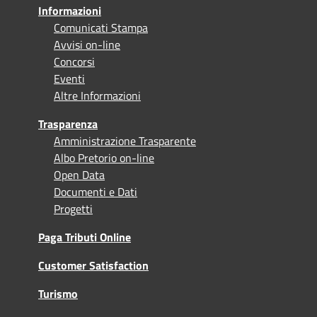
Informazioni
Comunicati Stampa
Avvisi on-line
Concorsi
Eventi
Altre Informazioni
Trasparenza
Amministrazione Trasparente
Albo Pretorio on-line
Open Data
Documenti e Dati
Progetti
Paga Tributi Online
Customer Satisfaction
Turismo