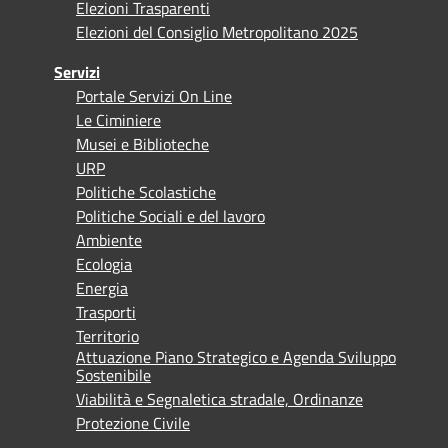
Elezioni Trasparenti
Elezioni del Consiglio Metropolitano 2025
Servizi
Portale Servizi On Line
Le Ciminiere
Musei e Biblioteche
URP
Politiche Scolastiche
Politiche Sociali e del lavoro
Ambiente
Ecologia
Energia
Trasporti
Territorio
Attuazione Piano Strategico e Agenda Sviluppo
Sostenibile
Viabilità e Segnaletica stradale, Ordinanze
Protezione Civile