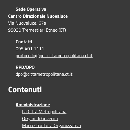
Sede Operativa
Centro Direzionale Nuovaluce
Via Nuovaluce, 67a
95030 Tremestieri Etneo (CT)
Contatti
095 401 1111
protocollo@pec.cittametropolitana.ct.it
RPD/DPO
dpo@cittametropolitana.ct.it
Contenuti
Amministrazione
La Città Metropolitana
Organi di Governo
Macrostruttura Organizzativa