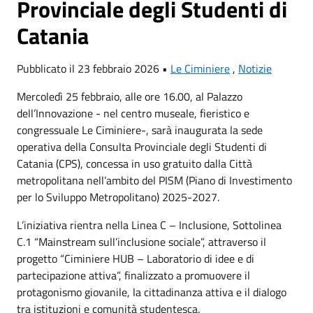
Provinciale degli Studenti di
Catania
Pubblicato il 23 febbraio 2026 •
Le Ciminiere
,
Notizie
Mercoledì 25 febbraio, alle ore 16.00, al Palazzo
dell’Innovazione - nel centro museale, fieristico e
congressuale Le Ciminiere-, sarà inaugurata la sede
operativa della Consulta Provinciale degli Studenti di
Catania (CPS), concessa in uso gratuito dalla Città
metropolitana nell’ambito del PISM (Piano di Investimento
per lo Sviluppo Metropolitano) 2025-2027.
L’iniziativa rientra nella Linea C – Inclusione, Sottolinea
C.1 “Mainstream sull’inclusione sociale”, attraverso il
progetto “Ciminiere HUB – Laboratorio di idee e di
partecipazione attiva”, finalizzato a promuovere il
protagonismo giovanile, la cittadinanza attiva e il dialogo
tra istituzioni e comunità studentesca.