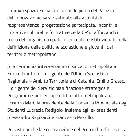
Il nuovo spazio, situato al secondo piano del Palazzo
dell’Innovazione, sarà destinato alle attività di
rappresentanza, progettazione partecipata, incontri e
iniziative culturali e formative della CPS, rafforzando il
ruolo dell’organismo quale interlocutore istituzionale nella
definizione delle politiche scolastiche e giovanili del
territorio metropolitano.
Alla cerimonia interverranno il sindaco metropolitano
Enrico Trantino, il dirigente dell’Ufficio Scolastico
Regionale – Ambito Territoriale di Catania, Emilio Grasso,
il dirigente del Servizio pianificazione strategica e
Programmazione europea della Città metropolitana,
Lorenzo Mari, la presidente della Consulta Provinciale degli
Studenti Lucrezia Redigolo, insieme agli ex presidenti
Alessandro Rapisardi e Francesco Pezzillo.
Prevista anche la sottoscrizione del Protocollo d’intesa tra