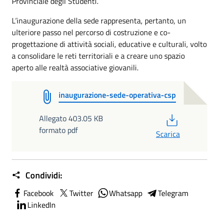
Provinciale degli Studenti.
L’inaugurazione della sede rappresenta, pertanto, un
ulteriore passo nel percorso di costruzione e co-
progettazione di attività sociali, educative e culturali, volto
a consolidare le reti territoriali e a creare uno spazio
aperto alle realtà associative giovanili.
inaugurazione-sede-operativa-csp
PDF
Allegato 403.05 KB
formato pdf
Scarica
Condividi:
Facebook
Twitter
Whatsapp
Telegram
LinkedIn