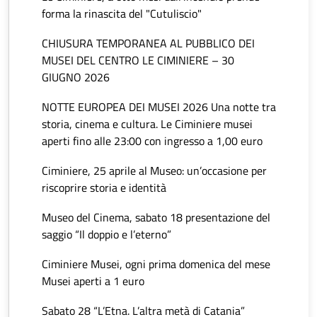
forma la rinascita del "Cutuliscio"
CHIUSURA TEMPORANEA AL PUBBLICO DEI
MUSEI DEL CENTRO LE CIMINIERE – 30
GIUGNO 2026
NOTTE EUROPEA DEI MUSEI 2026 Una notte tra
storia, cinema e cultura. Le Ciminiere musei
aperti fino alle 23:00 con ingresso a 1,00 euro
Ciminiere, 25 aprile al Museo: un’occasione per
riscoprire storia e identità
Museo del Cinema, sabato 18 presentazione del
saggio “Il doppio e l’eterno”
Ciminiere Musei, ogni prima domenica del mese
Musei aperti a 1 euro
Sabato 28 “L’Etna. L’altra metà di Catania”