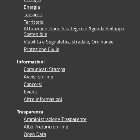
Energia
Trasporti
Territorio
Attuazione Piano Strategico e Agenda Sviluppo
Sostenibile
Viabilità e Segnaletica stradale, Ordinanze
Protezione Civile
Informazioni
Comunicati Stampa
Avvisi on-line
Concorsi
Eventi
Altre Informazioni
Trasparenza
Amministrazione Trasparente
Albo Pretorio on-line
Open Data