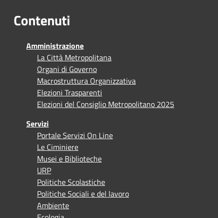
Contenuti
Amministrazione
La Città Metropolitana
Organi di Governo
Macrostruttura Organizzativa
Elezioni Trasparenti
Elezioni del Consiglio Metropolitano 2025
Servizi
Portale Servizi On Line
Le Ciminiere
Musei e Biblioteche
URP
Politiche Scolastiche
Politiche Sociali e del lavoro
Ambiente
Ecologia