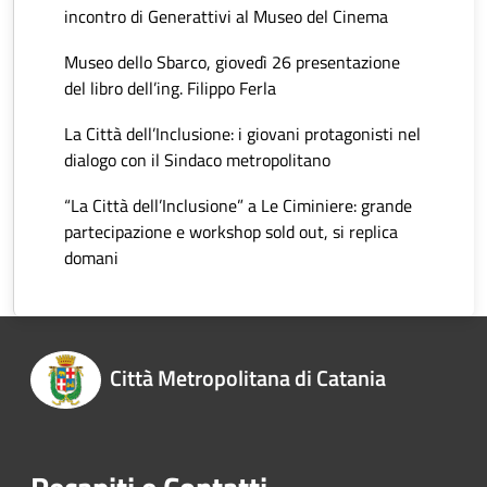
incontro di Generattivi al Museo del Cinema
Museo dello Sbarco, giovedì 26 presentazione
del libro dell’ing. Filippo Ferla
La Città dell’Inclusione: i giovani protagonisti nel
dialogo con il Sindaco metropolitano
“La Città dell’Inclusione” a Le Ciminiere: grande
partecipazione e workshop sold out, si replica
domani
Città Metropolitana di Catania