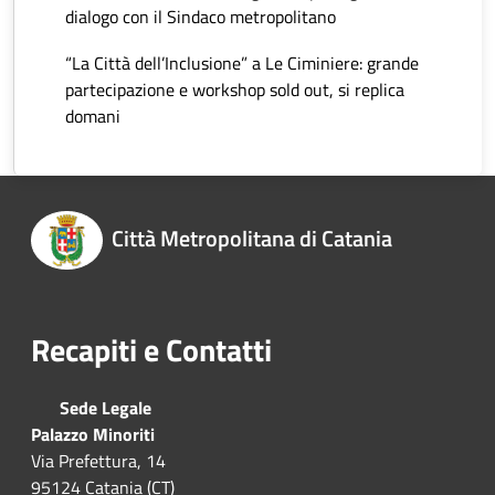
dialogo con il Sindaco metropolitano
“La Città dell’Inclusione” a Le Ciminiere: grande
partecipazione e workshop sold out, si replica
domani
Città Metropolitana di Catania
Recapiti e Contatti
Sede Legale
Palazzo Minoriti
Via Prefettura, 14
95124 Catania (CT)