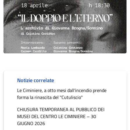
Notizie correlate
Le Ciminiere, a otto mesi dall'incendio prende
forma la rinascita del "Cutuliscio"
CHIUSURA TEMPORANEA AL PUBBLICO DEI
MUSEI DEL CENTRO LE CIMINIERE – 30
GIUGNO 2026