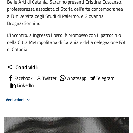
Belle Arti di Catania. Saranno presenti Cristina Costanzo,
professoressa associata di Storia dell’arte contemporanea
all’Università degli Studi di Palermo, e Giovanna
Brogna/Sonnino.
L’incontro, a ingresso libero, è promosso con il patrocinio
della Città Metropolitana di Catania e della delegazione FAI
di Catania.
Condividi:
Facebook
Twitter
Whatsapp
Telegram
LinkedIn
Vedi azioni