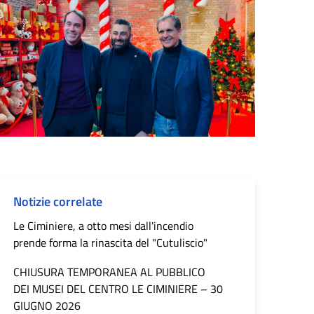
Notizie correlate
Le Ciminiere, a otto mesi dall'incendio
prende forma la rinascita del "Cutuliscio"
CHIUSURA TEMPORANEA AL PUBBLICO
DEI MUSEI DEL CENTRO LE CIMINIERE – 30
GIUGNO 2026