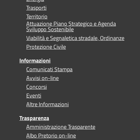
Trasporti
Territorio
Attuazione Piano Strategico e Agenda
Sviluppo Sostenibile
Viabilità e Segnaletica stradale, Ordinanze
Protezione Civile
Informazioni
Comunicati Stampa
Avvisi on-line
Concorsi
Eventi
Altre Informazioni
Trasparenza
Amministrazione Trasparente
Albo Pretorio on-line