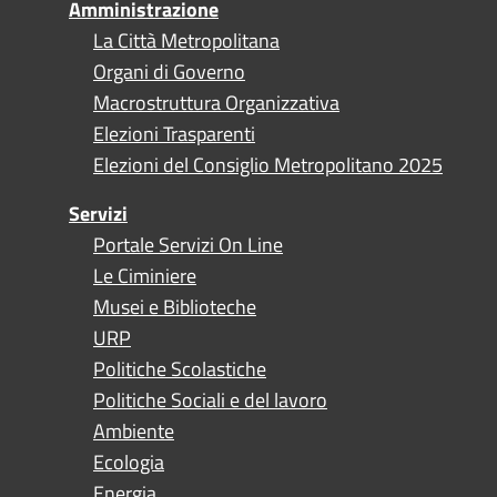
Amministrazione
La Città Metropolitana
Organi di Governo
Macrostruttura Organizzativa
Elezioni Trasparenti
Elezioni del Consiglio Metropolitano 2025
Servizi
Portale Servizi On Line
Le Ciminiere
Musei e Biblioteche
URP
Politiche Scolastiche
Politiche Sociali e del lavoro
Ambiente
Ecologia
Energia