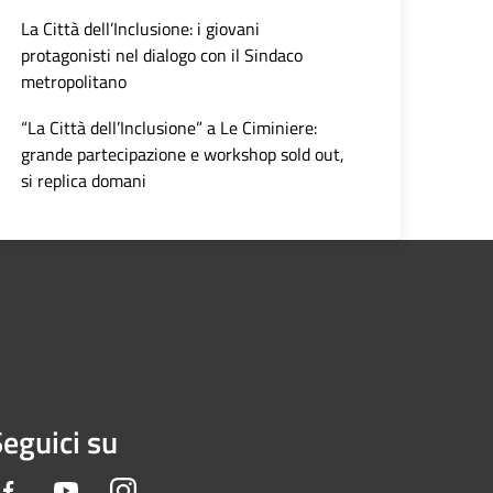
La Città dell’Inclusione: i giovani
protagonisti nel dialogo con il Sindaco
metropolitano
“La Città dell’Inclusione” a Le Ciminiere:
grande partecipazione e workshop sold out,
si replica domani
eguici su
Facebook
Youtube
Instagram