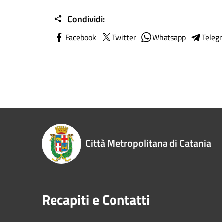
Condividi:
Facebook
Twitter
Whatsapp
Teleg
Città Metropolitana di Catania
Recapiti e Contatti