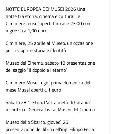
NOTTE EUROPEA DEI MUSEI 2026 Una
notte tra storia, cinema e cultura. Le
Ciminiere musei aperti fino alle 23:00 con
ingresso a 1,00 euro
Ciminiere, 25 aprile al Museo: un’occasione
per riscoprire storia e identità
Museo del Cinema, sabato 18 presentazione
del saggio “Il doppio e l’eterno”
Ciminiere Musei, ogni prima domenica del
mese Musei aperti a 1 euro
Sabato 28 “L’Etna. L’altra metà di Catania”
incontro di Generattivi al Museo del Cinema
Museo dello Sbarco, giovedì 26
presentazione del libro dell’ing. Filippo Ferla