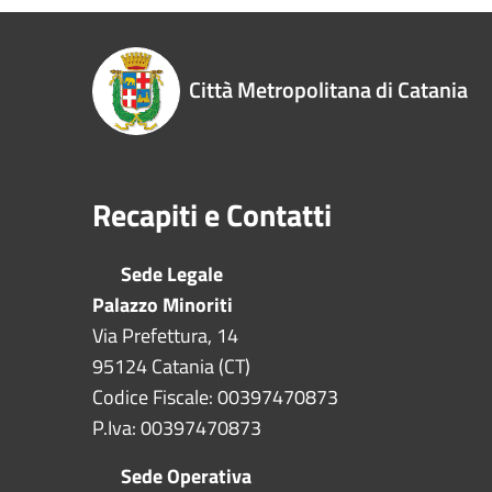
Città Metropolitana di Catania
Recapiti e Contatti
Sede Legale
Palazzo Minoriti
Via Prefettura, 14
95124 Catania (CT)
Codice Fiscale: 00397470873
P.Iva: 00397470873
Sede Operativa