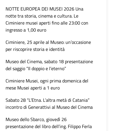
NOTTE EUROPEA DEI MUSEI 2026 Una
notte tra storia, cinema e cultura. Le
Ciminiere musei aperti fino alle 23:00 con
ingresso a 1,00 euro
Ciminiere, 25 aprile al Museo: un’occasione
per riscoprire storia e identità
Museo del Cinema, sabato 18 presentazione
del saggio “Il doppio e l’eterno”
Ciminiere Musei, ogni prima domenica del
mese Musei aperti a 1 euro
Sabato 28 “L’Etna. L’altra metà di Catania”
incontro di Generattivi al Museo del Cinema
Museo dello Sbarco, giovedì 26
presentazione del libro dell’ing. Filippo Ferla