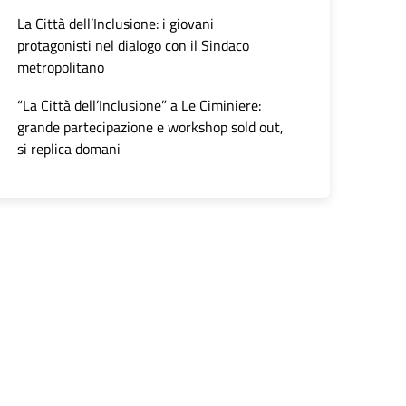
La Città dell’Inclusione: i giovani
protagonisti nel dialogo con il Sindaco
metropolitano
“La Città dell’Inclusione” a Le Ciminiere:
grande partecipazione e workshop sold out,
si replica domani