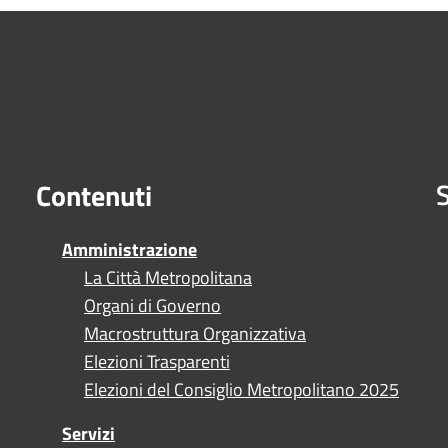
S
Contenuti
Amministrazione
La Città Metropolitana
Organi di Governo
Macrostruttura Organizzativa
Elezioni Trasparenti
Elezioni del Consiglio Metropolitano 2025
Servizi