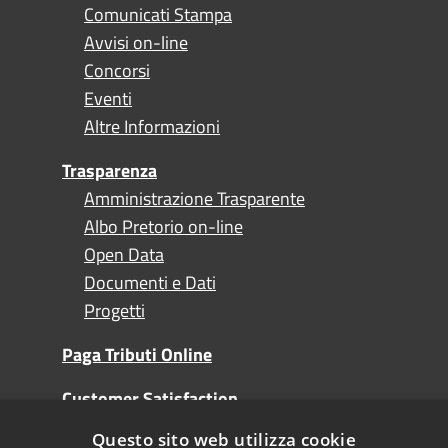
Comunicati Stampa
Avvisi on-line
Concorsi
Eventi
Altre Informazioni
Trasparenza
Amministrazione Trasparente
Albo Pretorio on-line
Open Data
Documenti e Dati
Progetti
Paga Tributi Online
Customer Satisfaction
Questo sito web utilizza cookie
Turismo