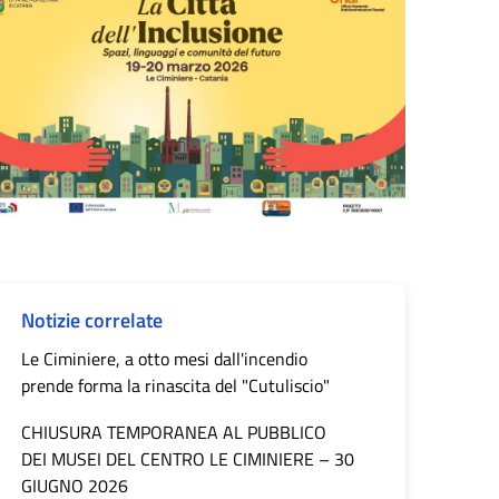
Notizie correlate
Le Ciminiere, a otto mesi dall'incendio
prende forma la rinascita del "Cutuliscio"
CHIUSURA TEMPORANEA AL PUBBLICO
DEI MUSEI DEL CENTRO LE CIMINIERE – 30
GIUGNO 2026