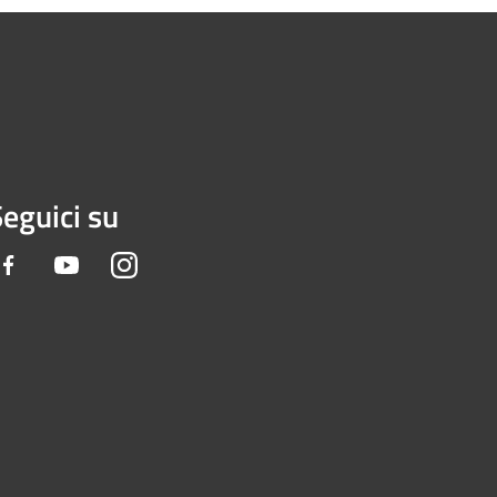
eguici su
Facebook
Youtube
Instagram