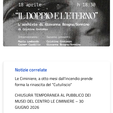
Notizie correlate
Le Ciminiere, a otto mesi dall'incendio prende
forma la rinascita del "Cutuliscio"
CHIUSURA TEMPORANEA AL PUBBLICO DEI
MUSEI DEL CENTRO LE CIMINIERE – 30
GIUGNO 2026