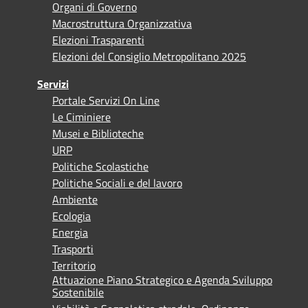
Organi di Governo
Macrostruttura Organizzativa
Elezioni Trasparenti
Elezioni del Consiglio Metropolitano 2025
Servizi
Portale Servizi On Line
Le Ciminiere
Musei e Biblioteche
URP
Politiche Scolastiche
Politiche Sociali e del lavoro
Ambiente
Ecologia
Energia
Trasporti
Territorio
Attuazione Piano Strategico e Agenda Sviluppo
Sostenibile