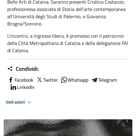
Belle Arti di Catania. Saranno presenti Cristina Costanzo,
professoressa associata di Storia dell’arte contemporanea
all’Università degli Studi di Palermo, e Giovanna
Brogna/Sonnino.
L’incontro, a ingresso libero, è promosso con il patrocinio
della Città Metropolitana di Catania e della delegazione FAI
di Catania.
Condividi:
Facebook
Twitter
Whatsapp
Telegram
LinkedIn
Vedi azioni