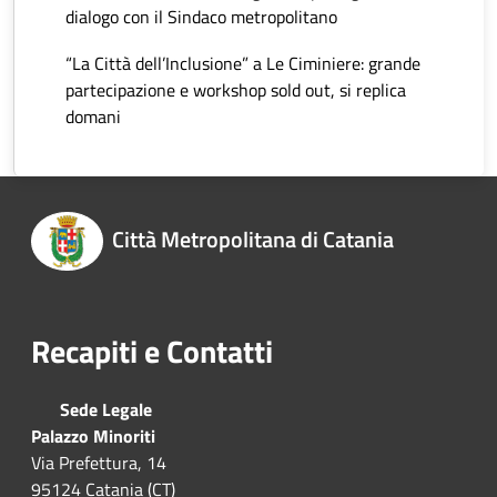
dialogo con il Sindaco metropolitano
“La Città dell’Inclusione” a Le Ciminiere: grande
partecipazione e workshop sold out, si replica
domani
Città Metropolitana di Catania
Recapiti e Contatti
Sede Legale
Palazzo Minoriti
Via Prefettura, 14
95124 Catania (CT)