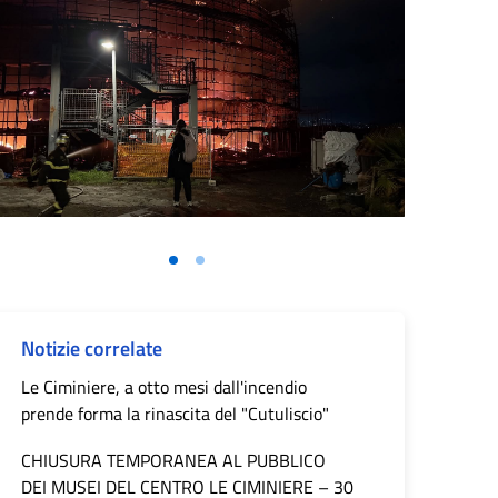
Notizie correlate
Le Ciminiere, a otto mesi dall'incendio
prende forma la rinascita del "Cutuliscio"
CHIUSURA TEMPORANEA AL PUBBLICO
DEI MUSEI DEL CENTRO LE CIMINIERE – 30