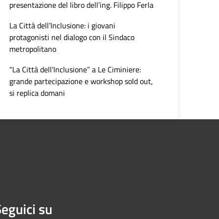
presentazione del libro dell’ing. Filippo Ferla
La Città dell’Inclusione: i giovani
protagonisti nel dialogo con il Sindaco
metropolitano
“La Città dell’Inclusione” a Le Ciminiere:
grande partecipazione e workshop sold out,
si replica domani
eguici su