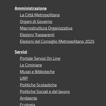
Amministrazione
La Città Metropolitana
Organi di Governo
Macrostruttura Organizzativa
Elezioni Trasparenti
Elezioni del Consiglio Metropolitano 2025
Servizi
Portale Servizi On Line
Le Ciminiere
Musei e Biblioteche
URP
Politiche Scolastiche
Politiche Sociali e del lavoro
Ambiente
Ecologia