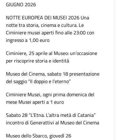
GIUGNO 2026
NOTTE EUROPEA DEI MUSEI 2026 Una
notte tra storia, cinema e cultura. Le
Ciminiere musei aperti fino alle 23:00 con
ingresso a 1,00 euro
Ciminiere, 25 aprile al Museo: un’occasione
per riscoprire storia e identità
Museo del Cinema, sabato 18 presentazione
del saggio “Il doppio e l’eterno”
Ciminiere Musei, ogni prima domenica del
mese Musei aperti a 1 euro
Sabato 28 “L’Etna. L’altra metà di Catania”
incontro di Generattivi al Museo del Cinema
Museo dello Sbarco, giovedì 26