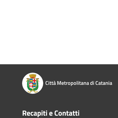
Città Metropolitana di Catania
Recapiti e Contatti