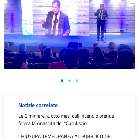
Notizie correlate
Le Ciminiere, a otto mesi dall'incendio prende
forma la rinascita del "Cutuliscio"
CHIUSURA TEMPORANEA AL PUBBLICO DEI