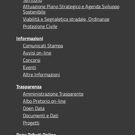
Attuazione Piano Strategico e Agenda Sviluppo
Sostenibile
Viabilità e Segnaletica stradale, Ordinanze
Protezione Civile
Informazioni
Comunicati Stampa
Avvisi on-line
Concorsi
Eventi
Altre Informazioni
Trasparenza
Amministrazione Trasparente
Albo Pretorio on-line
Open Data
Documenti e Dati
Progetti
Paga Tributi Online