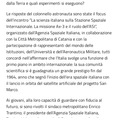
dalla Terra e quali esperimenti si eseguono?
Le risposte del colonnello astronauta sono state il focus
dell’incontro “La scienza italiana sulla Stazione Spaziale
Internazionale. La missione Ax-3 e il ruolo dell’ASI”,
organizzato dall’Agenzia Spaziale Italiana, in collaborazione
con la Città Metropolitana di Catania e con la
partecipazione di rappresentanti del mondo delle
Istituzioni, dell’Università e dell’Aeronautica Militare, tutti
concordi nell’affermare che l’Italia svolge una funzione di
primo piano in ambito internazionale: la sua comunità
scientifica si è guadagnata un grande prestigio fin dal
1964, anno che segnò l'inizio dell'era spaziale italiana con
il lancio in orbita del satellite artificiale del progetto San
Marco.
Ai giovani, alla loro capacità di guardare con fiducia al
futuro, si sono rivolti il sindaco metropolitano Enrico
Trantino; il presidente dell’Agenzia Spaziale Italiana,