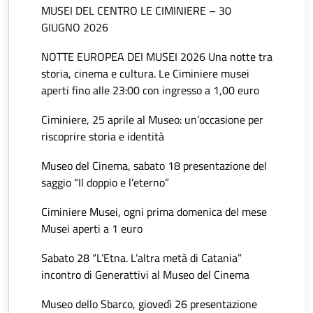
MUSEI DEL CENTRO LE CIMINIERE – 30
GIUGNO 2026
NOTTE EUROPEA DEI MUSEI 2026 Una notte tra
storia, cinema e cultura. Le Ciminiere musei
aperti fino alle 23:00 con ingresso a 1,00 euro
Ciminiere, 25 aprile al Museo: un’occasione per
riscoprire storia e identità
Museo del Cinema, sabato 18 presentazione del
saggio “Il doppio e l’eterno”
Ciminiere Musei, ogni prima domenica del mese
Musei aperti a 1 euro
Sabato 28 “L’Etna. L’altra metà di Catania”
incontro di Generattivi al Museo del Cinema
Museo dello Sbarco, giovedì 26 presentazione