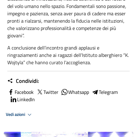
del volo umano nello spazio. Fondamentali sono passione,
impegno e pazienza, senza aver paura di cadere ma esser
pronti a rialzarsi, mantenendo la fiducia nelle istituzioni,
che valorizzano professionalità e competenze dei più
giovani”.
A conclusione dell’incontro grandi applausi e
ringraziamenti anche ai ragazzi dell’Istituto alberghiero “K.
Wojtyla” che hanno curato l’accoglienza.
Condividi:
Facebook
Twitter
Whatsapp
Telegram
LinkedIn
Vedi azioni