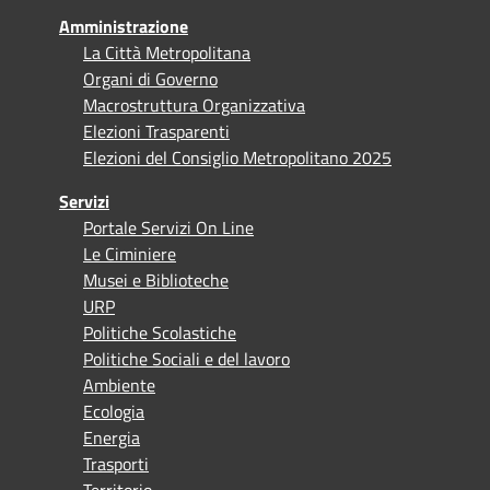
Amministrazione
La Città Metropolitana
Organi di Governo
Macrostruttura Organizzativa
Elezioni Trasparenti
Elezioni del Consiglio Metropolitano 2025
Servizi
Portale Servizi On Line
Le Ciminiere
Musei e Biblioteche
URP
Politiche Scolastiche
Politiche Sociali e del lavoro
Ambiente
Ecologia
Energia
Trasporti
Territorio