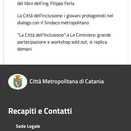
del libro dell’ing. Filippo Ferla
La Città dell’Inclusione: i giovani protagonisti nel
dialogo con il Sindaco metropolitano
“La Città dell’Inclusione” a Le Ciminiere: grande
partecipazione e workshop sold out, si replica
domani
Città Metropolitana di Catania
Recapiti e Contatti
Sede Legale