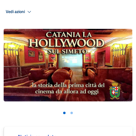
Vedi azioni