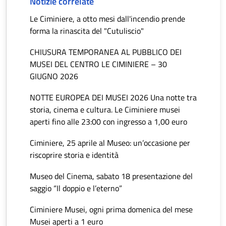
Notizie correlate
Le Ciminiere, a otto mesi dall'incendio prende
forma la rinascita del "Cutuliscio"
CHIUSURA TEMPORANEA AL PUBBLICO DEI
MUSEI DEL CENTRO LE CIMINIERE – 30
GIUGNO 2026
NOTTE EUROPEA DEI MUSEI 2026 Una notte tra
storia, cinema e cultura. Le Ciminiere musei
aperti fino alle 23:00 con ingresso a 1,00 euro
Ciminiere, 25 aprile al Museo: un’occasione per
riscoprire storia e identità
Museo del Cinema, sabato 18 presentazione del
saggio “Il doppio e l’eterno”
Ciminiere Musei, ogni prima domenica del mese
Musei aperti a 1 euro