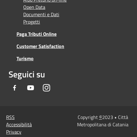
Open Data
Documenti e Dati
Progetti
Paga Tributi Online
Customer Satisfaction
Turismo
Seguici su
Facebook
Youtube
Instagram
RSS
Copyright
©
2023 • Città
Accessibilità
Metropolitana di Catania
Privacy