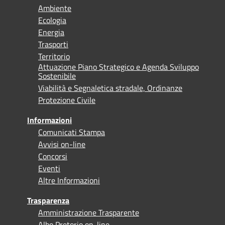
Ambiente
Ecologia
Energia
Trasporti
Territorio
Attuazione Piano Strategico e Agenda Sviluppo
Sostenibile
Viabilità e Segnaletica stradale, Ordinanze
Protezione Civile
Informazioni
Comunicati Stampa
Avvisi on-line
Concorsi
Eventi
Altre Informazioni
Trasparenza
Amministrazione Trasparente
Albo Pretorio on-line