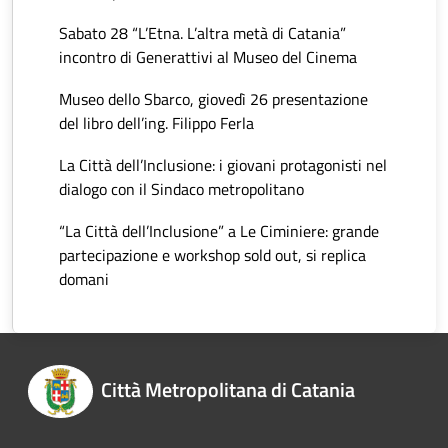
Sabato 28 “L’Etna. L’altra metà di Catania”
incontro di Generattivi al Museo del Cinema
Museo dello Sbarco, giovedì 26 presentazione
del libro dell’ing. Filippo Ferla
La Città dell’Inclusione: i giovani protagonisti nel
dialogo con il Sindaco metropolitano
“La Città dell’Inclusione” a Le Ciminiere: grande
partecipazione e workshop sold out, si replica
domani
Città Metropolitana di Catania