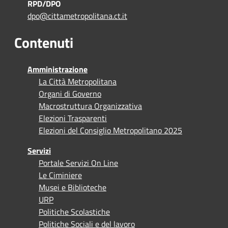
RPD/DPO
dpo@cittametropolitana.ct.it
Contenuti
Amministrazione
La Città Metropolitana
Organi di Governo
Macrostruttura Organizzativa
Elezioni Trasparenti
Elezioni del Consiglio Metropolitano 2025
Servizi
Portale Servizi On Line
Le Ciminiere
Musei e Biblioteche
URP
Politiche Scolastiche
Politiche Sociali e del lavoro