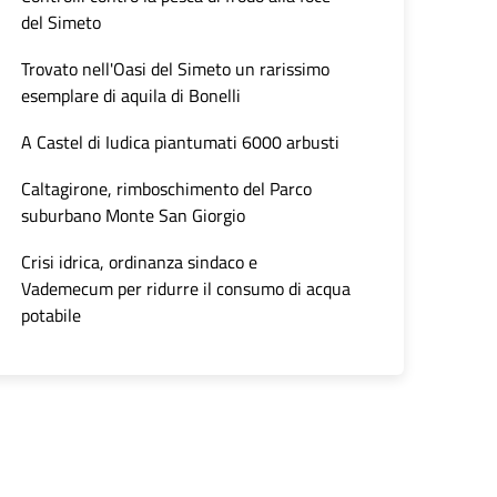
del Simeto
Trovato nell'Oasi del Simeto un rarissimo
esemplare di aquila di Bonelli
A Castel di Iudica piantumati 6000 arbusti
Caltagirone, rimboschimento del Parco
suburbano Monte San Giorgio
Crisi idrica, ordinanza sindaco e
Vademecum per ridurre il consumo di acqua
potabile