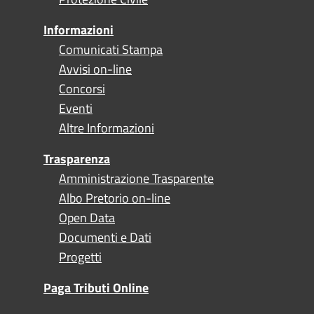
Informazioni
Comunicati Stampa
Avvisi on-line
Concorsi
Eventi
Altre Informazioni
Trasparenza
Amministrazione Trasparente
Albo Pretorio on-line
Open Data
Documenti e Dati
Progetti
Paga Tributi Online