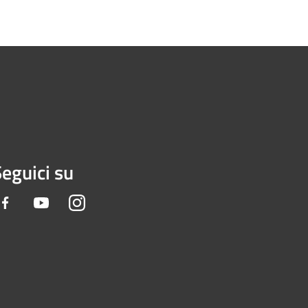
eguici su
Facebook
Youtube
Instagram