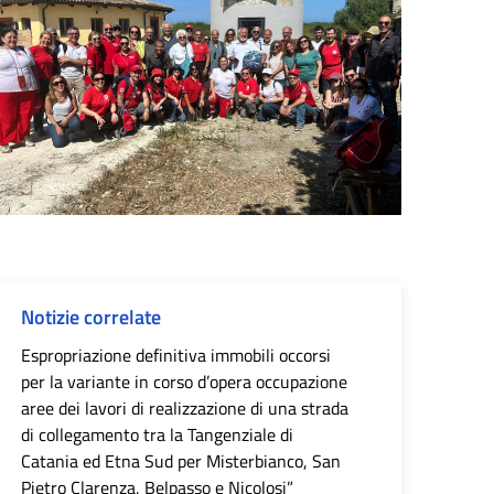
Notizie correlate
Espropriazione definitiva immobili occorsi
per la variante in corso d’opera occupazione
aree dei lavori di realizzazione di una strada
di collegamento tra la Tangenziale di
Catania ed Etna Sud per Misterbianco, San
Pietro Clarenza, Belpasso e Nicolosi”