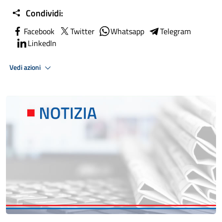
Condividi:
Facebook
Twitter
Whatsapp
Telegram
LinkedIn
Vedi azioni