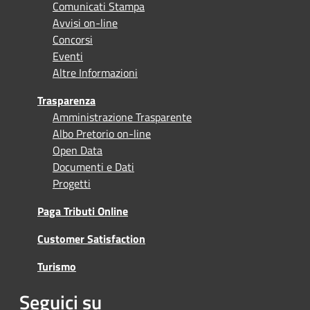
Comunicati Stampa
Avvisi on-line
Concorsi
Eventi
Altre Informazioni
Trasparenza
Amministrazione Trasparente
Albo Pretorio on-line
Open Data
Documenti e Dati
Progetti
Paga Tributi Online
Customer Satisfaction
Turismo
Seguici su