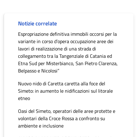
Notizie correlate
Espropriazione definitiva immobili occorsi per la
variante in corso d’opera occupazione aree dei
lavori di realizzazione di una strada di
collegamento tra la Tangenziale di Catania ed
Etna Sud per Misterbianco, San Pietro Clarenza,
Belpasso e Nicolosi”
Nuovo nido di Caretta caretta alla foce del
Simeto: in aumento le nidificazioni sul litorale
etneo
Oasi del Simeto, operatori delle aree protette e
volontari della Croce Rossa a confronto su
ambiente e inclusione