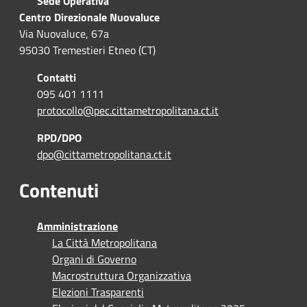
Sede Operativa
Centro Direzionale Nuovaluce
Via Nuovaluce, 67a
95030 Tremestieri Etneo (CT)
Contatti
095 401 1111
protocollo@pec.cittametropolitana.ct.it
RPD/DPO
dpo@cittametropolitana.ct.it
Contenuti
Amministrazione
La Città Metropolitana
Organi di Governo
Macrostruttura Organizzativa
Elezioni Trasparenti