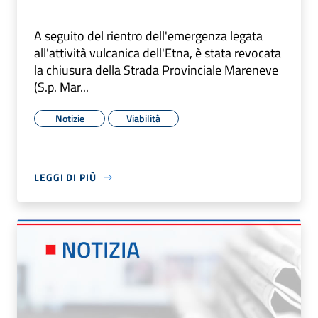
A seguito del rientro dell'emergenza legata
all'attività vulcanica dell'Etna, è stata revocata
la chiusura della Strada Provinciale Mareneve
(S.p. Mar...
Notizie
Viabilità
LEGGI DI PIÙ