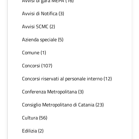
Avvisi di gara MEPA (16)
Avvisi di Notifica (3)
Avvisi SCMC (2)
Azienda speciale (5)
Comune (1)
Concorsi (107)
Concorsi riservati al personale interno (12)
Conferenza Metropolitana (3)
Consiglio Metropolitano di Catania (23)
Cultura (56)
Edilizia (2)