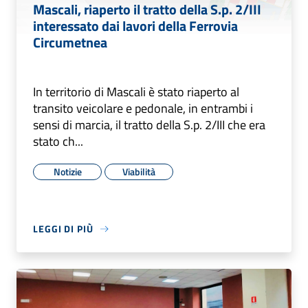
Mascali, riaperto il tratto della S.p. 2/III
interessato dai lavori della Ferrovia
Circumetnea
In territorio di Mascali è stato riaperto al
transito veicolare e pedonale, in entrambi i
sensi di marcia, il tratto della S.p. 2/III che era
stato ch...
Notizie
Viabilità
LEGGI DI PIÙ