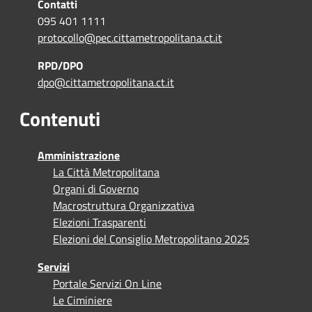
Contatti
095 401 1111
protocollo@pec.cittametropolitana.ct.it
RPD/DPO
dpo@cittametropolitana.ct.it
Contenuti
Amministrazione
La Città Metropolitana
Organi di Governo
Macrostruttura Organizzativa
Elezioni Trasparenti
Elezioni del Consiglio Metropolitano 2025
Servizi
Portale Servizi On Line
Le Ciminiere