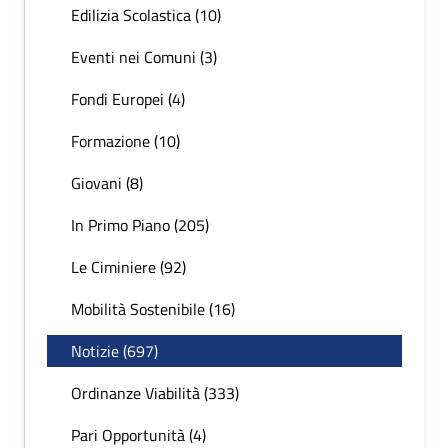
Edilizia Scolastica (10)
Eventi nei Comuni (3)
Fondi Europei (4)
Formazione (10)
Giovani (8)
In Primo Piano (205)
Le Ciminiere (92)
Mobilità Sostenibile (16)
Notizie (697)
Ordinanze Viabilità (333)
Pari Opportunità (4)