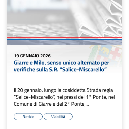
19 GENNAIO 2026
Giarre e Milo, senso unico alternato per
verifiche sulla S.R. “Salice-Miscarello”
Il 20 gennaio, lungo la cosiddetta Strada regia
“Salice-Miscarello”, nei pressi del 1° Ponte, nel
Comune di Giarre e del 2° Ponte,...
Notizie
Viabilità