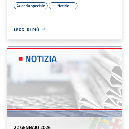
Azienda speciale
Notizie
LEGGI DI PIÙ
22 GENNAIO 2026