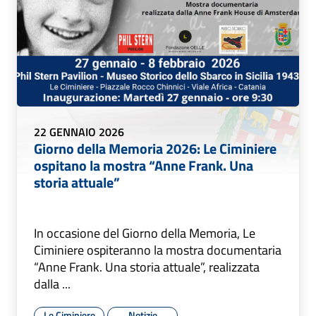
22 GENNAIO 2026
Giorno della Memoria 2026: Le Ciminiere
ospitano la mostra “Anne Frank. Una
storia attuale”
In occasione del Giorno della Memoria, Le
Ciminiere ospiteranno la mostra documentaria
“Anne Frank. Una storia attuale”, realizzata
dalla ...
Le Ciminiere
Notizie