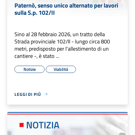
Paternò, senso unico alternato per lavori
sulla S.p. 102/II
Sino al 28 febbraio 2026, un tratto della
Strada provinciale 102/II - lungo circa 800
metri, predisposto per l'allestimento di un
cantiere -, è stato ...
Notizie
Viabilità
LEGGI DI PIÙ