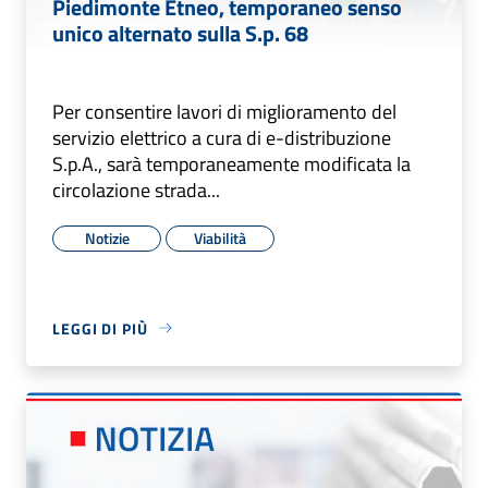
Piedimonte Etneo, temporaneo senso
unico alternato sulla S.p. 68
Per consentire lavori di miglioramento del
servizio elettrico a cura di e-distribuzione
S.p.A., sarà temporaneamente modificata la
circolazione strada...
Notizie
Viabilità
LEGGI DI PIÙ