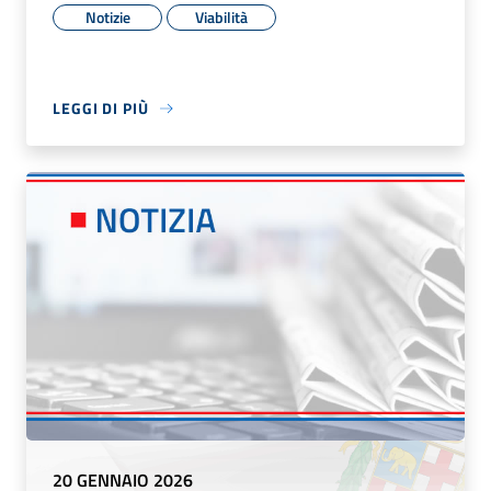
Notizie
Viabilità
LEGGI DI PIÙ
20 GENNAIO 2026