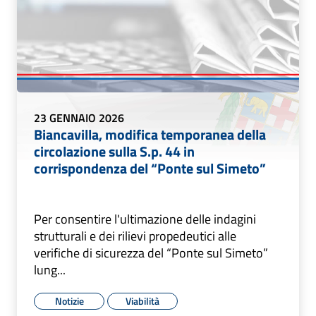
23 GENNAIO 2026
Biancavilla, modifica temporanea della
circolazione sulla S.p. 44 in
corrispondenza del “Ponte sul Simeto”
Per consentire l'ultimazione delle indagini
strutturali e dei rilievi propedeutici alle
verifiche di sicurezza del “Ponte sul Simeto”
lung...
Notizie
Viabilità