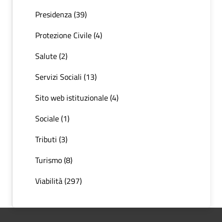
Presidenza (39)
Protezione Civile (4)
Salute (2)
Servizi Sociali (13)
Sito web istituzionale (4)
Sociale (1)
Tributi (3)
Turismo (8)
Viabilità (297)