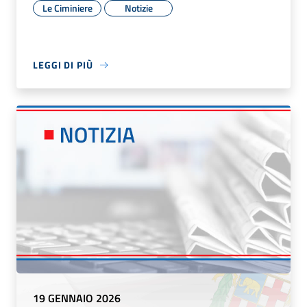
Le Ciminiere
Notizie
LEGGI DI PIÙ
19 GENNAIO 2026