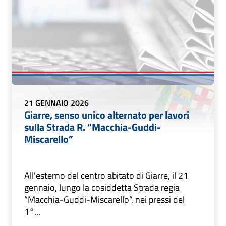
21 GENNAIO 2026
Giarre, senso unico alternato per lavori
sulla Strada R. “Macchia-Guddi-
Miscarello”
All'esterno del centro abitato di Giarre, il 21
gennaio, lungo la cosiddetta Strada regia
“Macchia-Guddi-Miscarello”, nei pressi del
1°...