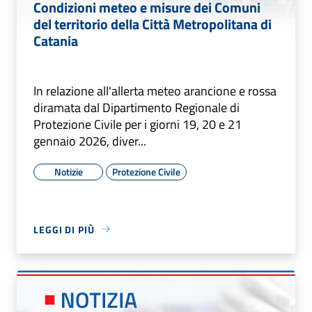
Condizioni meteo e misure dei Comuni
del territorio della Città Metropolitana di
Catania
In relazione all'allerta meteo arancione e rossa
diramata dal Dipartimento Regionale di
Protezione Civile per i giorni 19, 20 e 21
gennaio 2026, diver...
Notizie
Protezione Civile
LEGGI DI PIÙ