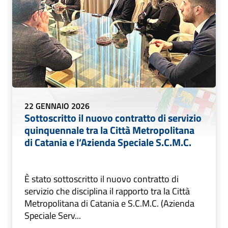
22 GENNAIO 2026
Sottoscritto il nuovo contratto di servizio
quinquennale tra la Città Metropolitana
di Catania e l’Azienda Speciale S.C.M.C.
È stato sottoscritto il nuovo contratto di
servizio che disciplina il rapporto tra la Città
Metropolitana di Catania e S.C.M.C. (Azienda
Speciale Serv...