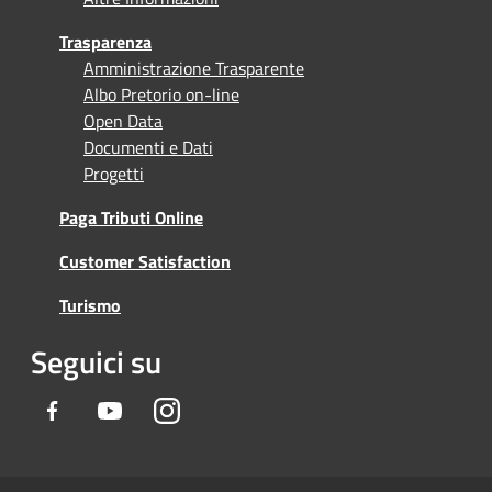
Trasparenza
Amministrazione Trasparente
Albo Pretorio on-line
Open Data
Documenti e Dati
Progetti
Paga Tributi Online
Customer Satisfaction
Turismo
Seguici su
Facebook
Youtube
Instagram