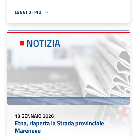
LEGGI DI PIÙ
13 GENNAIO 2026
Etna, riaperta la Strada provinciale
Mareneve