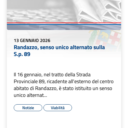
13 GENNAIO 2026
Randazzo, senso unico alternato sulla
S.p. 89
Il 16 gennaio, nel tratto della Strada
Provinciale 89, ricadente all'esterno del centro
abitato di Randazzo, è stato istituito un senso
unico alternat...
Notizie
Viabilità