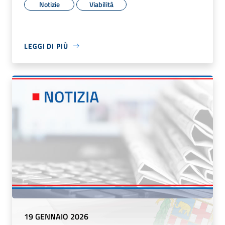
Notizie
Viabilità
LEGGI DI PIÙ
19 GENNAIO 2026