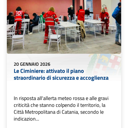
20 GENNAIO 2026
Le Ciminiere: attivato il piano
straordinario di sicurezza e accoglienza
In risposta all'allerta meteo rossa e alle gravi
criticità che stanno colpendo il territorio, la
Città Metropolitana di Catania, secondo le
indicazion...