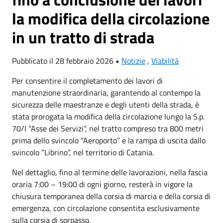
la modifica della circolazione
in un tratto di strada
Pubblicato il 28 febbraio 2026 •
Notizie
,
Viabilità
Per consentire il completamento dei lavori di
manutenzione straordinaria, garantendo al contempo la
sicurezza delle maestranze e degli utenti della strada, è
stata prorogata la modifica della circolazione lungo la S.p.
70/I “Asse dei Servizi”, nel tratto compreso tra 800 metri
prima dello svincolo “Aeroporto” e la rampa di uscita dallo
svincolo “Librino”, nel territorio di Catania.
Nel dettaglio, fino al termine delle lavorazioni, nella fascia
oraria 7:00 – 19:00 di ogni giorno, resterà in vigore la
chiusura temporanea della corsia di marcia e della corsia di
emergenza, con circolazione consentita esclusivamente
sulla corsia di sorpasso.