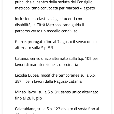
pubbliche al centro della seduta del Consiglio
metropolitano convocata per martedì 4 agosto
Inclusione scolastica degli studenti con
disabilità, la Città Metropolitana guida il
percorso verso un modello condiviso
Giarre, prorogato fino al 7 agosto il senso unico
alternato sulla S.p. 5/I
Catania, senso unico alternato sulla S.p. 105 per
lavori di manutenzione straordinaria
Licodia Eubea, modifiche temporanee sulla S.p.
38/III per i lavori della Ragusa-Catania
Mineo, lavori sulla S.p. 31: senso unico alternato
fino al 28 luglio
Calatabiano, sulla S.p. 127 divieto di sosta fino al