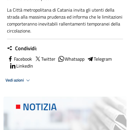
La Città metropolitana di Catania invita gli utenti della
strada alla massima prudenza ed informa che le limitazioni
comporteranno inevitabili rallentamenti temporanei della
circolazione.
Condividi:
Facebook
Twitter
Whatsapp
Telegram
LinkedIn
Vedi azioni