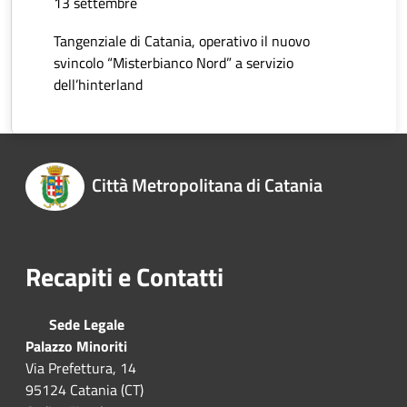
13 settembre
Tangenziale di Catania, operativo il nuovo
svincolo “Misterbianco Nord” a servizio
dell’hinterland
Città Metropolitana di Catania
Recapiti e Contatti
Sede Legale
Palazzo Minoriti
Via Prefettura, 14
95124 Catania (CT)