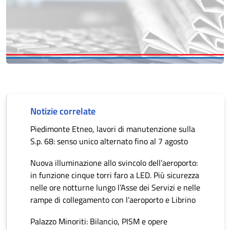
Notizie correlate
Piedimonte Etneo, lavori di manutenzione sulla
S.p. 68: senso unico alternato fino al 7 agosto
Nuova illuminazione allo svincolo dell’aeroporto:
in funzione cinque torri faro a LED. Più sicurezza
nelle ore notturne lungo l’Asse dei Servizi e nelle
rampe di collegamento con l’aeroporto e Librino
Palazzo Minoriti: Bilancio, PISM e opere