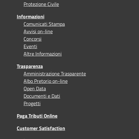
Protezione Civile
Informazioni
Comunicati Stampa
Avvisi on-line
Concorsi
Eventi
Altre Informazioni
Trasparenza
Amministrazione Trasparente
Albo Pretorio on-line
Open Data
Documenti e Dati
Progetti
Paga Tributi Online
Customer Satisfaction