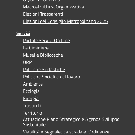
Macrostruttura Organizzativa
Elezioni Trasparenti
Elezioni del Consiglio Metropolitano 2025
Servizi
Portale Servizi On Line
Le Ciminiere
Musei e Biblioteche
URP
Politiche Scolastiche
Politiche Sociali e del lavoro
Ambiente
Ecologia
Energia
Trasporti
Territorio
Attuazione Piano Strategico e Agenda Sviluppo
Sostenibile
Viabilità e Segnaletica stradale, Ordinanze