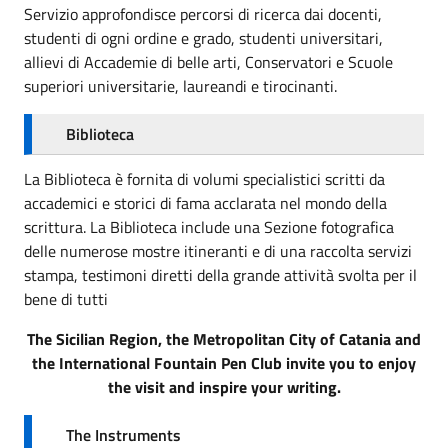
Servizio approfondisce percorsi di ricerca dai docenti,
studenti di ogni ordine e grado, studenti universitari,
allievi di Accademie di belle arti, Conservatori e Scuole
superiori universitarie, laureandi e tirocinanti.
Biblioteca
La Biblioteca è fornita di volumi specialistici scritti da
accademici e storici di fama acclarata nel mondo della
scrittura. La Biblioteca include una Sezione fotografica
delle numerose mostre itineranti e di una raccolta servizi
stampa, testimoni diretti della grande attività svolta per il
bene di tutti
The Sicilian Region, the Metropolitan City of Catania and
the International Fountain Pen Club invite you to enjoy
the visit and inspire your writing.
The Instruments