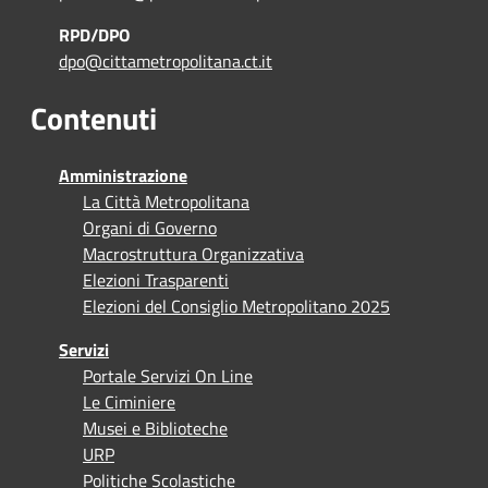
RPD/DPO
dpo@cittametropolitana.ct.it
Contenuti
Amministrazione
La Città Metropolitana
Organi di Governo
Macrostruttura Organizzativa
Elezioni Trasparenti
Elezioni del Consiglio Metropolitano 2025
Servizi
Portale Servizi On Line
Le Ciminiere
Musei e Biblioteche
URP
Politiche Scolastiche