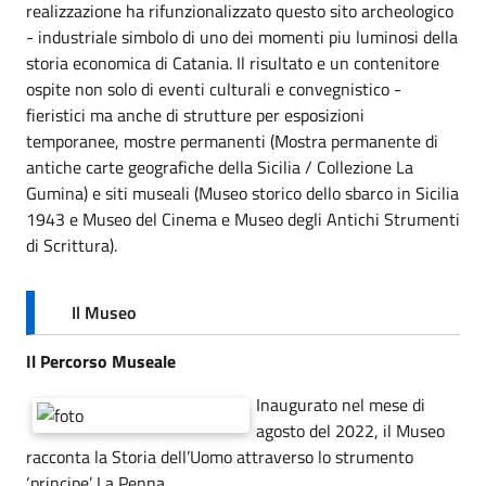
realizzazione ha rifunzionalizzato questo sito archeologico
- industriale simbolo di uno dei momenti piu luminosi della
storia economica di Catania. Il risultato e un contenitore
ospite non solo di eventi culturali e convegnistico -
fieristici ma anche di strutture per esposizioni
temporanee, mostre permanenti (Mostra permanente di
antiche carte geografiche della Sicilia / Collezione La
Gumina) e siti museali (Museo storico dello sbarco in Sicilia
1943 e Museo del Cinema e Museo degli Antichi Strumenti
di Scrittura).
Il Museo
Il Percorso Museale
Inaugurato nel mese di
agosto del 2022, il Museo
racconta la Storia dell’Uomo attraverso lo strumento
‘principe’ La Penna.