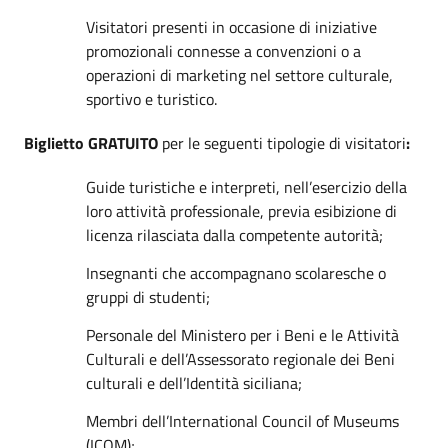
Visitatori presenti in occasione di iniziative
promozionali connesse a convenzioni o a
operazioni di marketing nel settore culturale,
sportivo e turistico.
Biglietto GRATUITO
per le seguenti tipologie di visitatori
:
Guide turistiche e interpreti, nell’esercizio della
loro attività professionale, previa esibizione di
licenza rilasciata dalla competente autorità;
Insegnanti che accompagnano scolaresche o
gruppi di studenti;
Personale del Ministero per i Beni e le Attività
Culturali e dell’Assessorato regionale dei Beni
culturali e dell’Identità siciliana;
Membri dell’International Council of Museums
(ICOM);