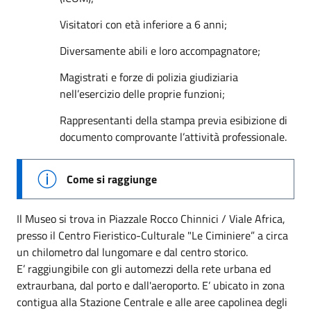
Visitatori con età inferiore a 6 anni;
Diversamente abili e loro accompagnatore;
Magistrati e forze di polizia giudiziaria
nell’esercizio delle proprie funzioni;
Rappresentanti della stampa previa esibizione di
documento comprovante l’attività professionale.
Come si raggiunge
Il Museo si trova in Piazzale Rocco Chinnici / Viale Africa,
presso il Centro Fieristico-Culturale "Le Ciminiere” a circa
un chilometro dal lungomare e dal centro storico.
E’ raggiungibile con gli automezzi della rete urbana ed
extraurbana, dal porto e dall'aeroporto. E’ ubicato in zona
contigua alla Stazione Centrale e alle aree capolinea degli