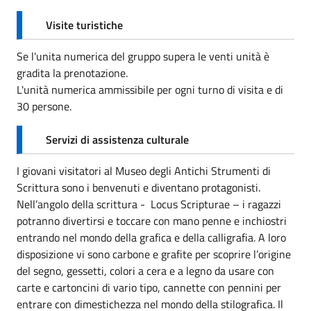
Visite turistiche
Se l'unita numerica del gruppo supera le venti unità è
gradita la prenotazione.
L'unità numerica ammissibile per ogni turno di visita e di
30 persone.
Servizi di assistenza culturale
I giovani visitatori al Museo degli Antichi Strumenti di
Scrittura sono i benvenuti e diventano protagonisti.
Nell’angolo della scrittura - Locus Scripturae – i ragazzi
potranno divertirsi e toccare con mano penne e inchiostri
entrando nel mondo della grafica e della calligrafia. A loro
disposizione vi sono carbone e grafite per scoprire l’origine
del segno, gessetti, colori a cera e a legno da usare con
carte e cartoncini di vario tipo, cannette con pennini per
entrare con dimestichezza nel mondo della stilografica. Il