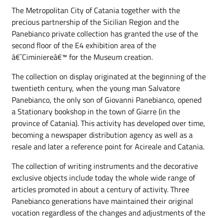
The Metropolitan City of Catania together with the
precious partnership of the Sicilian Region and the
Panebianco private collection has granted the use of the
second floor of the E4 exhibition area of the
â€˜Ciminiereâ€™ for the Museum creation.
The collection on display originated at the beginning of the
twentieth century, when the young man Salvatore
Panebianco, the only son of Giovanni Panebianco, opened
a Stationary bookshop in the town of Giarre (in the
province of Catania). This activity has developed over time,
becoming a newspaper distribution agency as well as a
resale and later a reference point for Acireale and Catania.
The collection of writing instruments and the decorative
exclusive objects include today the whole wide range of
articles promoted in about a century of activity. Three
Panebianco generations have maintained their original
vocation regardless of the changes and adjustments of the