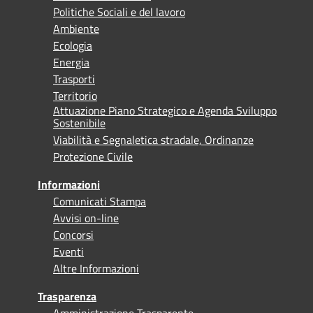
Politiche Sociali e del lavoro
Ambiente
Ecologia
Energia
Trasporti
Territorio
Attuazione Piano Strategico e Agenda Sviluppo
Sostenibile
Viabilità e Segnaletica stradale, Ordinanze
Protezione Civile
Informazioni
Comunicati Stampa
Avvisi on-line
Concorsi
Eventi
Altre Informazioni
Trasparenza