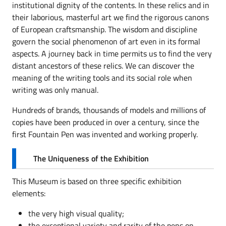
institutional dignity of the contents. In these relics and in
their laborious, masterful art we find the rigorous canons
of European craftsmanship. The wisdom and discipline
govern the social phenomenon of art even in its formal
aspects. A journey back in time permits us to find the very
distant ancestors of these relics. We can discover the
meaning of the writing tools and its social role when
writing was only manual.
Hundreds of brands, thousands of models and millions of
copies have been produced in over a century, since the
first Fountain Pen was invented and working properly.
The Uniqueness of the Exhibition
This Museum is based on three specific exhibition
elements:
the very high visual quality;
the exceptional variety and rarity of the pens on