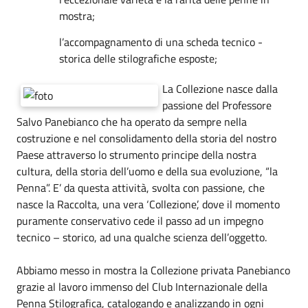
mostra;
l’accompagnamento di una scheda tecnico -
storica delle stilografiche esposte;
La Collezione nasce dalla
passione del Professore
Salvo Panebianco che ha operato da sempre nella
costruzione e nel consolidamento della storia del nostro
Paese attraverso lo strumento principe della nostra
cultura, della storia dell’uomo e della sua evoluzione, “la
Penna”. E’ da questa attività, svolta con passione, che
nasce la Raccolta, una vera ‘Collezione’, dove il momento
puramente conservativo cede il passo ad un impegno
tecnico – storico, ad una qualche scienza dell’oggetto.
Abbiamo messo in mostra la Collezione privata Panebianco
grazie al lavoro immenso del Club Internazionale della
Penna Stilografica, catalogando e analizzando in ogni