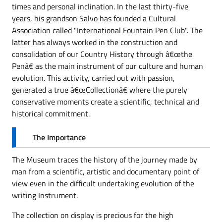
times and personal inclination. In the last thirty-five
years, his grandson Salvo has founded a Cultural
Association called "International Fountain Pen Club". The
latter has always worked in the construction and
consolidation of our Country History through â€œthe
Penâ€ as the main instrument of our culture and human
evolution. This activity, carried out with passion,
generated a true â€œCollectionâ€ where the purely
conservative moments create a scientific, technical and
historical commitment.
The Importance
The Museum traces the history of the journey made by
man from a scientific, artistic and documentary point of
view even in the difficult undertaking evolution of the
writing Instrument.
The collection on display is precious for the high