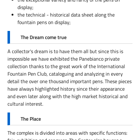
display;
the technical - historical data sheet along the
fountain pens on display;
The Dream come true
A collector's dream is to have them all but since this is
impossible we have exhibited the Panebianco private
collection thanks to the great work of the International
Fountain Pen Club, cataloguing and analyzing in every
detail the over one thousand important pens. These pieces
have always highlighted history since their appearance
and even later along with the high market historical and
cultural interest.
The Place
The complex is divided into areas with specific functions: