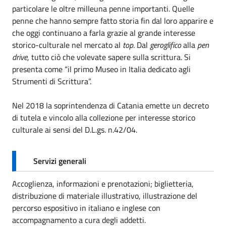
particolare le oltre milleuna penne importanti. Quelle
penne che hanno sempre fatto storia fin dal loro apparire e
che oggi continuano a farla grazie al grande interesse
storico-culturale nel mercato al
top
. Dal
geroglifico
alla
pen
drive
, tutto ciò che volevate sapere sulla scrittura. Si
presenta come “il primo Museo in Italia dedicato agli
Strumenti di Scrittura”.
Nel 2018 la soprintendenza di Catania emette un decreto
di tutela e vincolo alla collezione per interesse storico
culturale ai sensi del D.L.gs. n.42/04.
Servizi generali
Accoglienza, informazioni e prenotazioni; biglietteria,
distribuzione di materiale illustrativo, illustrazione del
percorso espositivo in italiano e inglese con
accompagnamento a cura degli addetti.