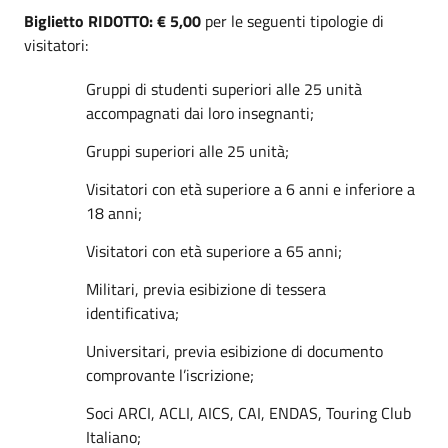
Biglietto RIDOTTO: € 5,00
per le seguenti tipologie di
visitatori:
Gruppi di studenti superiori alle 25 unità
accompagnati dai loro insegnanti;
Gruppi superiori alle 25 unità;
Visitatori con età superiore a 6 anni e inferiore a
18 anni;
Visitatori con età superiore a 65 anni;
Militari, previa esibizione di tessera
identificativa;
Universitari, previa esibizione di documento
comprovante l’iscrizione;
Soci ARCI, ACLI, AICS, CAI, ENDAS, Touring Club
Italiano;