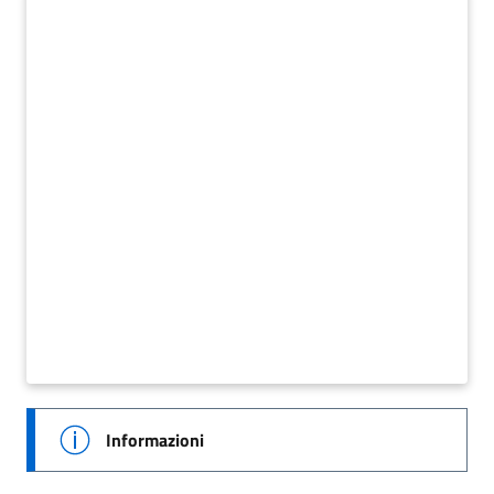
Informazioni