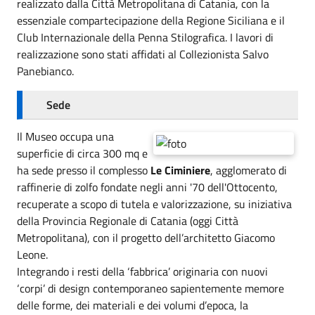
realizzato dalla Città Metropolitana di Catania, con la
essenziale compartecipazione della Regione Siciliana e il
Club Internazionale della Penna Stilografica. I lavori di
realizzazione sono stati affidati al Collezionista Salvo
Panebianco.
Sede
Il Museo occupa una
superficie di circa 300 mq e
ha sede presso il complesso
Le Ciminiere
, agglomerato di
raffinerie di zolfo fondate negli anni '70 dell'Ottocento,
recuperate a scopo di tutela e valorizzazione, su iniziativa
della Provincia Regionale di Catania (oggi Città
Metropolitana), con il progetto dell’architetto Giacomo
Leone.
Integrando i resti della ‘fabbrica’ originaria con nuovi
‘corpi’ di design contemporaneo sapientemente memore
delle forme, dei materiali e dei volumi d’epoca, la