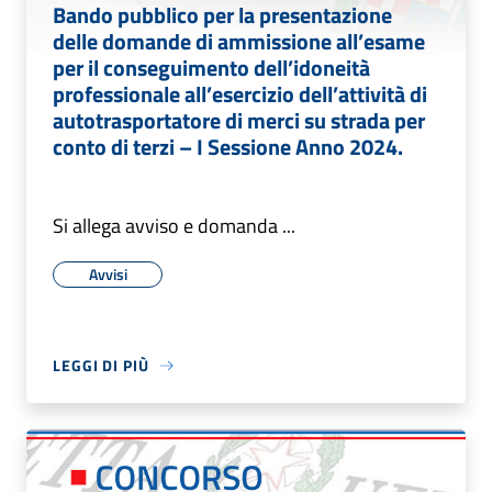
Bando pubblico per la presentazione
delle domande di ammissione all’esame
per il conseguimento dell’idoneità
professionale all’esercizio dell’attività di
autotrasportatore di merci su strada per
conto di terzi – I Sessione Anno 2024.
Si allega avviso e domanda ...
Avvisi
LEGGI DI PIÙ