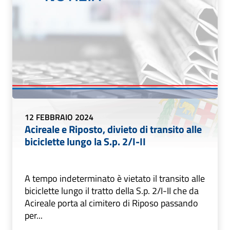
12 FEBBRAIO 2024
Acireale e Riposto, divieto di transito alle
biciclette lungo la S.p. 2/I-II
A tempo indeterminato è vietato il transito alle
biciclette lungo il tratto della S.p. 2/I-II che da
Acireale porta al cimitero di Riposo passando
per...