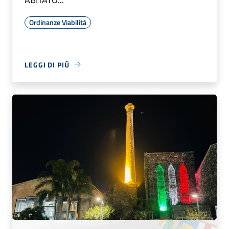
Ordinanze Viabilità
LEGGI DI PIÙ