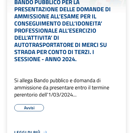
BANDO PUBBLICO PER LA
PRESENTAZIONE DELLE DOMANDE DI
AMMISSIONE ALL’ESAME PER IL
CONSEGUIMENTO DELL’IDONEITA’
PROFESSIONALE ALL’ESERCIZIO
DELL’ATTIVITA’ DI
AUTOTRASPORTATORE DI MERCI SU
STRADA PER CONTO DI TERZI. I
SESSIONE - ANNO 2024.
Si allega Bando pubblico e domanda di
ammissione da presentare entro il termine
perentorio dell'1/03/2024...
Avvisi
LEGGI DI PIÙ