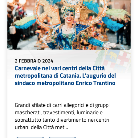
2 FEBBRAIO 2024
Carnevale nei vari centri della Città
metropolitana di Catania. L’augurio del
sindaco metropolitano Enrico Trantino
Grandi sfilate di carri allegorici e di gruppi
mascherati, travestimenti, luminarie e
soprattutto tanto divertimento nei centri
urbani della Città met...