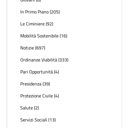
In Primo Piano (205)
Le Ciminiere (92)
Mobilità Sostenibile (16)
Notizie (697)
Ordinanze Viabilità (333)
Pari Opportunità (4)
Presidenza (39)
Protezione Civile (4)
Salute (2)
Servizi Sociali (13)