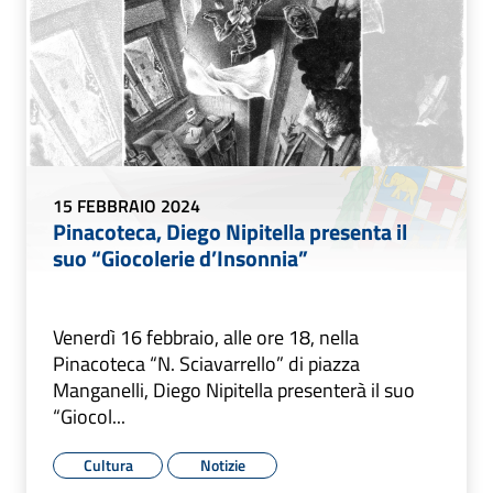
15 FEBBRAIO 2024
Pinacoteca, Diego Nipitella presenta il
suo “Giocolerie d’Insonnia”
Venerdì 16 febbraio, alle ore 18, nella
Pinacoteca “N. Sciavarrello” di piazza
Manganelli, Diego Nipitella presenterà il suo
“Giocol...
Cultura
Notizie