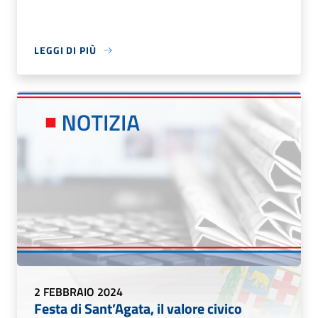
LEGGI DI PIÙ
2 FEBBRAIO 2024
Festa di Sant’Agata, il valore civico