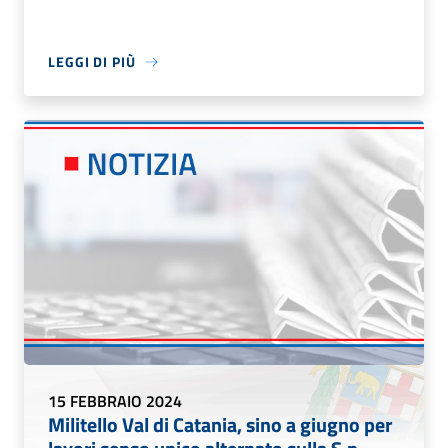
LEGGI DI PIÙ
15 FEBBRAIO 2024
Militello Val di Catania, sino a giugno per