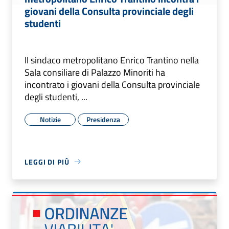
giovani della Consulta provinciale degli
studenti
Il sindaco metropolitano Enrico Trantino nella
Sala consiliare di Palazzo Minoriti ha
incontrato i giovani della Consulta provinciale
degli studenti, ...
Notizie
Presidenza
LEGGI DI PIÙ