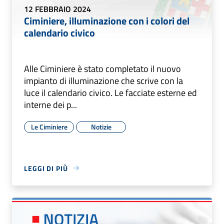
12 FEBBRAIO 2024
Ciminiere, illuminazione con i colori del
calendario civico
Alle Ciminiere è stato completato il nuovo
impianto di illuminazione che scrive con la
luce il calendario civico. Le facciate esterne ed
interne dei p...
Le Ciminiere
Notizie
LEGGI DI PIÙ