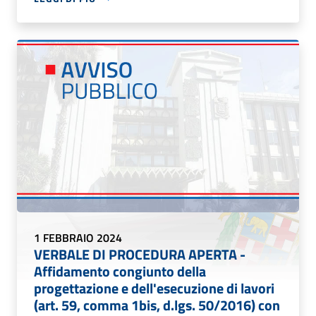
1 FEBBRAIO 2024
VERBALE DI PROCEDURA APERTA -
Affidamento congiunto della
progettazione e dell'esecuzione di lavori
(art. 59, comma 1bis, d.lgs. 50/2016) con