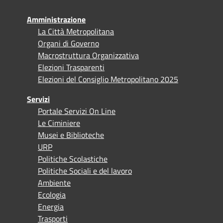
Amministrazione
La Città Metropolitana
Organi di Governo
Macrostruttura Organizzativa
Elezioni Trasparenti
Elezioni del Consiglio Metropolitano 2025
Servizi
Portale Servizi On Line
Le Ciminiere
Musei e Biblioteche
URP
Politiche Scolastiche
Politiche Sociali e del lavoro
Ambiente
Ecologia
Energia
Trasporti