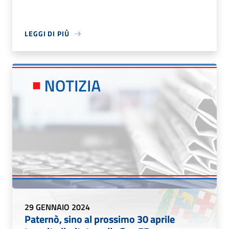
LEGGI DI PIÙ
29 GENNAIO 2024
Paternò, sino al prossimo 30 aprile