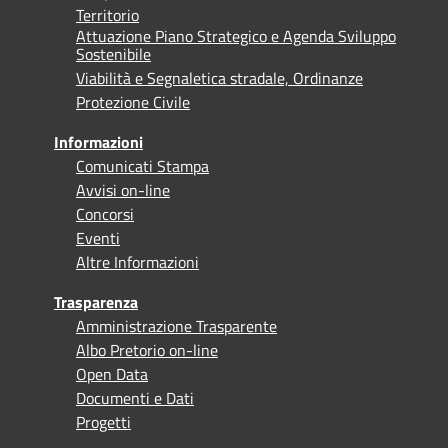
Territorio
Attuazione Piano Strategico e Agenda Sviluppo
Sostenibile
Viabilità e Segnaletica stradale, Ordinanze
Protezione Civile
Informazioni
Comunicati Stampa
Avvisi on-line
Concorsi
Eventi
Altre Informazioni
Trasparenza
Amministrazione Trasparente
Albo Pretorio on-line
Open Data
Documenti e Dati
Progetti