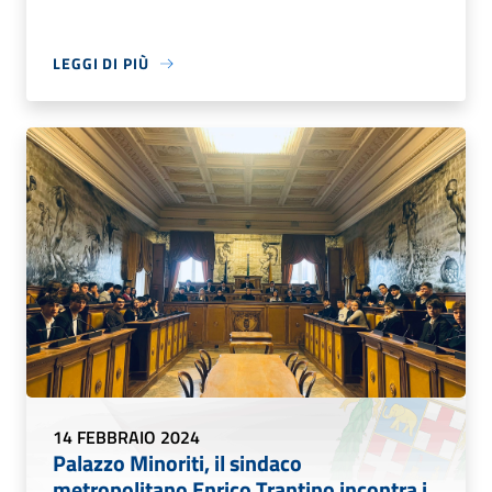
LEGGI DI PIÙ
14 FEBBRAIO 2024
Palazzo Minoriti, il sindaco
metropolitano Enrico Trantino incontra i