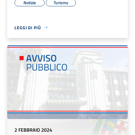
Notizie
Turismo
LEGGI DI PIÙ
2 FEBBRAIO 2024