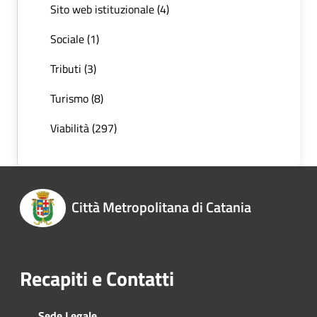
Sito web istituzionale (4)
Sociale (1)
Tributi (3)
Turismo (8)
Viabilità (297)
Città Metropolitana di Catania
Recapiti e Contatti
Sede Legale