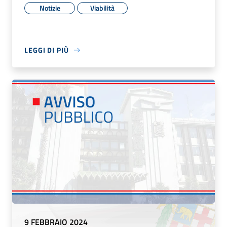
Notizie
Viabilità
LEGGI DI PIÙ
9 FEBBRAIO 2024