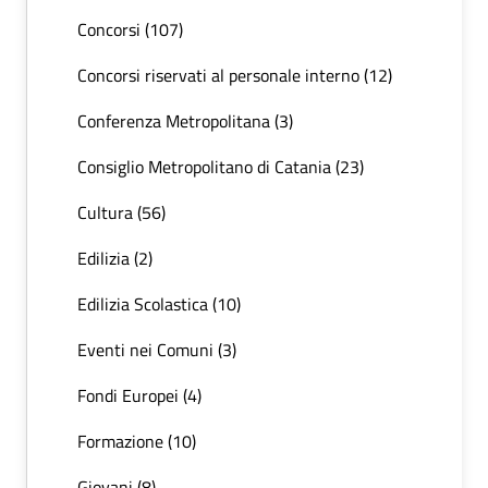
Concorsi (107)
Concorsi riservati al personale interno (12)
Conferenza Metropolitana (3)
Consiglio Metropolitano di Catania (23)
Cultura (56)
Edilizia (2)
Edilizia Scolastica (10)
Eventi nei Comuni (3)
Fondi Europei (4)
Formazione (10)
Giovani (8)