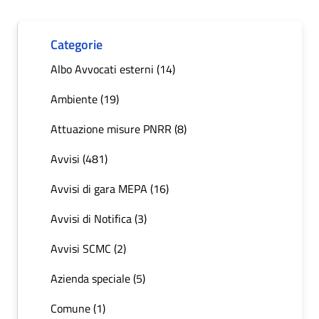
Categorie
Albo Avvocati esterni (14)
Ambiente (19)
Attuazione misure PNRR (8)
Avvisi (481)
Avvisi di gara MEPA (16)
Avvisi di Notifica (3)
Avvisi SCMC (2)
Azienda speciale (5)
Comune (1)