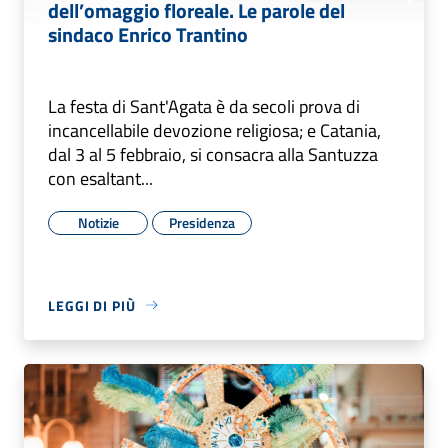
dell’omaggio floreale. Le parole del
sindaco Enrico Trantino
La festa di Sant'Agata è da secoli prova di
incancellabile devozione religiosa; e Catania,
dal 3 al 5 febbraio, si consacra alla Santuzza
con esaltant...
Notizie
Presidenza
LEGGI DI PIÙ