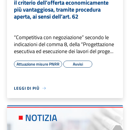
il criterio dell’offerta economicamente
più vantaggiosa, tramite procedura
aperta, ai sensi dell’art. 62
“Competitiva con negoziazione” secondo le
indicazioni del comma 8, della “Progettazione
esecutiva ed esecuzione dei lavori del proge...
Attuazione misure PNRR
Avvisi
LEGGI DI PIÙ