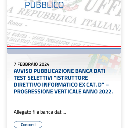
7 FEBBRAIO 2024
AVVISO PUBBLICAZIONE BANCA DATI
TEST SELETTIVI “ISTRUTTORE
DIRETTIVO INFORMATICO EX CAT. D” –
PROGRESSIONE VERTICALE ANNO 2022.
Allegato file banca dati...
Concorsi