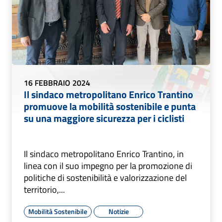
16 FEBBRAIO 2024
Il sindaco metropolitano Enrico Trantino
promuove la mobilità sostenibile e punta
su una maggiore sicurezza per i ciclisti
Il sindaco metropolitano Enrico Trantino, in
linea con il suo impegno per la promozione di
politiche di sostenibilità e valorizzazione del
territorio,...
Mobilità Sostenibile
Notizie