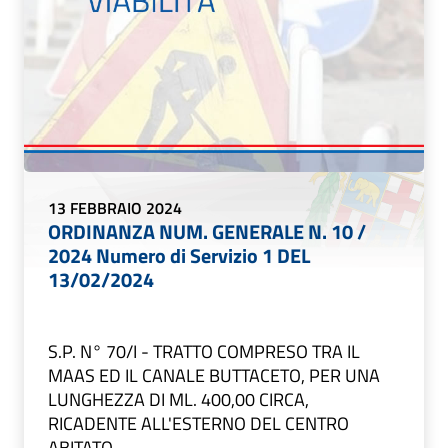
13 FEBBRAIO 2024
ORDINANZA NUM. GENERALE N. 10 /
2024 Numero di Servizio 1 DEL
13/02/2024
S.P. N° 70/I - TRATTO COMPRESO TRA IL
MAAS ED IL CANALE BUTTACETO, PER UNA
LUNGHEZZA DI ML. 400,00 CIRCA,
RICADENTE ALL'ESTERNO DEL CENTRO
ABITATO...