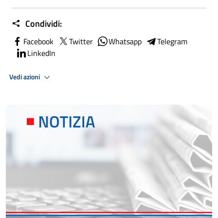
Condividi:
Facebook
Twitter
Whatsapp
Telegram
LinkedIn
Vedi azioni