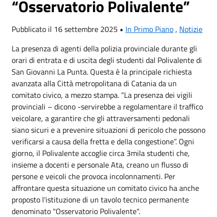
“Osservatorio Polivalente”
Pubblicato il 16 settembre 2025 •
In Primo Piano
,
Notizie
La presenza di agenti della polizia provinciale durante gli
orari di entrata e di uscita degli studenti dal Polivalente di
San Giovanni La Punta. Questa è la principale richiesta
avanzata alla Città metropolitana di Catania da un
comitato civico, a mezzo stampa. “La presenza dei vigili
provinciali – dicono -servirebbe a regolamentare il traffico
veicolare, a garantire che gli attraversamenti pedonali
siano sicuri e a prevenire situazioni di pericolo che possono
verificarsi a causa della fretta e della congestione”. Ogni
giorno, il Polivalente accoglie circa 3mila studenti che,
insieme a docenti e personale Ata, creano un flusso di
persone e veicoli che provoca incolonnamenti. Per
affrontare questa situazione un comitato civico ha anche
proposto l'istituzione di un tavolo tecnico permanente
denominato "Osservatorio Polivalente".