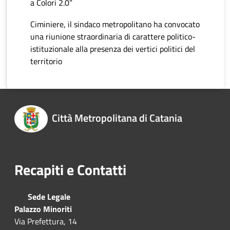
a Colori 2.0”
Ciminiere, il sindaco metropolitano ha convocato
una riunione straordinaria di carattere politico-
istituzionale alla presenza dei vertici politici del
territorio
Città Metropolitana di Catania
Recapiti e Contatti
Sede Legale
Palazzo Minoriti
Via Prefettura, 14