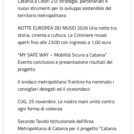
Catania a Colori 2.0: strategie, partenariati e
nuovi strumenti per lo sviluppo sostenibile del
territorio metropolitano
NOTTE EUROPEA DEI MUSEI 2026 Una notte tra
storia, cinema e cultura. Le Ciminiere musei
aperti fino alle 23:00 con ingresso a 1,00 euro
“MY SAFE WAY – Mobilità Sicura a Catania”
Evento conclusivo e presentazione risultati del
progetto
Il sindaco metropolitano Trantino ha nominato i
consiglieri delegati ed il vicesindaco
CUG, 25 novembre. Le nostre mani unite contro
ogni forma di violenza
Secondo Tavolo Istituzionale dell’Area
Metropolitana di Catania per il progetto “Catania