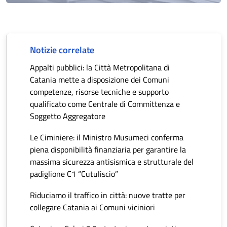
Notizie correlate
Appalti pubblici: la Città Metropolitana di
Catania mette a disposizione dei Comuni
competenze, risorse tecniche e supporto
qualificato come Centrale di Committenza e
Soggetto Aggregatore
Le Ciminiere: il Ministro Musumeci conferma
piena disponibilità finanziaria per garantire la
massima sicurezza antisismica e strutturale del
padiglione C1 “Cutuliscio”
Riduciamo il traffico in città: nuove tratte per
collegare Catania ai Comuni viciniori