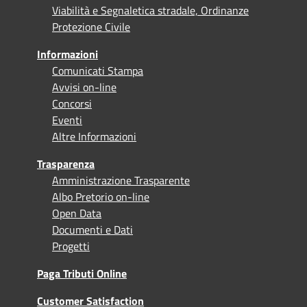
Viabilità e Segnaletica stradale, Ordinanze
Protezione Civile
Informazioni
Comunicati Stampa
Avvisi on-line
Concorsi
Eventi
Altre Informazioni
Trasparenza
Amministrazione Trasparente
Albo Pretorio on-line
Open Data
Documenti e Dati
Progetti
Paga Tributi Online
Customer Satisfaction