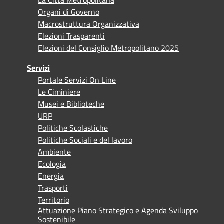
Organi di Governo
Macrostruttura Organizzativa
Elezioni Trasparenti
Elezioni del Consiglio Metropolitano 2025
Servizi
Portale Servizi On Line
Le Ciminiere
Musei e Biblioteche
URP
Politiche Scolastiche
Politiche Sociali e del lavoro
Ambiente
Ecologia
Energia
Trasporti
Territorio
Attuazione Piano Strategico e Agenda Sviluppo
Sostenibile