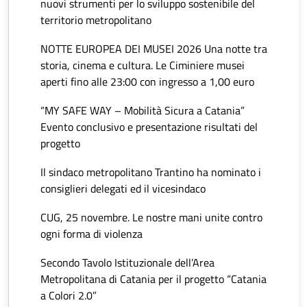
nuovi strumenti per lo sviluppo sostenibile del
territorio metropolitano
NOTTE EUROPEA DEI MUSEI 2026 Una notte tra
storia, cinema e cultura. Le Ciminiere musei
aperti fino alle 23:00 con ingresso a 1,00 euro
“MY SAFE WAY – Mobilità Sicura a Catania”
Evento conclusivo e presentazione risultati del
progetto
Il sindaco metropolitano Trantino ha nominato i
consiglieri delegati ed il vicesindaco
CUG, 25 novembre. Le nostre mani unite contro
ogni forma di violenza
Secondo Tavolo Istituzionale dell’Area
Metropolitana di Catania per il progetto “Catania
a Colori 2.0”