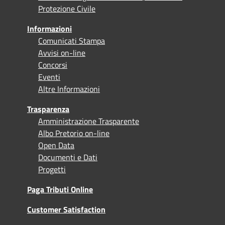
Protezione Civile
Informazioni
Comunicati Stampa
Avvisi on-line
Concorsi
Eventi
Altre Informazioni
Trasparenza
Amministrazione Trasparente
Albo Pretorio on-line
Open Data
Documenti e Dati
Progetti
Paga Tributi Online
Customer Satisfaction