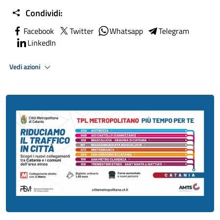
Condividi:
Facebook
Twitter
Whatsapp
Telegram
LinkedIn
Vedi azioni