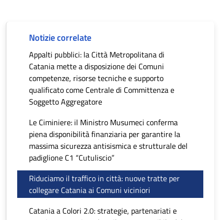
Notizie correlate
Appalti pubblici: la Città Metropolitana di
Catania mette a disposizione dei Comuni
competenze, risorse tecniche e supporto
qualificato come Centrale di Committenza e
Soggetto Aggregatore
Le Ciminiere: il Ministro Musumeci conferma
piena disponibilità finanziaria per garantire la
massima sicurezza antisismica e strutturale del
padiglione C1 “Cutuliscio”
Riduciamo il traffico in città: nuove tratte per
collegare Catania ai Comuni viciniori
Catania a Colori 2.0: strategie, partenariati e