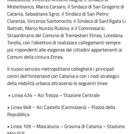
Misterbianco, Marco Corsaro, il Sindaco di San Gregorio di
Catania, Sebastiano Sgroi, il Sindaco di San Pietro
Clarenza, Vincenzo Santonocito, il Sindaco di Sant’Agata Li
Battiati, Marco Nunzio Rubino, e il Commissario
Straordinario del Comune di Tremestieri Etneo, Loredana
Torella, con l’obiettivo di realizzare collegamenti sempre
più rispondenti alle esigenze dei cittadini appartenenti ai
Comuni della cintura Etnea.
Il nuovo servizio metropolitano collegherà i principali
centri dell’hinterland con Catania e con i nodi strategici
della mobilità urbana attraverso le seguenti linee:
• Linea 434 – Aci Trezza – Stazione Centrale
• Linea 948 – Aci Castello (Cannizzaro) – Piazza della
Repubblica
• Linea 109 – Mascalucia – Gravina di Catania – Stazione
Milo FCE