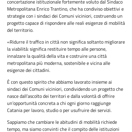
concertazione istituzionale fortemente voluto dal Sindaco
Metropolitana Enrico Trantino, che ha condiviso obiettivi e
strategie con i sindaci dei Comuni viciniori, costruendo un
progetto capace di rispondere alle reali esigenze di mobilità
del territorio.
«Ridurre il traffico in città non significa soltanto migliorare
la viabilità: significa restituire tempo alle persone,
innalzare la qualità della vita e costruire una città
metropolitana più moderna, sostenibile e vicina alle
esigenze dei cittadini.
È con questo spirito che abbiamo lavorato insieme ai
sindaci dei Comuni viciniori, condividendo un progetto che
nasce dall’ascolto dei territori e dalla volontà di offrire
un’opportunità concreta a chi ogni giorno raggiunge
Catania per lavoro, studio o per usufruire dei servizi.
Sappiamo che cambiare le abitudini di mobilità richiede
tempo, ma siamo convinti che il compito delle istituzioni