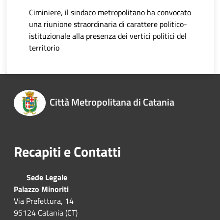
Ciminiere, il sindaco metropolitano ha convocato
una riunione straordinaria di carattere politico-
istituzionale alla presenza dei vertici politici del
territorio
Città Metropolitana di Catania
Recapiti e Contatti
Sede Legale
Palazzo Minoriti
Via Prefettura, 14
95124 Catania (CT)