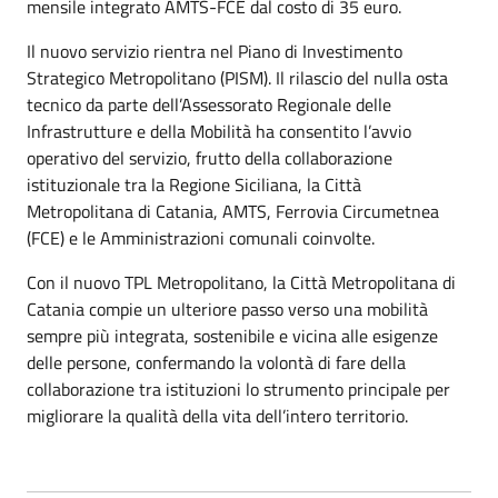
mensile integrato AMTS-FCE dal costo di 35 euro.
Il nuovo servizio rientra nel Piano di Investimento
Strategico Metropolitano (PISM). Il rilascio del nulla osta
tecnico da parte dell’Assessorato Regionale delle
Infrastrutture e della Mobilità ha consentito l’avvio
operativo del servizio, frutto della collaborazione
istituzionale tra la Regione Siciliana, la Città
Metropolitana di Catania, AMTS, Ferrovia Circumetnea
(FCE) e le Amministrazioni comunali coinvolte.
Con il nuovo TPL Metropolitano, la Città Metropolitana di
Catania compie un ulteriore passo verso una mobilità
sempre più integrata, sostenibile e vicina alle esigenze
delle persone, confermando la volontà di fare della
collaborazione tra istituzioni lo strumento principale per
migliorare la qualità della vita dell’intero territorio.