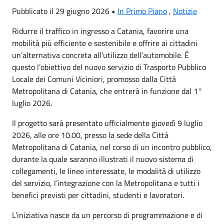
Pubblicato il 29 giugno 2026 •
In Primo Piano
,
Notizie
Ridurre il traffico in ingresso a Catania, favorire una
mobilità più efficiente e sostenibile e offrire ai cittadini
un’alternativa concreta all’utilizzo dell’automobile. È
questo l’obiettivo del nuovo servizio di Trasporto Pubblico
Locale dei Comuni Viciniori, promosso dalla Città
Metropolitana di Catania, che entrerà in funzione dal 1°
luglio 2026.
Il progetto sarà presentato ufficialmente giovedì 9 luglio
2026, alle ore 10.00, presso la sede della Città
Metropolitana di Catania, nel corso di un incontro pubblico,
durante la quale saranno illustrati il nuovo sistema di
collegamenti, le linee interessate, le modalità di utilizzo
del servizio, l’integrazione con la Metropolitana e tutti i
benefici previsti per cittadini, studenti e lavoratori.
L’iniziativa nasce da un percorso di programmazione e di