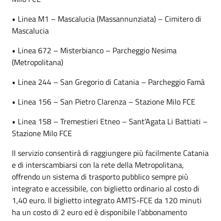
• Linea M1 – Mascalucia (Massannunziata) – Cimitero di
Mascalucia
• Linea 672 – Misterbianco – Parcheggio Nesima
(Metropolitana)
• Linea 244 – San Gregorio di Catania – Parcheggio Famà
• Linea 156 – San Pietro Clarenza – Stazione Milo FCE
• Linea 158 – Tremestieri Etneo – Sant’Agata Li Battiati –
Stazione Milo FCE
Il servizio consentirà di raggiungere più facilmente Catania
e di interscambiarsi con la rete della Metropolitana,
offrendo un sistema di trasporto pubblico sempre più
integrato e accessibile, con biglietto ordinario al costo di
1,40 euro. Il biglietto integrato AMTS-FCE da 120 minuti
ha un costo di 2 euro ed è disponibile l’abbonamento