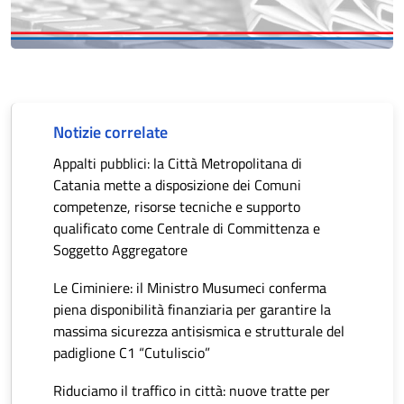
Notizie correlate
Appalti pubblici: la Città Metropolitana di
Catania mette a disposizione dei Comuni
competenze, risorse tecniche e supporto
qualificato come Centrale di Committenza e
Soggetto Aggregatore
Le Ciminiere: il Ministro Musumeci conferma
piena disponibilità finanziaria per garantire la
massima sicurezza antisismica e strutturale del
padiglione C1 “Cutuliscio”
Riduciamo il traffico in città: nuove tratte per