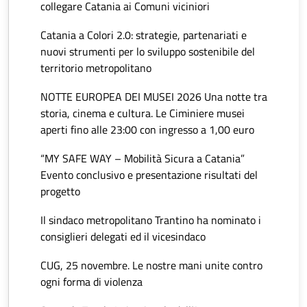
collegare Catania ai Comuni viciniori
Catania a Colori 2.0: strategie, partenariati e
nuovi strumenti per lo sviluppo sostenibile del
territorio metropolitano
NOTTE EUROPEA DEI MUSEI 2026 Una notte tra
storia, cinema e cultura. Le Ciminiere musei
aperti fino alle 23:00 con ingresso a 1,00 euro
“MY SAFE WAY – Mobilità Sicura a Catania”
Evento conclusivo e presentazione risultati del
progetto
Il sindaco metropolitano Trantino ha nominato i
consiglieri delegati ed il vicesindaco
CUG, 25 novembre. Le nostre mani unite contro
ogni forma di violenza