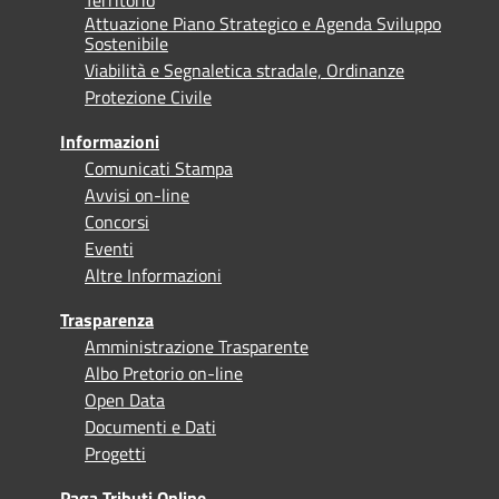
Attuazione Piano Strategico e Agenda Sviluppo
Sostenibile
Viabilità e Segnaletica stradale, Ordinanze
Protezione Civile
Informazioni
Comunicati Stampa
Avvisi on-line
Concorsi
Eventi
Altre Informazioni
Trasparenza
Amministrazione Trasparente
Albo Pretorio on-line
Open Data
Documenti e Dati
Progetti
Paga Tributi Online