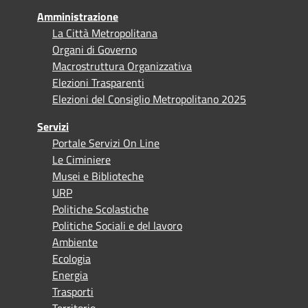
Amministrazione
La Città Metropolitana
Organi di Governo
Macrostruttura Organizzativa
Elezioni Trasparenti
Elezioni del Consiglio Metropolitano 2025
Servizi
Portale Servizi On Line
Le Ciminiere
Musei e Biblioteche
URP
Politiche Scolastiche
Politiche Sociali e del lavoro
Ambiente
Ecologia
Energia
Trasporti
Territorio