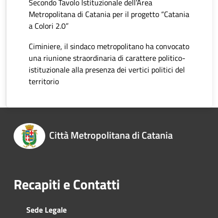
Secondo Tavolo Istituzionale dell’Area
Metropolitana di Catania per il progetto “Catania
a Colori 2.0”
Ciminiere, il sindaco metropolitano ha convocato
una riunione straordinaria di carattere politico-
istituzionale alla presenza dei vertici politici del
territorio
Città Metropolitana di Catania
Recapiti e Contatti
Sede Legale