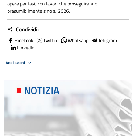
opere per fasi, con lavori che proseguiranno
presumibilmente sino al 2026.
Condividi:
Facebook
Twitter
Whatsapp
Telegram
LinkedIn
Vedi azioni