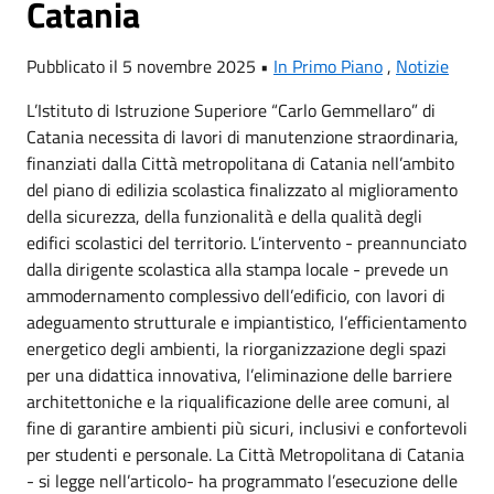
Catania
Pubblicato il 5 novembre 2025 •
In Primo Piano
,
Notizie
L’Istituto di Istruzione Superiore “Carlo Gemmellaro” di
Catania necessita di lavori di manutenzione straordinaria,
finanziati dalla Città metropolitana di Catania nell’ambito
del piano di edilizia scolastica finalizzato al miglioramento
della sicurezza, della funzionalità e della qualità degli
edifici scolastici del territorio. L’intervento - preannunciato
dalla dirigente scolastica alla stampa locale - prevede un
ammodernamento complessivo dell’edificio, con lavori di
adeguamento strutturale e impiantistico, l’efficientamento
energetico degli ambienti, la riorganizzazione degli spazi
per una didattica innovativa, l’eliminazione delle barriere
architettoniche e la riqualificazione delle aree comuni, al
fine di garantire ambienti più sicuri, inclusivi e confortevoli
per studenti e personale. La Città Metropolitana di Catania
- si legge nell’articolo- ha programmato l’esecuzione delle