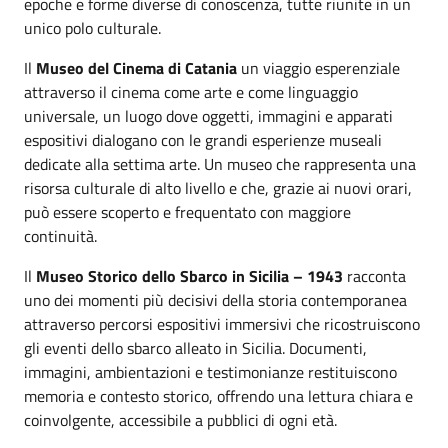
epoche e forme diverse di conoscenza, tutte riunite in un
unico polo culturale.
Il
Museo del Cinema di Catania
un viaggio esperenziale
attraverso il cinema come arte e come linguaggio
universale, un luogo dove oggetti, immagini e apparati
espositivi dialogano con le grandi esperienze museali
dedicate alla settima arte. Un museo che rappresenta una
risorsa culturale di alto livello e che, grazie ai nuovi orari,
può essere scoperto e frequentato con maggiore
continuità.
Il
Museo Storico dello Sbarco in Sicilia – 1943
racconta
uno dei momenti più decisivi della storia contemporanea
attraverso percorsi espositivi immersivi che ricostruiscono
gli eventi dello sbarco alleato in Sicilia. Documenti,
immagini, ambientazioni e testimonianze restituiscono
memoria e contesto storico, offrendo una lettura chiara e
coinvolgente, accessibile a pubblici di ogni età.