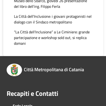
Museo dello Sbarco, giovedì 26 presentazione
del libro dell’ing. Filippo Ferla
La Città dell’Inclusione: i giovani protagonisti nel
dialogo con il Sindaco metropolitano
“La Città dell’Inclusione” a Le Ciminiere: grande
partecipazione e workshop sold out, si replica
domani
Città Metropolitana di Catania
Recapiti e Contatti
Sede Legale