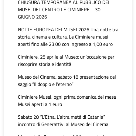
CHIUSURA TEMPORANEA AL PUBBLICO DEI
MUSEI DEL CENTRO LE CIMINIERE – 30
GIUGNO 2026
NOTTE EUROPEA DEI MUSEI 2026 Una notte tra
storia, cinema e cultura. Le Ciminiere musei
aperti fino alle 23:00 con ingresso a 1,00 euro
Ciminiere, 25 aprile al Museo: un’occasione per
riscoprire storia e identità
Museo del Cinema, sabato 18 presentazione del
saggio “Il doppio e l’eterno”
Ciminiere Musei, ogni prima domenica del mese
Musei aperti a 1 euro
Sabato 28 “L’Etna. L’altra metà di Catania”
incontro di Generattivi al Museo del Cinema