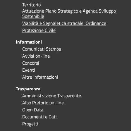
Territorio
Attuazione Piano Strategico e Agenda Sviluppo
Sostenibile
Viabilità e Segnaletica stradale, Ordinanze
Protezione Civile
Informazioni
Comunicati Stampa
Avvisi on-line
Concorsi
Eventi
Altre Informazioni
Trasparenza
Amministrazione Trasparente
Albo Pretorio on-line
Open Data
Documenti e Dati
Progetti