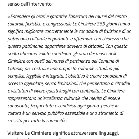
senso dell’intervento:
«
Estendere gli orari e garantire l’apertura dei musei del centro
culturale fieristico e congressuale Le Ciminiere 365 giorni l’anno
significa migliorare concretamente le condizioni di fruizione di un
patrimonio culturale importante e affermare con chiarezza che
questo patrimonio appartiene davvero ai cittadini. Con questa
scelta abbiamo voluto coordinare gli orari dei musei delle
Ciminiere con quelli dei musei di pertinenza del Comune di
Catania, per costruire una proposta culturale cittadina più
semplice, leggibile e integrata. L’obiettivo è creare condizioni di
accesso agevolate, senza limitazioni, che permettano a cittadini
e visitatori di vivere questi luoghi con continuità. Le Ciminiere
rappresentano un’eccellenza culturale che merita di essere
conosciuta, frequentata e condivisa ogni giorno, perché la
cultura è un servizio pubblico essenziale e uno strumento di
crescita per tutta la comunità
».
Visitare Le Ciminiere significa attraversare linguaggi,