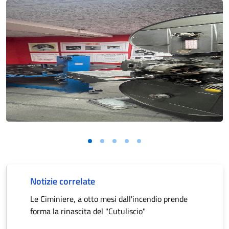
Notizie correlate
Le Ciminiere, a otto mesi dall'incendio prende
forma la rinascita del "Cutuliscio"