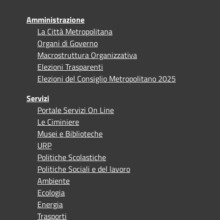
Amministrazione
La Città Metropolitana
Organi di Governo
Macrostruttura Organizzativa
Elezioni Trasparenti
Elezioni del Consiglio Metropolitano 2025
Servizi
Portale Servizi On Line
Le Ciminiere
Musei e Biblioteche
URP
Politiche Scolastiche
Politiche Sociali e del lavoro
Ambiente
Ecologia
Energia
Trasporti