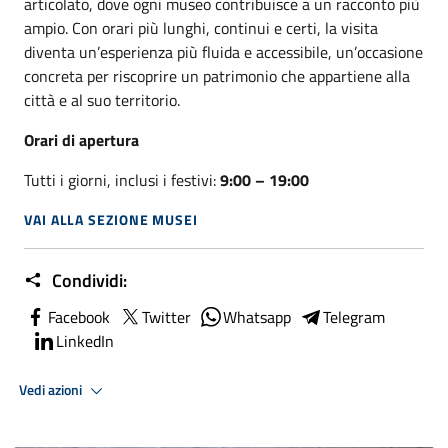
articolato, dove ogni museo contribuisce a un racconto più
ampio. Con orari più lunghi, continui e certi, la visita
diventa un’esperienza più fluida e accessibile, un’occasione
concreta per riscoprire un patrimonio che appartiene alla
città e al suo territorio.
Orari di apertura
Tutti i giorni, inclusi i festivi:
9:00 – 19:00
VAI ALLA SEZIONE MUSEI
Condividi:
Facebook
Twitter
Whatsapp
Telegram
LinkedIn
Vedi azioni