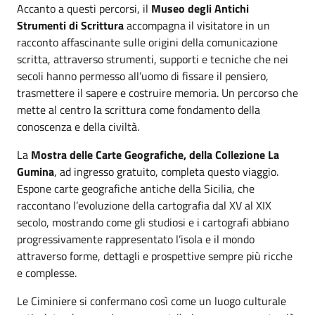
Accanto a questi percorsi, il
Museo degli Antichi
Strumenti di Scrittura
accompagna il visitatore in un
racconto affascinante sulle origini della comunicazione
scritta, attraverso strumenti, supporti e tecniche che nei
secoli hanno permesso all’uomo di fissare il pensiero,
trasmettere il sapere e costruire memoria. Un percorso che
mette al centro la scrittura come fondamento della
conoscenza e della civiltà.
La
Mostra delle Carte Geografiche, della Collezione La
Gumina
, ad ingresso gratuito, completa questo viaggio.
Espone carte geografiche antiche della Sicilia, che
raccontano l’evoluzione della cartografia dal XV al XIX
secolo, mostrando come gli studiosi e i cartografi abbiano
progressivamente rappresentato l’isola e il mondo
attraverso forme, dettagli e prospettive sempre più ricche
e complesse.
Le Ciminiere si confermano così come un luogo culturale