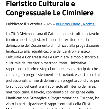
Fieristico Culturale e
Congressuale Le Ciminiere
Pubblicato il 1 ottobre 2025 •
In Primo Piano
,
Notizie
La Città Metropolitana di Catania ha costituito un tavolo
tecnico aperto agli stakeholder del territorio per la
definizione del Documento di indirizzo alla progettazione
finalizzato alla riqualificazione del Centro Fieristico,
Culturale e Congressuale Le Ciminiere, simbolo storico e
culturale del territorio metropolitano. L’iniziativa
rappresenta il primo step di un percorso partecipato che
coinvolgerà progressivamente istituzioni, esperti e ordini
professionali, al fine di definire un progetto condiviso per
lo sviluppo del centro e il suo ruolo all’interno dell’area
metropolitana. Il tavolo, coordinato dal dirigente della
Pianificazione Strategica e Programmazione Europea, ha
visto la partecipazione di rappresentanti della Città