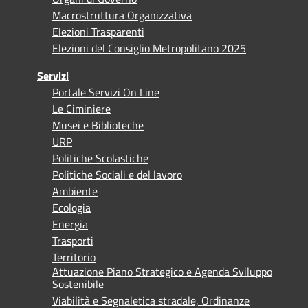
Macrostruttura Organizzativa
Elezioni Trasparenti
Elezioni del Consiglio Metropolitano 2025
Servizi
Portale Servizi On Line
Le Ciminiere
Musei e Biblioteche
URP
Politiche Scolastiche
Politiche Sociali e del lavoro
Ambiente
Ecologia
Energia
Trasporti
Territorio
Attuazione Piano Strategico e Agenda Sviluppo
Sostenibile
Viabilità e Segnaletica stradale, Ordinanze