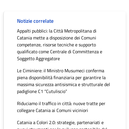
Notizie correlate
Appalti pubblici: la Città Metropolitana di
Catania mette a disposizione dei Comuni
competenze, risorse tecniche e supporto
qualificato come Centrale di Committenza e
Soggetto Aggregatore
Le Ciminiere: il Ministro Musumeci conferma
piena disponibilità finanziaria per garantire la
massima sicurezza antisismica e strutturale del
padiglione C1 “Cutuliscio”
Riduciamo il traffico in città: nuove tratte per
collegare Catania ai Comuni viciniori
Catania a Colori 2.0: strategie, partenariati e