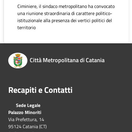
Ciminiere, il sindaco metropolitano ha convocato
una riunione straordinaria di carattere politico-
istituzionale alla presenza dei vertici politici del
territorio
Città Metropolitana di Catania
Recapiti e Contatti
Sede Legale
Palazzo Minoriti
Via Prefettura, 14
95124 Catania (CT)