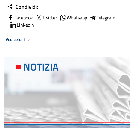
Condividi:
Facebook
Twitter
Whatsapp
Telegram
LinkedIn
Vedi azioni