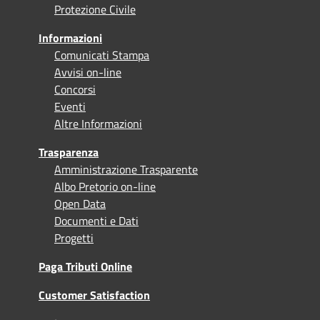
Protezione Civile
Informazioni
Comunicati Stampa
Avvisi on-line
Concorsi
Eventi
Altre Informazioni
Trasparenza
Amministrazione Trasparente
Albo Pretorio on-line
Open Data
Documenti e Dati
Progetti
Paga Tributi Online
Customer Satisfaction