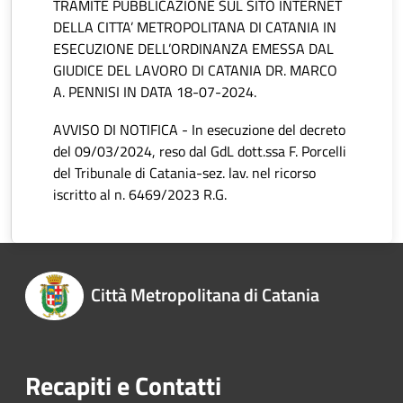
TRAMITE PUBBLICAZIONE SUL SITO INTERNET
DELLA CITTA’ METROPOLITANA DI CATANIA IN
ESECUZIONE DELL’ORDINANZA EMESSA DAL
GIUDICE DEL LAVORO DI CATANIA DR. MARCO
A. PENNISI IN DATA 18-07-2024.
AVVISO DI NOTIFICA - In esecuzione del decreto
del 09/03/2024, reso dal GdL dott.ssa F. Porcelli
del Tribunale di Catania-sez. lav. nel ricorso
iscritto al n. 6469/2023 R.G.
Città Metropolitana di Catania
Recapiti e Contatti