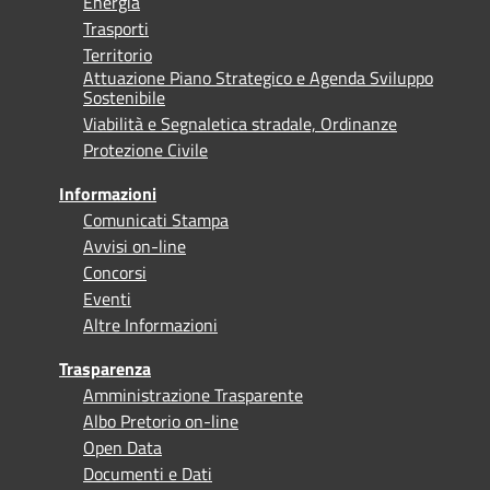
Energia
Trasporti
Territorio
Attuazione Piano Strategico e Agenda Sviluppo
Sostenibile
Viabilità e Segnaletica stradale, Ordinanze
Protezione Civile
Informazioni
Comunicati Stampa
Avvisi on-line
Concorsi
Eventi
Altre Informazioni
Trasparenza
Amministrazione Trasparente
Albo Pretorio on-line
Open Data
Documenti e Dati