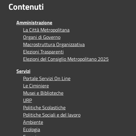
Contenuti
Amministrazione
La Città Metropolitana
Organi di Governo
Macrostruttura Organizzativa
Elezioni Trasparenti
Elezioni del Consiglio Metropolitano 2025
Servizi
Portale Servizi On Line
Le Ciminiere
Musei e Biblioteche
URP
Politiche Scolastiche
Politiche Sociali e del lavoro
Ambiente
Ecologia