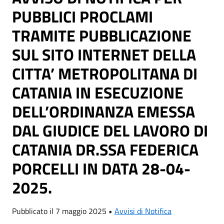
PUBBLICI PROCLAMI
TRAMITE PUBBLICAZIONE
SUL SITO INTERNET DELLA
CITTA’ METROPOLITANA DI
CATANIA IN ESECUZIONE
DELL’ORDINANZA EMESSA
DAL GIUDICE DEL LAVORO DI
CATANIA DR.SSA FEDERICA
PORCELLI IN DATA 28-04-
2025.
Pubblicato il 7 maggio 2025 •
Avvisi di Notifica