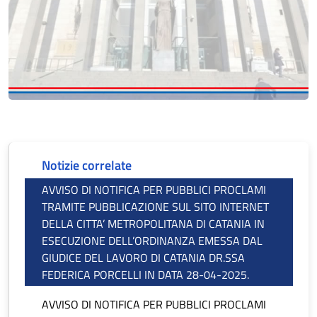
Notizie correlate
AVVISO DI NOTIFICA PER PUBBLICI PROCLAMI
TRAMITE PUBBLICAZIONE SUL SITO INTERNET
DELLA CITTA’ METROPOLITANA DI CATANIA IN
ESECUZIONE DELL’ORDINANZA EMESSA DAL
GIUDICE DEL LAVORO DI CATANIA DR.SSA
FEDERICA PORCELLI IN DATA 28-04-2025.
AVVISO DI NOTIFICA PER PUBBLICI PROCLAMI