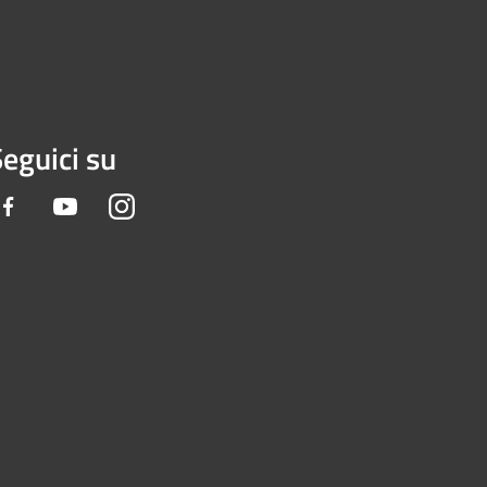
eguici su
Facebook
Youtube
Instagram