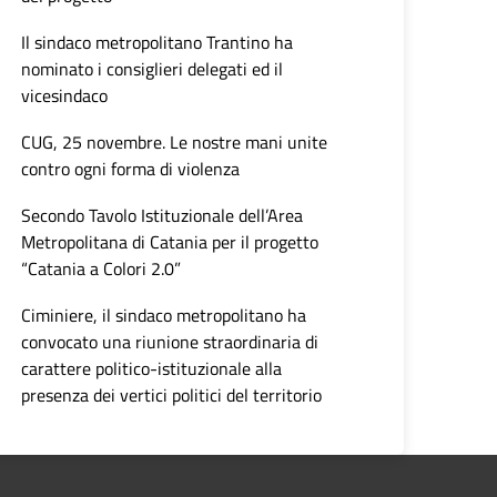
Il sindaco metropolitano Trantino ha
nominato i consiglieri delegati ed il
vicesindaco
CUG, 25 novembre. Le nostre mani unite
contro ogni forma di violenza
Secondo Tavolo Istituzionale dell’Area
Metropolitana di Catania per il progetto
“Catania a Colori 2.0”
Ciminiere, il sindaco metropolitano ha
convocato una riunione straordinaria di
carattere politico-istituzionale alla
presenza dei vertici politici del territorio