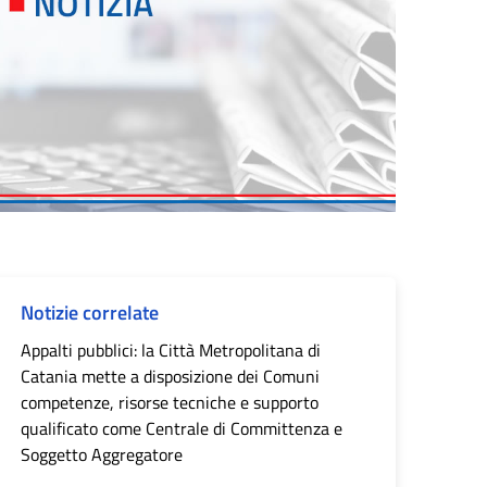
Notizie correlate
Appalti pubblici: la Città Metropolitana di
Catania mette a disposizione dei Comuni
competenze, risorse tecniche e supporto
qualificato come Centrale di Committenza e
Soggetto Aggregatore