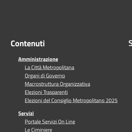
S
Contenuti
Amministrazione
La Città Metropolitana
Organi di Governo
Macrostruttura Organizzativa
Elezioni Trasparenti
Elezioni del Consiglio Metropolitano 2025
Servizi
Portale Servizi On Line
Le Ciminiere