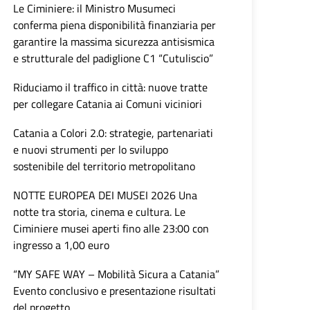
Le Ciminiere: il Ministro Musumeci
conferma piena disponibilità finanziaria per
garantire la massima sicurezza antisismica
e strutturale del padiglione C1 “Cutuliscio”
Riduciamo il traffico in città: nuove tratte
per collegare Catania ai Comuni viciniori
Catania a Colori 2.0: strategie, partenariati
e nuovi strumenti per lo sviluppo
sostenibile del territorio metropolitano
NOTTE EUROPEA DEI MUSEI 2026 Una
notte tra storia, cinema e cultura. Le
Ciminiere musei aperti fino alle 23:00 con
ingresso a 1,00 euro
“MY SAFE WAY – Mobilità Sicura a Catania”
Evento conclusivo e presentazione risultati
del progetto