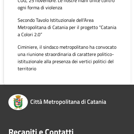
CUG, 25 novembre. Le nostre mani unite contro
ogni forma di violenza
Secondo Tavolo Istituzionale dell’Area
Metropolitana di Catania per il progetto “Catania
a Colori 2.0”
Ciminiere, il sindaco metropolitano ha convocato
una riunione straordinaria di carattere politico-
istituzionale alla presenza dei vertici politici del
territorio
Città Metropolitana di Catania
Recapiti e Contatti