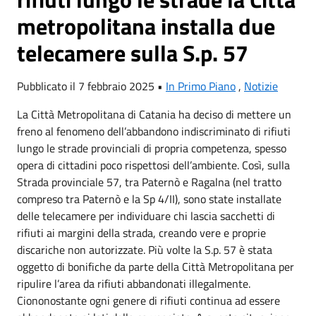
metropolitana installa due
telecamere sulla S.p. 57
Pubblicato il 7 febbraio 2025 •
In Primo Piano
,
Notizie
La Città Metropolitana di Catania ha deciso di mettere un
freno al fenomeno dell’abbandono indiscriminato di rifiuti
lungo le strade provinciali di propria competenza, spesso
opera di cittadini poco rispettosi dell’ambiente. Così, sulla
Strada provinciale 57, tra Paternò e Ragalna (nel tratto
compreso tra Paternò e la Sp 4/II), sono state installate
delle telecamere per individuare chi lascia sacchetti di
rifiuti ai margini della strada, creando vere e proprie
discariche non autorizzate. Più volte la S.p. 57 è stata
oggetto di bonifiche da parte della Città Metropolitana per
ripulire l’area da rifiuti abbandonati illegalmente.
Ciononostante ogni genere di rifiuti continua ad essere