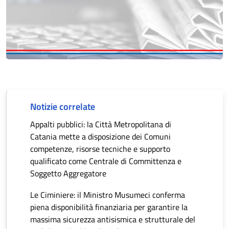
Notizie correlate
Appalti pubblici: la Città Metropolitana di
Catania mette a disposizione dei Comuni
competenze, risorse tecniche e supporto
qualificato come Centrale di Committenza e
Soggetto Aggregatore
Le Ciminiere: il Ministro Musumeci conferma
piena disponibilità finanziaria per garantire la
massima sicurezza antisismica e strutturale del