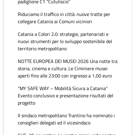
padiglione C1 “Cutuliscio”
Riduciamo il traffico in città: nuove tratte per
collegare Catania ai Comuni viciniori
Catania a Colori 2.0: strategie, partenariati e
nuovi strumenti per lo sviluppo sostenibile del
territorio metropolitano
NOTTE EUROPEA DEI MUSEI 2026 Una notte tra
storia, cinema e cultura. Le Ciminiere musei
aperti fino alle 23:00 con ingresso a 1,00 euro
“MY SAFE WAY – Mobilità Sicura a Catania”
Evento conclusivo e presentazione risultati del
progetto
Il sindaco metropolitano Trantino ha nominato i
consiglieri delegati ed il vicesindaco