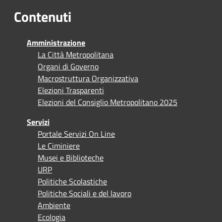
Contenuti
Amministrazione
La Città Metropolitana
Organi di Governo
Macrostruttura Organizzativa
Elezioni Trasparenti
Elezioni del Consiglio Metropolitano 2025
Servizi
Portale Servizi On Line
Le Ciminiere
Musei e Biblioteche
URP
Politiche Scolastiche
Politiche Sociali e del lavoro
Ambiente
Ecologia