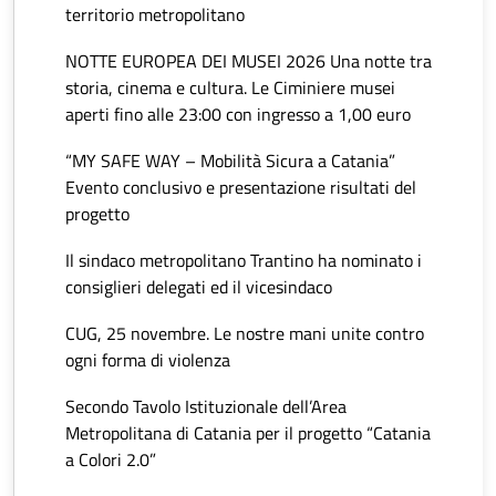
territorio metropolitano
NOTTE EUROPEA DEI MUSEI 2026 Una notte tra
storia, cinema e cultura. Le Ciminiere musei
aperti fino alle 23:00 con ingresso a 1,00 euro
“MY SAFE WAY – Mobilità Sicura a Catania”
Evento conclusivo e presentazione risultati del
progetto
Il sindaco metropolitano Trantino ha nominato i
consiglieri delegati ed il vicesindaco
CUG, 25 novembre. Le nostre mani unite contro
ogni forma di violenza
Secondo Tavolo Istituzionale dell’Area
Metropolitana di Catania per il progetto “Catania
a Colori 2.0”