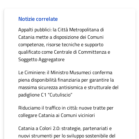
Notizie correlate
Appalti pubblici: la Città Metropolitana di
Catania mette a disposizione dei Comuni
competenze, risorse tecniche e supporto
qualificato come Centrale di Committenza e
Soggetto Aggregatore
Le Ciminiere: il Ministro Musumeci conferma
piena disponibilità finanziaria per garantire la
massima sicurezza antisismica e strutturale del
padiglione C1 “Cutuliscio”
Riduciamo il traffico in città: nuove tratte per
collegare Catania ai Comuni viciniori
Catania a Colori 2.0: strategie, partenariati e
nuovi strumenti per lo sviluppo sostenibile del