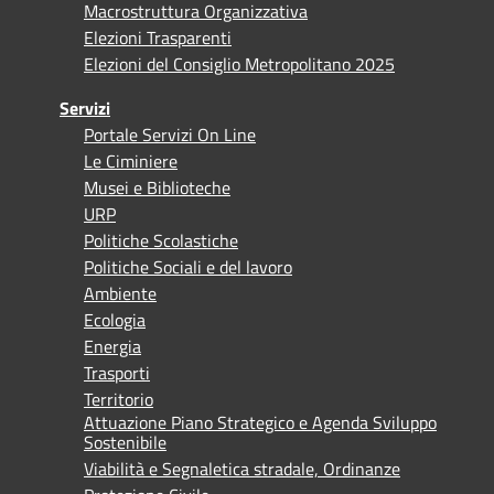
Macrostruttura Organizzativa
Elezioni Trasparenti
Elezioni del Consiglio Metropolitano 2025
Servizi
Portale Servizi On Line
Le Ciminiere
Musei e Biblioteche
URP
Politiche Scolastiche
Politiche Sociali e del lavoro
Ambiente
Ecologia
Energia
Trasporti
Territorio
Attuazione Piano Strategico e Agenda Sviluppo
Sostenibile
Viabilità e Segnaletica stradale, Ordinanze