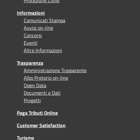
Protezione Civile
Informazioni
Comunicati Stampa
Avvisi on-line
Concorsi
Eventi
Altre Informazioni
Trasparenza
Amministrazione Trasparente
Albo Pretorio on-line
Open Data
Documenti e Dati
Progetti
Paga Tributi Online
Customer Satisfaction
Turismo