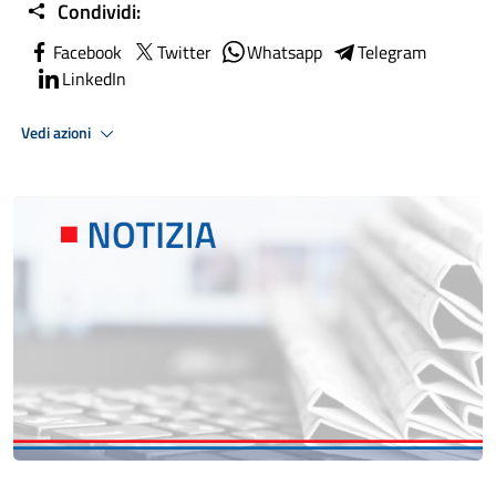
Condividi:
Facebook
Twitter
Whatsapp
Telegram
LinkedIn
Vedi azioni