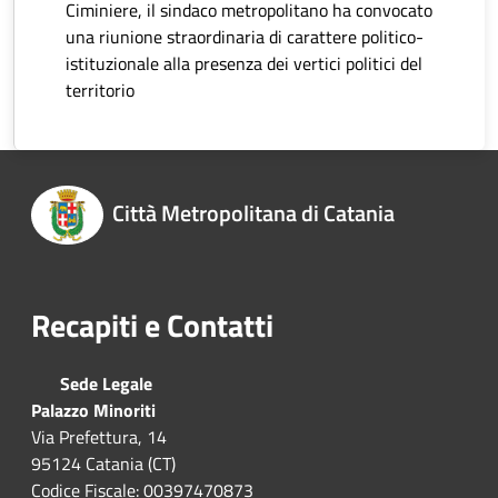
Ciminiere, il sindaco metropolitano ha convocato
una riunione straordinaria di carattere politico-
istituzionale alla presenza dei vertici politici del
territorio
Città Metropolitana di Catania
Recapiti e Contatti
Sede Legale
Palazzo Minoriti
Via Prefettura, 14
95124 Catania (CT)
Codice Fiscale: 00397470873