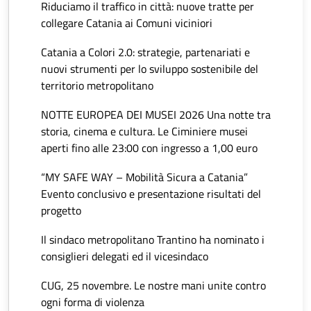
Riduciamo il traffico in città: nuove tratte per
collegare Catania ai Comuni viciniori
Catania a Colori 2.0: strategie, partenariati e
nuovi strumenti per lo sviluppo sostenibile del
territorio metropolitano
NOTTE EUROPEA DEI MUSEI 2026 Una notte tra
storia, cinema e cultura. Le Ciminiere musei
aperti fino alle 23:00 con ingresso a 1,00 euro
“MY SAFE WAY – Mobilità Sicura a Catania”
Evento conclusivo e presentazione risultati del
progetto
Il sindaco metropolitano Trantino ha nominato i
consiglieri delegati ed il vicesindaco
CUG, 25 novembre. Le nostre mani unite contro
ogni forma di violenza