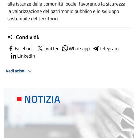
alle istanze della comunità locale, favorendo la sicurezza,
la valorizzazione del patrimonio pubblico e lo sviluppo
sostenibile del territorio.
Condividi:
Facebook
Twitter
Whatsapp
Telegram
LinkedIn
Vedi azioni