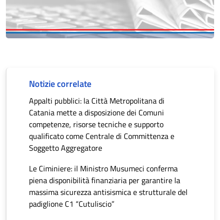
Notizie correlate
Appalti pubblici: la Città Metropolitana di
Catania mette a disposizione dei Comuni
competenze, risorse tecniche e supporto
qualificato come Centrale di Committenza e
Soggetto Aggregatore
Le Ciminiere: il Ministro Musumeci conferma
piena disponibilità finanziaria per garantire la
massima sicurezza antisismica e strutturale del
padiglione C1 “Cutuliscio”