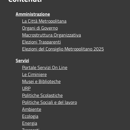
Amministrazione
La Città Metropolitana
Organi di Governo
Macrostruttura Organizzativa
Elezioni Trasparenti
Elezioni del Consiglio Metropolitano 2025
Servizi
Portale Servizi On Line
Le Ciminiere
Musei e Biblioteche
URP
Politiche Scolastiche
Politiche Sociali e del lavoro
Ambiente
Ecologia
Energia
Trasporti