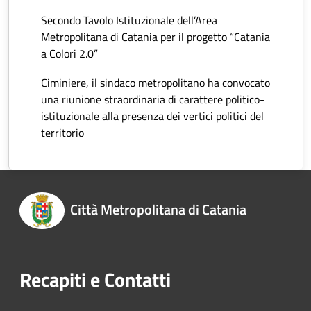
Secondo Tavolo Istituzionale dell’Area
Metropolitana di Catania per il progetto “Catania
a Colori 2.0”
Ciminiere, il sindaco metropolitano ha convocato
una riunione straordinaria di carattere politico-
istituzionale alla presenza dei vertici politici del
territorio
Città Metropolitana di Catania
Recapiti e Contatti