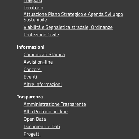
Territorio
Attuazione Piano Strategico e Agenda Sviluppo
Sostenibile
Viabilità e Segnaletica stradale, Ordinanze
Protezione Civile
Informazioni
Comunicati Stampa
Avvisi on-line
Concorsi
Eventi
Altre Informazioni
Trasparenza
Amministrazione Trasparente
Albo Pretorio on-line
Open Data
Documenti e Dati
Progetti