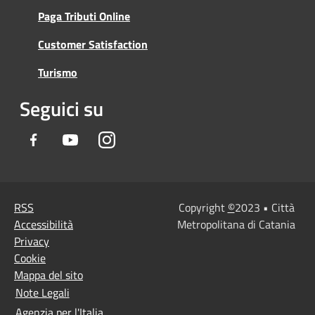
Paga Tributi Online
Customer Satisfaction
Turismo
Seguici su
Facebook
Youtube
Instagram
RSS
Copyright
©
2023 • Città
Accessibilità
Metropolitana di Catania
Privacy
Cookie
Mappa del sito
Note Legali
Agenzia per l'Italia