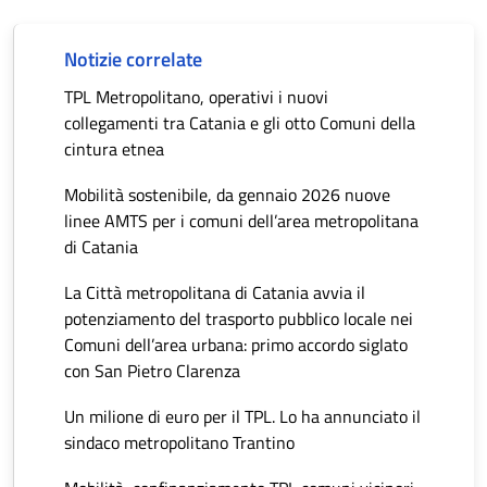
Notizie correlate
TPL Metropolitano, operativi i nuovi
collegamenti tra Catania e gli otto Comuni della
cintura etnea
Mobilità sostenibile, da gennaio 2026 nuove
linee AMTS per i comuni dell’area metropolitana
di Catania
La Città metropolitana di Catania avvia il
potenziamento del trasporto pubblico locale nei
Comuni dell’area urbana: primo accordo siglato
con San Pietro Clarenza
Un milione di euro per il TPL. Lo ha annunciato il
sindaco metropolitano Trantino