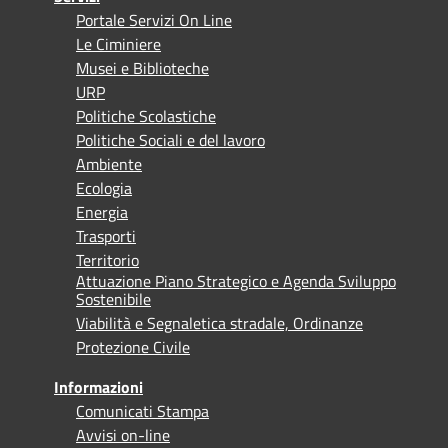
Portale Servizi On Line
Le Ciminiere
Musei e Biblioteche
URP
Politiche Scolastiche
Politiche Sociali e del lavoro
Ambiente
Ecologia
Energia
Trasporti
Territorio
Attuazione Piano Strategico e Agenda Sviluppo
Sostenibile
Viabilità e Segnaletica stradale, Ordinanze
Protezione Civile
Informazioni
Comunicati Stampa
Avvisi on-line