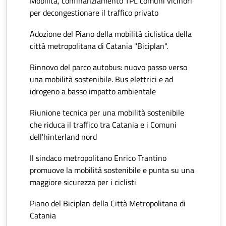
Mobilità, confinanziamento TPL comuni vicinori
per decongestionare il traffico privato
Adozione del Piano della mobilità ciclistica della
città metropolitana di Catania "Biciplan".
Rinnovo del parco autobus: nuovo passo verso
una mobilità sostenibile. Bus elettrici e ad
idrogeno a basso impatto ambientale
Riunione tecnica per una mobilità sostenibile
che riduca il traffico tra Catania e i Comuni
dell'hinterland nord
Il sindaco metropolitano Enrico Trantino
promuove la mobilità sostenibile e punta su una
maggiore sicurezza per i ciclisti
Piano del Biciplan della Città Metropolitana di
Catania