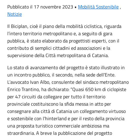
Pubblicato il 17 novembre 2023 •
Mobilità Sostenibile
,
Notizie
Il Biciplan, cioè il piano della mobilità ciclistica, riguarda
l’intero territorio metropolitano e, a seguito di gara
pubblica, è stato elaborato da progettisti esperti, con il
contributo di semplici cittadini ed associazioni e la
supervisione della Città metropolitana di Catania.
Lo stato di avanzamento del progetto è stato illustrato in
un incontro pubblico, il secondo, nella sede dell’Ente.
L’avvocato Ivan Albo, consulente del sindaco metropolitano
Enrico Trantino, ha dichiarato: “Quasi 650 km di ciclopiste
per 47 circuiti da collegare per tutto il territorio
provinciale costituiscono la sfida messa in atto per
consegnare alla città di Catania un collegamento virtuoso
e sostenibile con l’hinterland e per il resto della provincia
una proposta turistico commerciale ambiziosa ma
straordinaria. A breve la pubblicazione del progetto