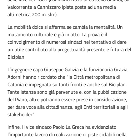
Valcorrente a Cannizzaro (pista posta ad una media
altimetrica 200 m. slm).
La mobilità dolce si afferma se cambia la mentalità. Un
mutamento culturale è già in atto. La prova è il
coinvolgimento di numerosi sindaci nel tentativo di dare
un utile contributo alla progettualità presente e futura del
Biciplan.
L’ingegnere capo Giuseppe Galizia e la funzionaria Grazia
Adorni hanno ricordato che “la Città metropolitana di
Catania è impegnata su tanti fronti e anche sul Biciplan.
Tante istanze sono già pervenute e, con la pubblicazione
del Piano, altre potranno essere prese in considerazione,
per dare voce alla cittadinanza, agli Enti territoriali e agli
stakeholder”.
Infine, il vice sindaco Paolo La Greca ha evidenziato
l’importante lavoro di realizzazione di piste ciclabili nella