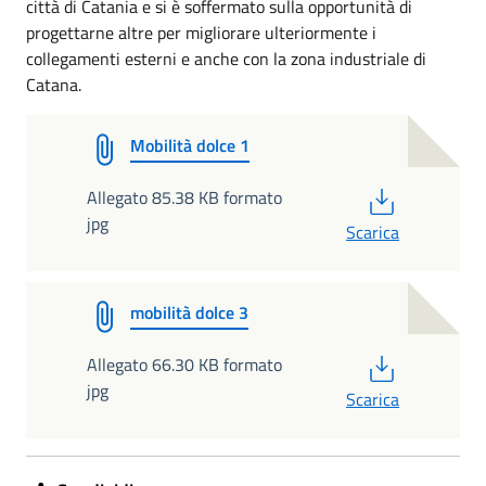
città di Catania e si è soffermato sulla opportunità di
progettarne altre per migliorare ulteriormente i
collegamenti esterni e anche con la zona industriale di
Catana.
Mobilità dolce 1
PDF
Allegato 85.38 KB formato
jpg
Scarica
mobilità dolce 3
PDF
Allegato 66.30 KB formato
jpg
Scarica