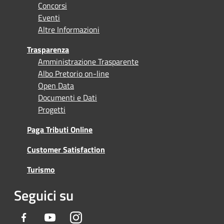
Concorsi
Eventi
Altre Informazioni
Trasparenza
Amministrazione Trasparente
Albo Pretorio on-line
Open Data
Documenti e Dati
Progetti
Paga Tributi Online
Customer Satisfaction
Turismo
Seguici su
Facebook
Youtube
Instagram