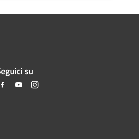
eguici su
Facebook
Youtube
Instagram