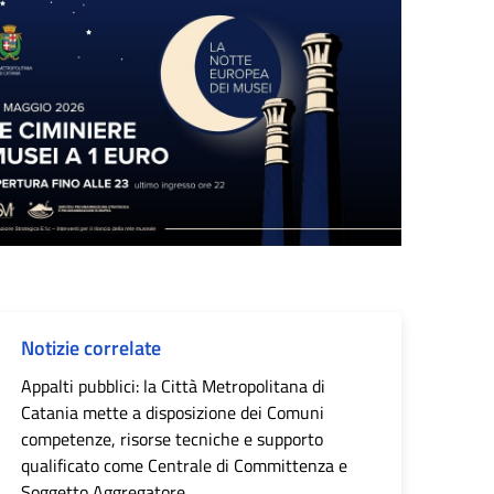
Notizie correlate
Appalti pubblici: la Città Metropolitana di
Catania mette a disposizione dei Comuni
competenze, risorse tecniche e supporto
qualificato come Centrale di Committenza e
Soggetto Aggregatore