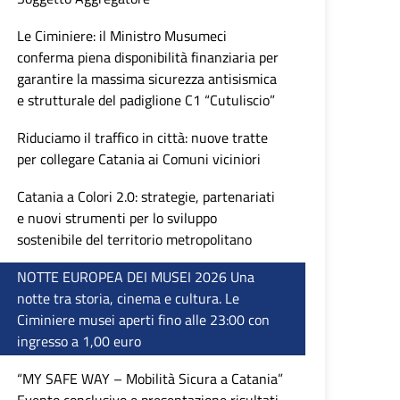
Le Ciminiere: il Ministro Musumeci
conferma piena disponibilità finanziaria per
garantire la massima sicurezza antisismica
e strutturale del padiglione C1 “Cutuliscio”
Riduciamo il traffico in città: nuove tratte
per collegare Catania ai Comuni viciniori
Catania a Colori 2.0: strategie, partenariati
e nuovi strumenti per lo sviluppo
sostenibile del territorio metropolitano
NOTTE EUROPEA DEI MUSEI 2026 Una
notte tra storia, cinema e cultura. Le
Ciminiere musei aperti fino alle 23:00 con
ingresso a 1,00 euro
“MY SAFE WAY – Mobilità Sicura a Catania”