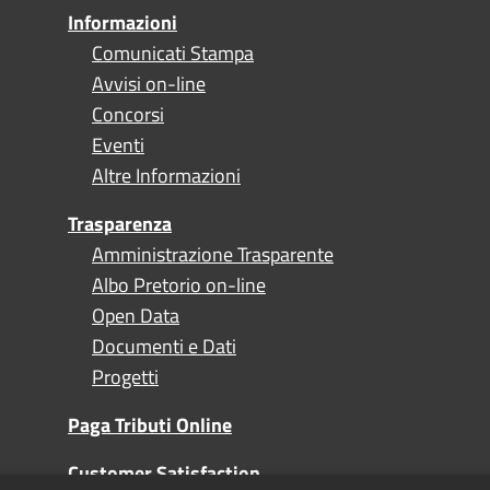
Informazioni
Comunicati Stampa
Avvisi on-line
Concorsi
Eventi
Altre Informazioni
Trasparenza
Amministrazione Trasparente
Albo Pretorio on-line
Open Data
Documenti e Dati
Progetti
Paga Tributi Online
Customer Satisfaction