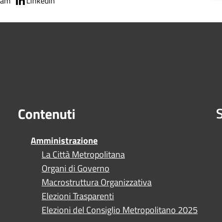
ram
LinkedIn
S
Contenuti
Amministrazione
La Città Metropolitana
Organi di Governo
Macrostruttura Organizzativa
Elezioni Trasparenti
Elezioni del Consiglio Metropolitano 2025