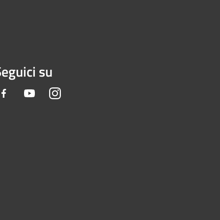
eguici su
Facebook
Youtube
Instagram