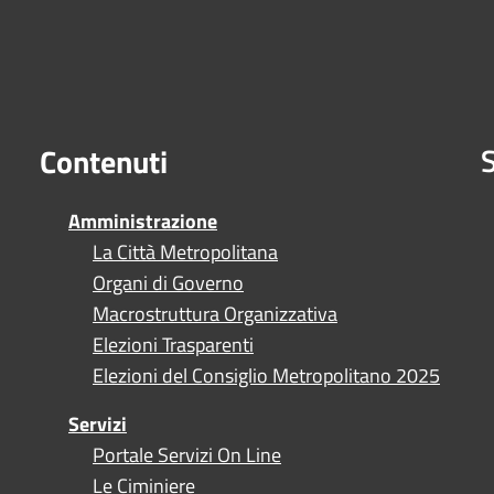
S
Contenuti
Amministrazione
La Città Metropolitana
Organi di Governo
Macrostruttura Organizzativa
Elezioni Trasparenti
Elezioni del Consiglio Metropolitano 2025
Servizi
Portale Servizi On Line
Le Ciminiere