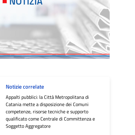
Notizie correlate
Appalti pubblici: la Città Metropolitana di
Catania mette a disposizione dei Comuni
competenze, risorse tecniche e supporto
qualificato come Centrale di Committenza e
Soggetto Aggregatore