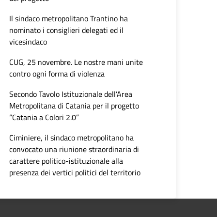
Il sindaco metropolitano Trantino ha
nominato i consiglieri delegati ed il
vicesindaco
CUG, 25 novembre. Le nostre mani unite
contro ogni forma di violenza
Secondo Tavolo Istituzionale dell’Area
Metropolitana di Catania per il progetto
“Catania a Colori 2.0”
Ciminiere, il sindaco metropolitano ha
convocato una riunione straordinaria di
carattere politico-istituzionale alla
presenza dei vertici politici del territorio