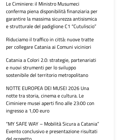
Le Ciminiere: il Ministro Musumeci
conferma piena disponibilità finanziaria per
garantire la massima sicurezza antisismica
e strutturale del padiglione C1 “Cutuliscio”
Riduciamo il traffico in città: nuove tratte
per collegare Catania ai Comuni viciniori
Catania a Colori 2.0: strategie, partenariati
e nuovi strumenti per lo sviluppo
sostenibile del territorio metropolitano
NOTTE EUROPEA DEI MUSEI 2026 Una
notte tra storia, cinema e cultura. Le
Ciminiere musei aperti fino alle 23:00 con
ingresso a 1,00 euro
“MY SAFE WAY – Mobilità Sicura a Catania”
Evento conclusivo e presentazione risultati
del progetto