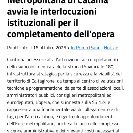
avvia le interlocuzioni
istituzionali per il
completamento dell’opera
Pubblicato il 16 ottobre 2025 •
In Primo Piano
,
Notizie
Continua ad essere alta l’attenzione sul completamento
dello svincolo in entrata della Strada Provinciale 180,
infrastruttura strategica per la sicurezza e la viabilità del
territorio di Caltagirone, da tempo al centro di valutazioni
tecniche e programmatiche, da parte di associazioni locali,
amministratori pubblici, consiglieri metropolitani ed
eurodeputati, L’opera, che si innesta sulla SS 124 e
rappresenta una fondamentale via di collegamento e di
fuga per l’area calatina, è oggetto di approfondimenti
dell’Ente metropolitano, anche alla luce delle complesse
vicende amministrative e dei rilevanti costi necessari al