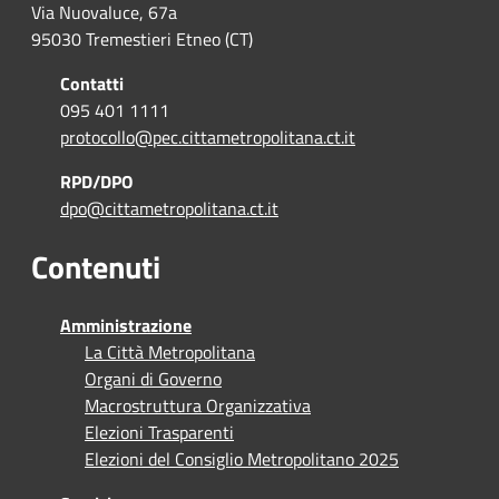
Via Nuovaluce, 67a
95030 Tremestieri Etneo (CT)
Contatti
095 401 1111
protocollo@pec.cittametropolitana.ct.it
RPD/DPO
dpo@cittametropolitana.ct.it
Contenuti
Amministrazione
La Città Metropolitana
Organi di Governo
Macrostruttura Organizzativa
Elezioni Trasparenti
Elezioni del Consiglio Metropolitano 2025