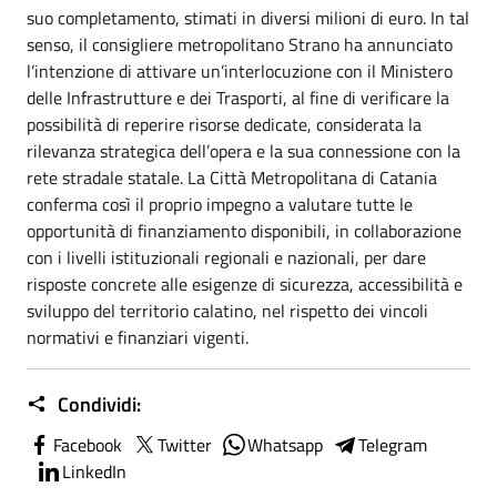
suo completamento, stimati in diversi milioni di euro. In tal
senso, il consigliere metropolitano Strano ha annunciato
l’intenzione di attivare un’interlocuzione con il Ministero
delle Infrastrutture e dei Trasporti, al fine di verificare la
possibilità di reperire risorse dedicate, considerata la
rilevanza strategica dell’opera e la sua connessione con la
rete stradale statale. La Città Metropolitana di Catania
conferma così il proprio impegno a valutare tutte le
opportunità di finanziamento disponibili, in collaborazione
con i livelli istituzionali regionali e nazionali, per dare
risposte concrete alle esigenze di sicurezza, accessibilità e
sviluppo del territorio calatino, nel rispetto dei vincoli
normativi e finanziari vigenti.
Condividi:
Facebook
Twitter
Whatsapp
Telegram
LinkedIn