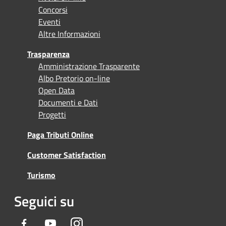
Concorsi
Eventi
Altre Informazioni
Trasparenza
Amministrazione Trasparente
Albo Pretorio on-line
Open Data
Documenti e Dati
Progetti
Paga Tributi Online
Customer Satisfaction
Turismo
Seguici su
Facebook
Youtube
Instagram