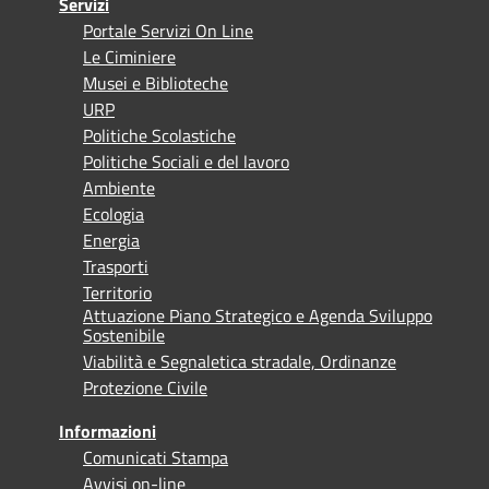
Servizi
Portale Servizi On Line
Le Ciminiere
Musei e Biblioteche
URP
Politiche Scolastiche
Politiche Sociali e del lavoro
Ambiente
Ecologia
Energia
Trasporti
Territorio
Attuazione Piano Strategico e Agenda Sviluppo
Sostenibile
Viabilità e Segnaletica stradale, Ordinanze
Protezione Civile
Informazioni
Comunicati Stampa
Avvisi on-line