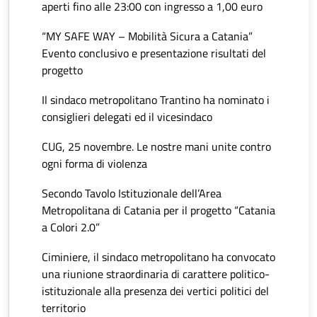
aperti fino alle 23:00 con ingresso a 1,00 euro
“MY SAFE WAY – Mobilità Sicura a Catania”
Evento conclusivo e presentazione risultati del
progetto
Il sindaco metropolitano Trantino ha nominato i
consiglieri delegati ed il vicesindaco
CUG, 25 novembre. Le nostre mani unite contro
ogni forma di violenza
Secondo Tavolo Istituzionale dell’Area
Metropolitana di Catania per il progetto “Catania
a Colori 2.0”
Ciminiere, il sindaco metropolitano ha convocato
una riunione straordinaria di carattere politico-
istituzionale alla presenza dei vertici politici del
territorio