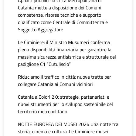
Appalti pubblici: la Città Metropolitana di
Catania mette a disposizione dei Comuni
competenze, risorse tecniche e supporto
qualificato come Centrale di Committenza e
Soggetto Aggregatore
Le Ciminiere: il Ministro Musumeci conferma
piena disponibilità finanziaria per garantire la
massima sicurezza antisismica e strutturale del
padiglione C1 “Cutuliscio”
Riduciamo il traffico in città: nuove tratte per
collegare Catania ai Comuni viciniori
Catania a Colori 2.0: strategie, partenariati e
nuovi strumenti per lo sviluppo sostenibile del
territorio metropolitano
NOTTE EUROPEA DEI MUSEI 2026 Una notte tra
storia, cinema e cultura. Le Ciminiere musei