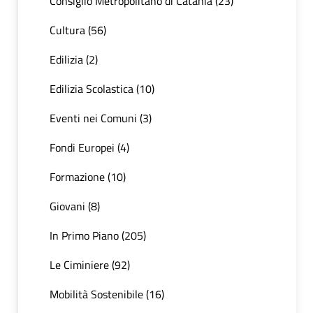
Consiglio Metropolitano di Catania (23)
Cultura (56)
Edilizia (2)
Edilizia Scolastica (10)
Eventi nei Comuni (3)
Fondi Europei (4)
Formazione (10)
Giovani (8)
In Primo Piano (205)
Le Ciminiere (92)
Mobilità Sostenibile (16)