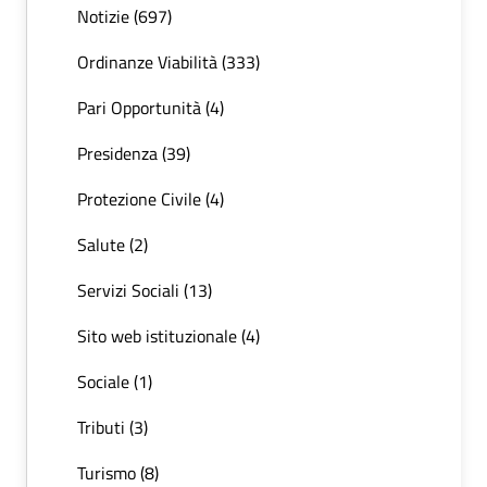
Notizie (697)
Ordinanze Viabilità (333)
Pari Opportunità (4)
Presidenza (39)
Protezione Civile (4)
Salute (2)
Servizi Sociali (13)
Sito web istituzionale (4)
Sociale (1)
Tributi (3)
Turismo (8)