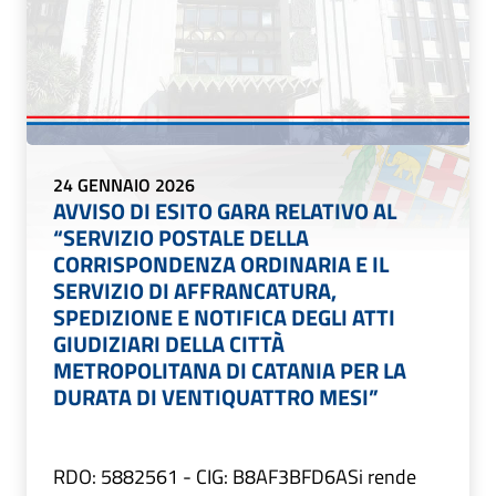
24 GENNAIO 2026
AVVISO DI ESITO GARA RELATIVO AL
“SERVIZIO POSTALE DELLA
CORRISPONDENZA ORDINARIA E IL
SERVIZIO DI AFFRANCATURA,
SPEDIZIONE E NOTIFICA DEGLI ATTI
GIUDIZIARI DELLA CITTÀ
METROPOLITANA DI CATANIA PER LA
DURATA DI VENTIQUATTRO MESI”
RDO: 5882561 - CIG: B8AF3BFD6ASi rende