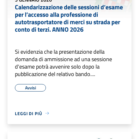
Calendarizzazione delle sessioni d’esame
per l’accesso alla professione di
autotrasportatore di merci su strada per
conto di terzi. ANNO 2026
Si evidenzia che la presentazione della
domanda di ammissione ad una sessione
d'esame potrà avvenire solo dopo la
pubblicazione del relativo bando....
Avvisi
LEGGI DI PIÙ