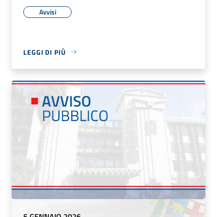
Avvisi
LEGGI DI PIÙ
5 GENNAIO 2026