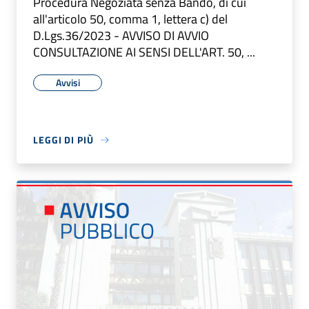
Procedura Negoziata senza Bando, di cui
all'articolo 50, comma 1, lettera c) del
D.Lgs.36/2023 - AVVISO DI AVVIO
CONSULTAZIONE AI SENSI DELL'ART. 50, ...
Avvisi
LEGGI DI PIÙ