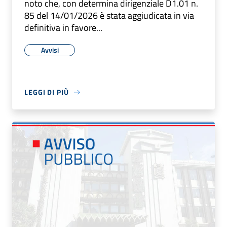
noto che, con determina dirigenziale D1.01 n.
85 del 14/01/2026 è stata aggiudicata in via
definitiva in favore...
Avvisi
LEGGI DI PIÙ