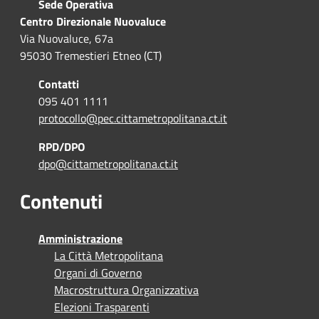
Sede Operativa
Centro Direzionale Nuovaluce
Via Nuovaluce, 67a
95030 Tremestieri Etneo (CT)
Contatti
095 401 1111
protocollo@pec.cittametropolitana.ct.it
RPD/DPO
dpo@cittametropolitana.ct.it
Contenuti
Amministrazione
La Città Metropolitana
Organi di Governo
Macrostruttura Organizzativa
Elezioni Trasparenti