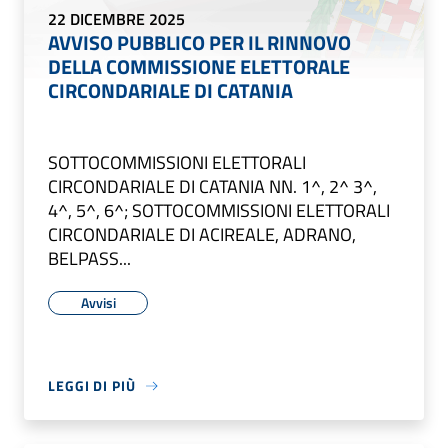
22 DICEMBRE 2025
AVVISO PUBBLICO PER IL RINNOVO
DELLA COMMISSIONE ELETTORALE
CIRCONDARIALE DI CATANIA
SOTTOCOMMISSIONI ELETTORALI
CIRCONDARIALE DI CATANIA NN. 1^, 2^ 3^,
4^, 5^, 6^; SOTTOCOMMISSIONI ELETTORALI
CIRCONDARIALE DI ACIREALE, ADRANO,
BELPASS...
Avvisi
LEGGI DI PIÙ