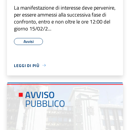
La manifestazione di interesse deve pervenire,
per essere ammessi alla successiva fase di
confronto, entro e non oltre le ore 12:00 del
giorno 15/02/2...
Avvisi
LEGGI DI PIÙ