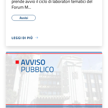
prende avvio il ciclo di laboratori tematici del
Forum M...
Avvisi
LEGGI DI PIÙ