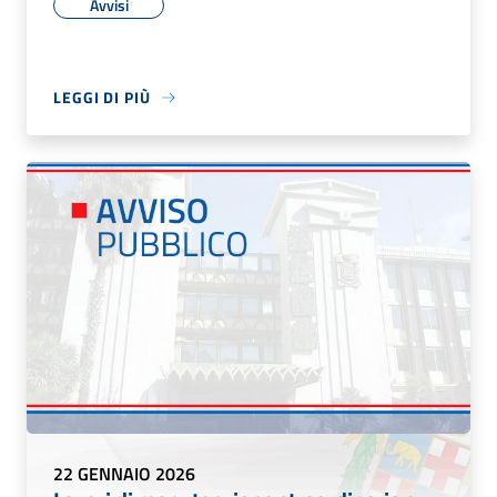
Avvisi
LEGGI DI PIÙ
22 GENNAIO 2026