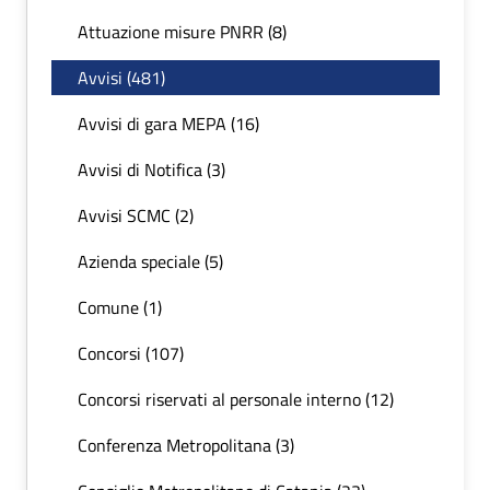
Attuazione misure PNRR (8)
Avvisi (481)
Avvisi di gara MEPA (16)
Avvisi di Notifica (3)
Avvisi SCMC (2)
Azienda speciale (5)
Comune (1)
Concorsi (107)
Concorsi riservati al personale interno (12)
Conferenza Metropolitana (3)