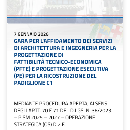
7 GENNAIO 2026
GARA PER L'AFFIDAMENTO DEI SERVIZI
DI ARCHITETTURA E INGEGNERIA PER LA
PROGETTAZIONE DI
FATTIBILITÀ TECNICO-ECONOMICA
(PFTE) E PROGETTAZIONE ESECUTIVA
(PE) PER LA RICOSTRUZIONE DEL
PADIGLIONE C1
MEDIANTE PROCEDURA APERTA, AI SENSI
DEGLI ARTT. 70 E 71 DEL D.LGS. N. 36/2023.
– PISM 2025 – 2027 – OPERAZIONE
STRATEGICA (OS) D.2.F...