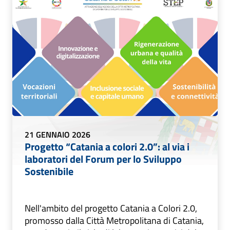
21 GENNAIO 2026
Progetto “Catania a colori 2.0”: al via i
laboratori del Forum per lo Sviluppo
Sostenibile
Nell'ambito del progetto Catania a Colori 2.0,
promosso dalla Città Metropolitana di Catania,