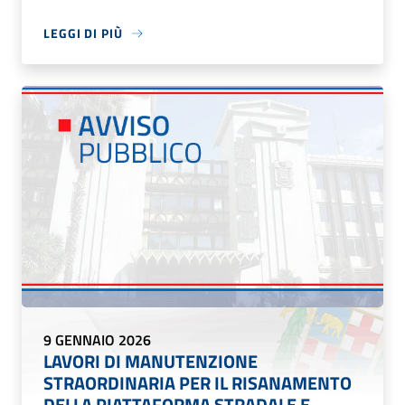
LEGGI DI PIÙ
9 GENNAIO 2026
LAVORI DI MANUTENZIONE
STRAORDINARIA PER IL RISANAMENTO
DELLA PIATTAFORMA STRADALE E