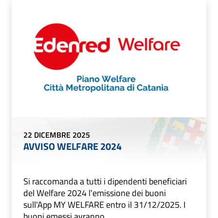
22 DICEMBRE 2025
AVVISO WELFARE 2024
Si raccomanda a tutti i dipendenti beneficiari
del Welfare 2024 l'emissione dei buoni
sull'App MY WELFARE entro il 31/12/2025. I
buoni emessi avranno ...