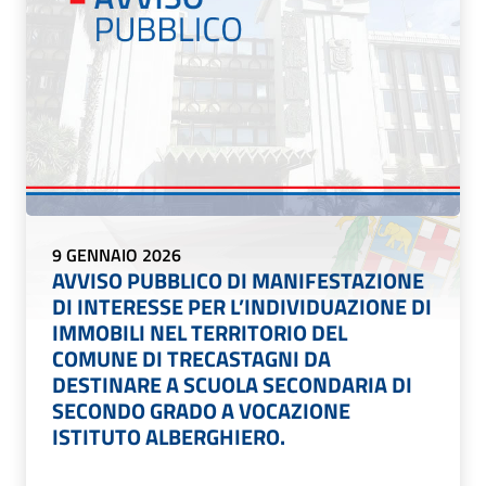
9 GENNAIO 2026
AVVISO PUBBLICO DI MANIFESTAZIONE
DI INTERESSE PER L’INDIVIDUAZIONE DI
IMMOBILI NEL TERRITORIO DEL
COMUNE DI TRECASTAGNI DA
DESTINARE A SCUOLA SECONDARIA DI
SECONDO GRADO A VOCAZIONE
ISTITUTO ALBERGHIERO.