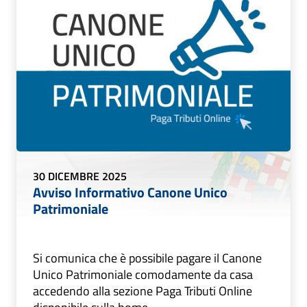
30 DICEMBRE 2025
Avviso Informativo Canone Unico
Patrimoniale
Si comunica che è possibile pagare il Canone
Unico Patrimoniale comodamente da casa
accedendo alla sezione Paga Tributi Online