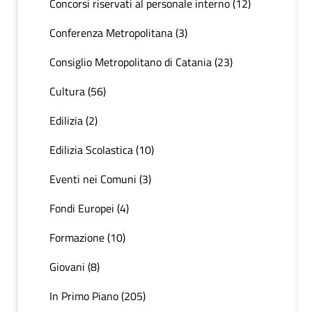
Concorsi riservati al personale interno (12)
Conferenza Metropolitana (3)
Consiglio Metropolitano di Catania (23)
Cultura (56)
Edilizia (2)
Edilizia Scolastica (10)
Eventi nei Comuni (3)
Fondi Europei (4)
Formazione (10)
Giovani (8)
In Primo Piano (205)