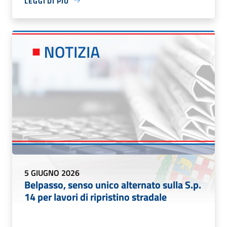
LEGGI DI PIÙ
5 GIUGNO 2026
Belpasso, senso unico alternato sulla S.p.
14 per lavori di ripristino stradale