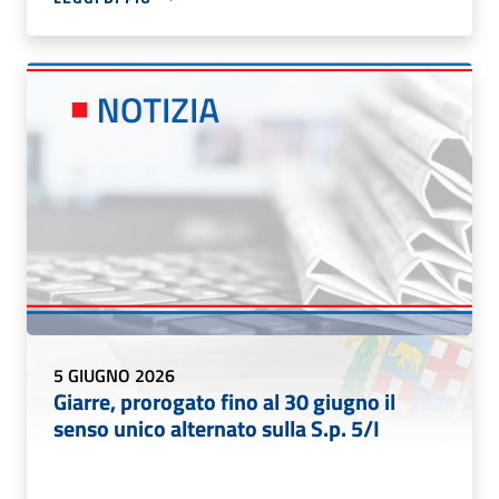
5 GIUGNO 2026
Giarre, prorogato fino al 30 giugno il
senso unico alternato sulla S.p. 5/I