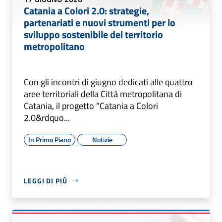
Catania a Colori 2.0: strategie,
partenariati e nuovi strumenti per lo
sviluppo sostenibile del territorio
metropolitano
Con gli incontri di giugno dedicati alle quattro
aree territoriali della Città metropolitana di
Catania, il progetto “Catania a Colori
2.0&rdquo...
In Primo Piano
Notizie
LEGGI DI PIÙ