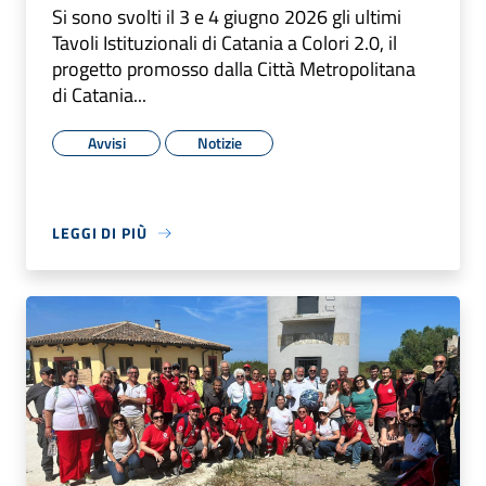
Si sono svolti il 3 e 4 giugno 2026 gli ultimi
Tavoli Istituzionali di Catania a Colori 2.0, il
progetto promosso dalla Città Metropolitana
di Catania...
Avvisi
Notizie
LEGGI DI PIÙ