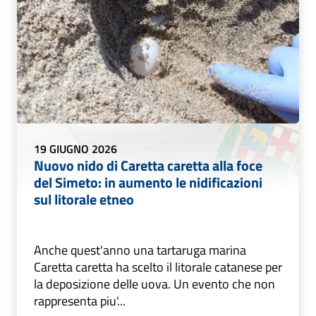
19 GIUGNO 2026
Nuovo nido di Caretta caretta alla foce
del Simeto: in aumento le nidificazioni
sul litorale etneo
Anche quest'anno una tartaruga marina
Caretta caretta ha scelto il litorale catanese per
la deposizione delle uova. Un evento che non
rappresenta piu'...