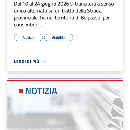
Dal 10 al 24 giugno 2026 si transiterà a senso
unico alternato su un tratto della Strada
provinciale 14, nel territorio di Belpasso, per
consentire l'...
Notizie
Viabilità
LEGGI DI PIÙ