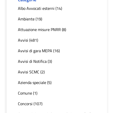
Albo Avvocati esterni (14)
Ambiente (19)
Attuazione misure PNRR (8)
Avvisi (481)
Avvisi di gara MEPA (16)
Avvisi di Notifica (3)
Avvisi SCMC (2)
Azienda speciale (5)
Comune (1)
Concorsi (107)