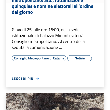
metropolitano: SAC, rottamazione
quinquies e nomine elettorali all’ordine
del giorno
Giovedì 25, alle ore 16:00, nella sede
istituzionale di Palazzo Minoriti si terrà il
Consiglio metropolitano. Al centro della
seduta la comunicazione ...
Consiglio Metropolitano di Catania
Notizie
LEGGI DI PIÙ