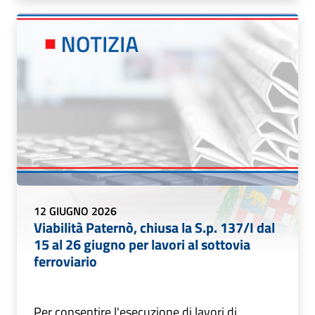
12 GIUGNO 2026
Viabilità Paternò, chiusa la S.p. 137/I dal
15 al 26 giugno per lavori al sottovia
ferroviario
Per consentire l'esecuzione di lavori di