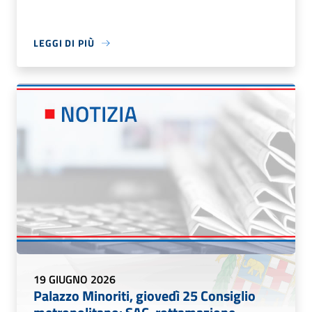
LEGGI DI PIÙ
19 GIUGNO 2026
Palazzo Minoriti, giovedì 25 Consiglio