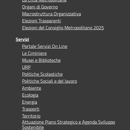
Organi di Governo
Macrostruttura Organizzativa
Elezioni Trasparenti
Elezioni del Consiglio Metropolitano 2025
Servizi
Portale Servizi On Line
Le Ciminiere
Musei e Biblioteche
URP
Politiche Scolastiche
Politiche Sociali e del lavoro
Ambiente
Ecologia
Energia
Trasporti
Territorio
Attuazione Piano Strategico e Agenda Sviluppo
Sostenibile