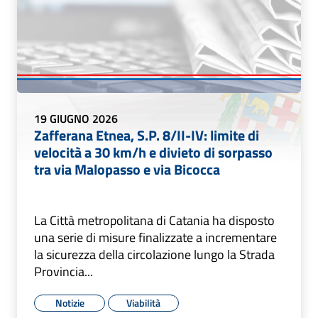
19 GIUGNO 2026
Zafferana Etnea, S.P. 8/II-IV: limite di
velocità a 30 km/h e divieto di sorpasso
tra via Malopasso e via Bicocca
La Città metropolitana di Catania ha disposto
una serie di misure finalizzate a incrementare
la sicurezza della circolazione lungo la Strada
Provincia...
Notizie
Viabilità