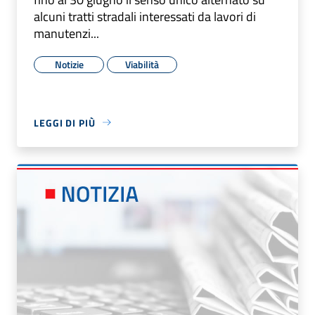
alcuni tratti stradali interessati da lavori di
manutenzi...
Notizie
Viabilità
LEGGI DI PIÙ