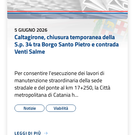
5 GIUGNO 2026
Caltagirone, chiusura temporanea della
S.p. 34 tra Borgo Santo Pietro e contrada
Venti Salme
Per consentire l'esecuzione dei lavori di
manutenzione straordinaria della sede
stradale e del ponte al km 17+250, la Città
metropolitana di Catania h...
Notizie
Viabilità
LEGGI DI PIÙ