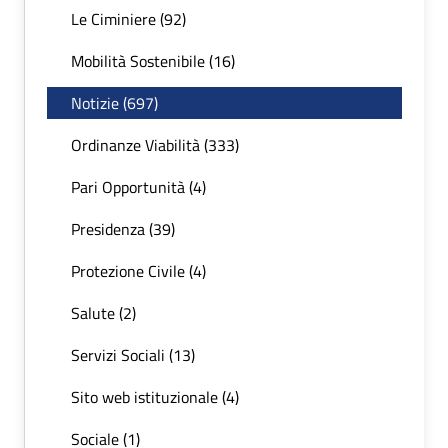
Le Ciminiere (92)
Mobilità Sostenibile (16)
Notizie (697)
Ordinanze Viabilità (333)
Pari Opportunità (4)
Presidenza (39)
Protezione Civile (4)
Salute (2)
Servizi Sociali (13)
Sito web istituzionale (4)
Sociale (1)