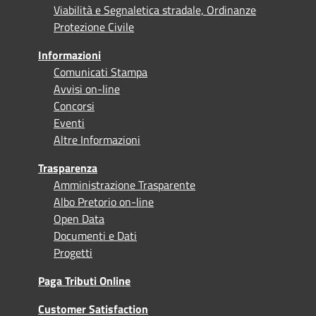
Viabilità e Segnaletica stradale, Ordinanze
Protezione Civile
Informazioni
Comunicati Stampa
Avvisi on-line
Concorsi
Eventi
Altre Informazioni
Trasparenza
Amministrazione Trasparente
Albo Pretorio on-line
Open Data
Documenti e Dati
Progetti
Paga Tributi Online
Customer Satisfaction