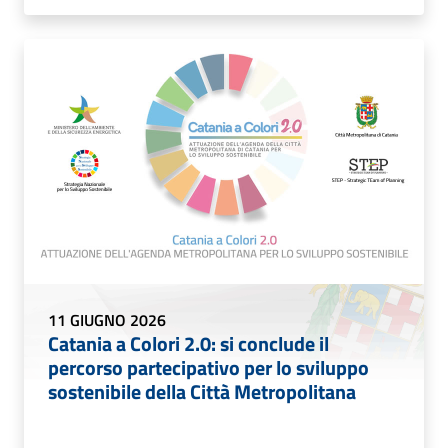
11 GIUGNO 2026
Catania a Colori 2.0: si conclude il
percorso partecipativo per lo sviluppo
sostenibile della Città Metropolitana