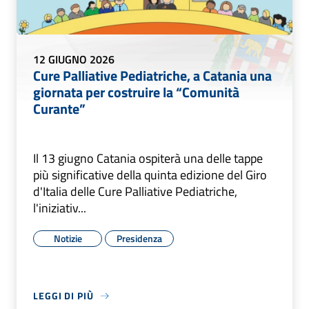
12 GIUGNO 2026
Cure Palliative Pediatriche, a Catania una
giornata per costruire la “Comunità
Curante”
Il 13 giugno Catania ospiterà una delle tappe
più significative della quinta edizione del Giro
d'Italia delle Cure Palliative Pediatriche,
l'iniziativ...
Notizie
Presidenza
LEGGI DI PIÙ