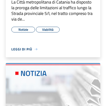
La Città metropolitana di Catania ha disposto
la proroga delle limitazioni al traffico lungo la
Strada provinciale 5/I, nel tratto compreso tra
via de...
Notizie
Viabilità
LEGGI DI PIÙ