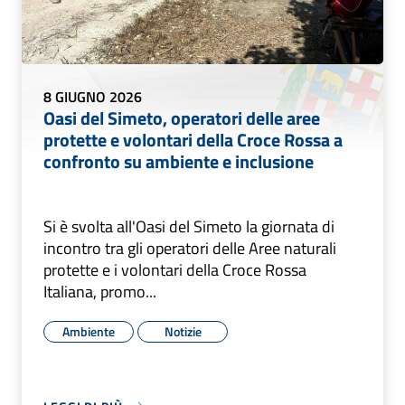
8 GIUGNO 2026
Oasi del Simeto, operatori delle aree
protette e volontari della Croce Rossa a
confronto su ambiente e inclusione
Si è svolta all'Oasi del Simeto la giornata di
incontro tra gli operatori delle Aree naturali
protette e i volontari della Croce Rossa
Italiana, promo...
Ambiente
Notizie