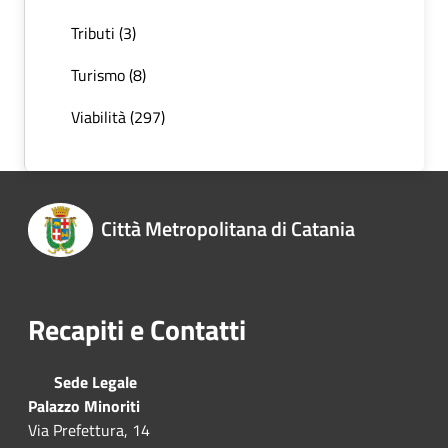
Tributi (3)
Turismo (8)
Viabilità (297)
Città Metropolitana di Catania
Recapiti e Contatti
Sede Legale
Palazzo Minoriti
Via Prefettura, 14