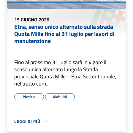
15 GIUGNO 2026
Etna, senso unico alternato sulla strada
Quota Mille fino al 31 luglio per lavori di
manutenzione
Fino al prossimo 31 luglio sarà in vigore il
senso unico alternato lungo la Strada
provinciale Quota Mille – Etna Settentrionale,
nel tratto com...
Notizie
Viabilità
LEGGI DI PIÙ