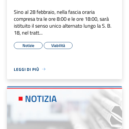
Sino al 28 febbraio, nella fascia oraria
compresa tra le ore 8:00 e le ore 18:00, sarà
istituito il senso unico alternato lungo la S. B.
18, nel tratt...
Notizie
Viabilità
LEGGI DI PIÙ