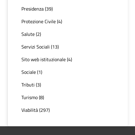
Presidenza (39)
Protezione Civile (4)
Salute (2)
Servizi Sociali (13)
Sito web istituzionale (4)
Sociale (1)
Tributi (3)
Turismo (8)
Viabilità (297)