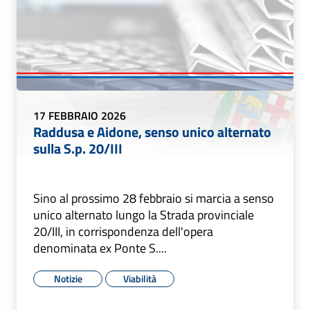
17 FEBBRAIO 2026
Raddusa e Aidone, senso unico alternato
sulla S.p. 20/III
Sino al prossimo 28 febbraio si marcia a senso
unico alternato lungo la Strada provinciale
20/III, in corrispondenza dell'opera
denominata ex Ponte S....
Notizie
Viabilità