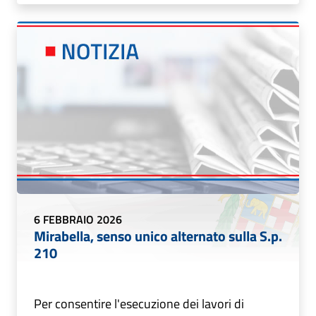
6 FEBBRAIO 2026
Mirabella, senso unico alternato sulla S.p.
210
Per consentire l'esecuzione dei lavori di