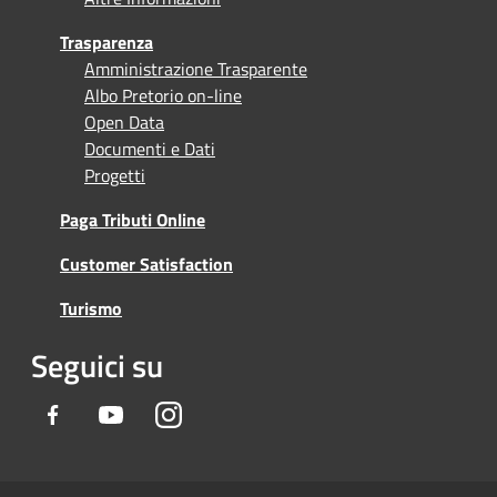
Trasparenza
Amministrazione Trasparente
Albo Pretorio on-line
Open Data
Documenti e Dati
Progetti
Paga Tributi Online
Customer Satisfaction
Turismo
Seguici su
Facebook
Youtube
Instagram