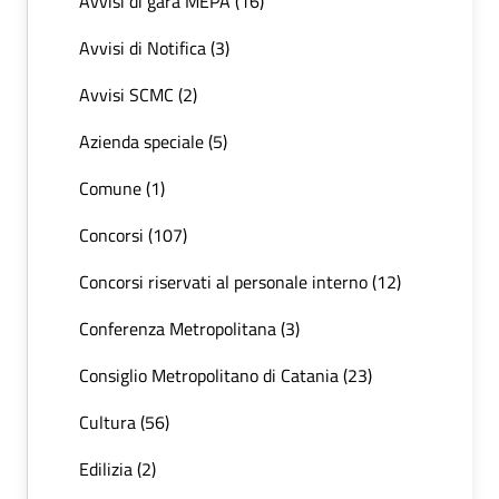
Avvisi di gara MEPA (16)
Avvisi di Notifica (3)
Avvisi SCMC (2)
Azienda speciale (5)
Comune (1)
Concorsi (107)
Concorsi riservati al personale interno (12)
Conferenza Metropolitana (3)
Consiglio Metropolitano di Catania (23)
Cultura (56)
Edilizia (2)