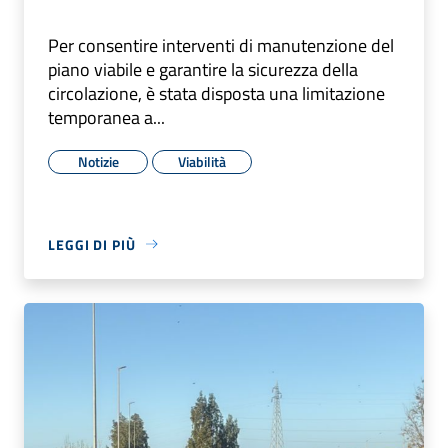
Per consentire interventi di manutenzione del
piano viabile e garantire la sicurezza della
circolazione, è stata disposta una limitazione
temporanea a...
Notizie
Viabilità
LEGGI DI PIÙ