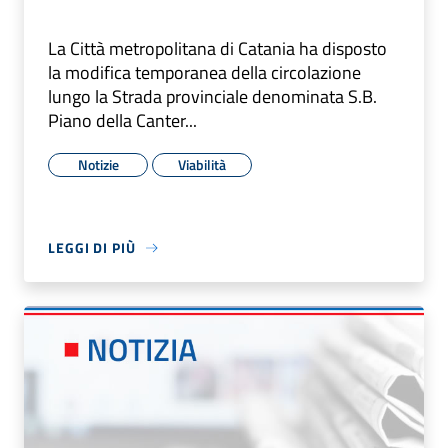
La Città metropolitana di Catania ha disposto
la modifica temporanea della circolazione
lungo la Strada provinciale denominata S.B.
Piano della Canter...
Notizie
Viabilità
LEGGI DI PIÙ