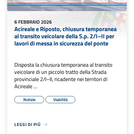
6 FEBBRAIO 2026
Acireale e Riposto, chiusura temporanea
al transito veicolare della S.p. 2/I–II per
lavori di messa in sicurezza del ponte
Disposta la chiusura temporanea al transito
veicolare di un piccolo tratto della Strada
provinciale 2/I–II, ricadente nei territori di
Acireale ...
Notizie
Viabilità
LEGGI DI PIÙ