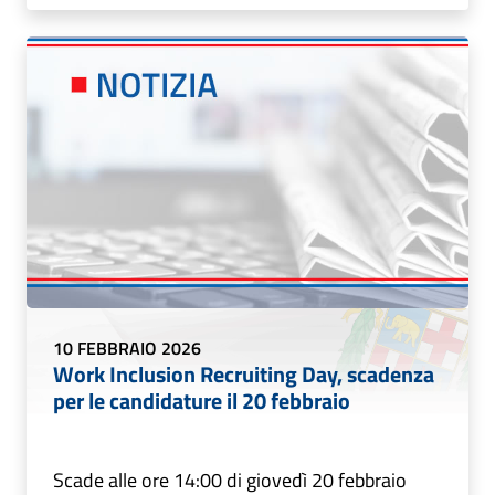
10 FEBBRAIO 2026
Work Inclusion Recruiting Day, scadenza
per le candidature il 20 febbraio
Scade alle ore 14:00 di giovedì 20 febbraio