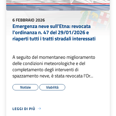
6 FEBBRAIO 2026
Emergenza neve sull’Etna: revocata
l’ordinanza n. 47 del 29/01/2026 e
riaperti tutti i tratti stradali interessati
A seguito del momentaneo miglioramento
delle condizioni meteorologiche e del
completamento degli interventi di
spazzamento neve, è stata revocata l'Or...
Notizie
Viabilità
LEGGI DI PIÙ