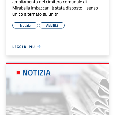
ampliamento nel cimitero comunale di
Mirabella Imbaccari, è stata disposto il senso
unico alternato su un tr...
Notizie
Viabilità
LEGGI DI PIÙ