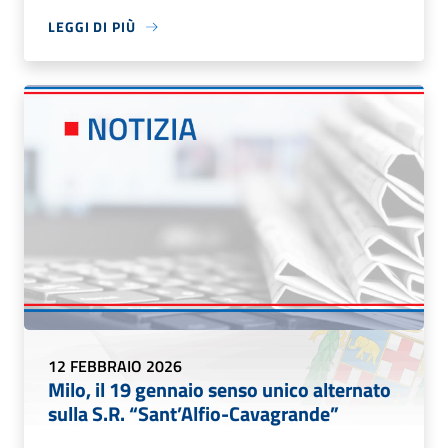
LEGGI DI PIÙ
12 FEBBRAIO 2026
Milo, il 19 gennaio senso unico alternato
sulla S.R. “Sant’Alfio-Cavagrande”