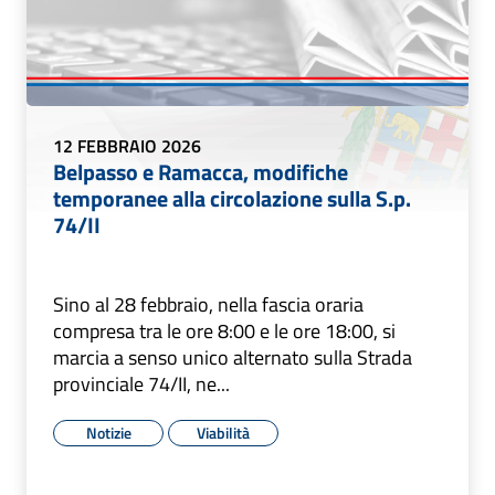
12 FEBBRAIO 2026
Belpasso e Ramacca, modifiche
temporanee alla circolazione sulla S.p.
74/II
Sino al 28 febbraio, nella fascia oraria
compresa tra le ore 8:00 e le ore 18:00, si
marcia a senso unico alternato sulla Strada
provinciale 74/II, ne...
Notizie
Viabilità