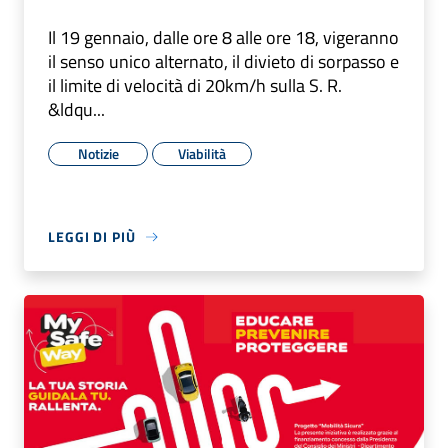
Il 19 gennaio, dalle ore 8 alle ore 18, vigeranno
il senso unico alternato, il divieto di sorpasso e
il limite di velocità di 20km/h sulla S. R.
&ldqu...
Notizie
Viabilità
LEGGI DI PIÙ