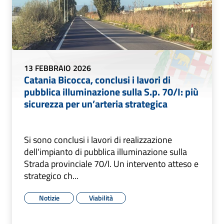
13 FEBBRAIO 2026
Catania Bicocca, conclusi i lavori di
pubblica illuminazione sulla S.p. 70/I: più
sicurezza per un’arteria strategica
Si sono conclusi i lavori di realizzazione
dell'impianto di pubblica illuminazione sulla
Strada provinciale 70/I. Un intervento atteso e
strategico ch...
Notizie
Viabilità