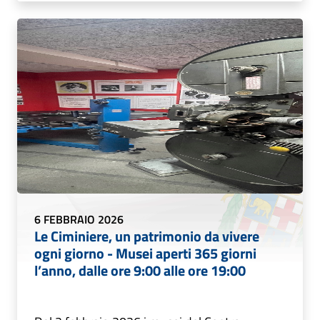
6 FEBBRAIO 2026
Le Ciminiere, un patrimonio da vivere
ogni giorno - Musei aperti 365 giorni
l’anno, dalle ore 9:00 alle ore 19:00