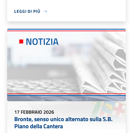
LEGGI DI PIÙ
17 FEBBRAIO 2026
Bronte, senso unico alternato sulla S.B.
Piano della Cantera