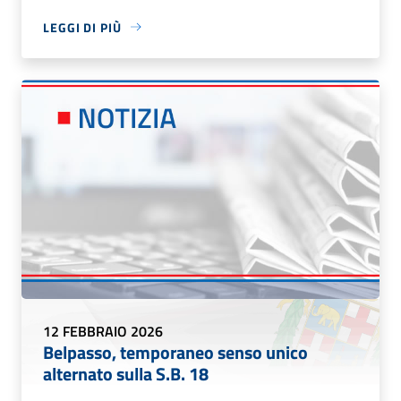
LEGGI DI PIÙ
12 FEBBRAIO 2026
Belpasso, temporaneo senso unico
alternato sulla S.B. 18