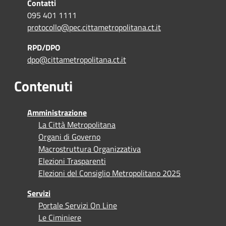
Contatti
095 401 1111
protocollo@pec.cittametropolitana.ct.it
RPD/DPO
dpo@cittametropolitana.ct.it
Contenuti
Amministrazione
La Città Metropolitana
Organi di Governo
Macrostruttura Organizzativa
Elezioni Trasparenti
Elezioni del Consiglio Metropolitano 2025
Servizi
Portale Servizi On Line
Le Ciminiere