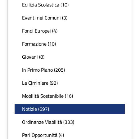
Edilizia Scolastica (10)
Eventi nei Comuni (3)
Fondi Europei (4)
Formazione (10)
Giovani (8)
In Primo Piano (205)
Le Ciminiere (92)
Mobilità Sostenibile (16)
Notizie (697)
Ordinanze Viabilità (333)
Pari Opportunità (4)