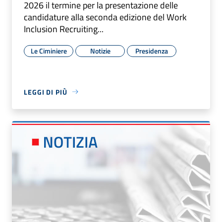
2026 il termine per la presentazione delle
candidature alla seconda edizione del Work
Inclusion Recruiting...
Le Ciminiere
Notizie
Presidenza
LEGGI DI PIÙ