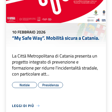
10 FEBBRAIO 2026
“My Safe Way”. Mobilità sicura a Catania.
La Città Metropolitana di Catania presenta un
progetto integrato di prevenzione e
formazione per ridurre l'incidentalità stradale,
con particolare att...
Notizie
Presidenza
LEGGI DI PIÙ