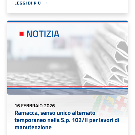
LEGGI DI PIÙ
16 FEBBRAIO 2026
Ramacca, senso unico alternato
temporaneo nella S.p. 102/II per lavori di
manutenzione