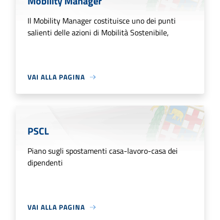
Mobility Manager
Il Mobility Manager costituisce uno dei punti
salienti delle azioni di Mobilità Sostenibile,
VAI ALLA PAGINA
PSCL
Piano sugli spostamenti casa-lavoro-casa dei
dipendenti
VAI ALLA PAGINA