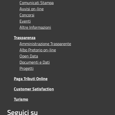
Comunicati Stampa
Avvisi on-line
Concorsi
Eventi
Altre Informazioni
Trasparenza
Amministrazione Trasparente
Albo Pretorio on-line
Open Data
Documenti e Dati
Progetti
Paga Tributi Online
Customer Satisfaction
Turismo
Seguici su