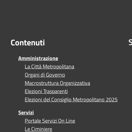
S
Contenuti
Amministrazione
La Città Metropolitana
Organi di Governo
Macrostruttura Organizzativa
Elezioni Trasparenti
Elezioni del Consiglio Metropolitano 2025
Servizi
Portale Servizi On Line
Le Ciminiere