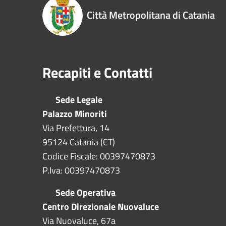
Città Metropolitana di Catania
Recapiti e Contatti
Sede Legale
Palazzo Minoriti
Via Prefettura, 14
95124 Catania (CT)
Codice Fiscale: 00397470873
P.Iva: 00397470873
Sede Operativa
Centro Direzionale Nuovaluce
Via Nuovaluce, 67a