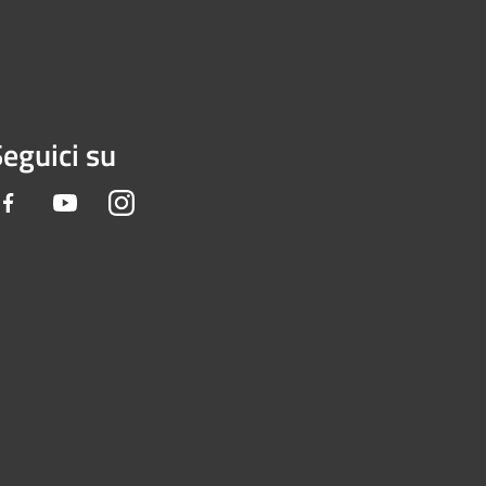
eguici su
Facebook
Youtube
Instagram