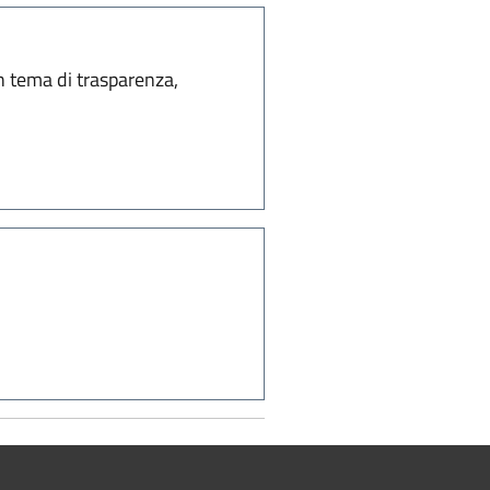
in tema di trasparenza,