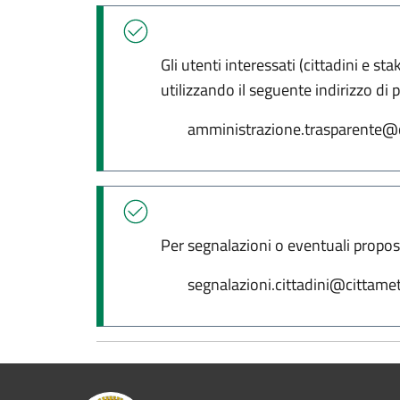
Gli utenti interessati (cittadini e 
utilizzando il seguente indirizzo di 
amministrazione.trasparente@ci
Per segnalazioni o eventuali propost
segnalazioni.cittadini@cittametr