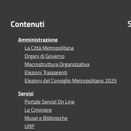
S
Contenuti
Amministrazione
La Città Metropolitana
Organi di Governo
Macrostruttura Organizzativa
Elezioni Trasparenti
Elezioni del Consiglio Metropolitano 2025
Servizi
Portale Servizi On Line
Le Ciminiere
Musei e Biblioteche
URP