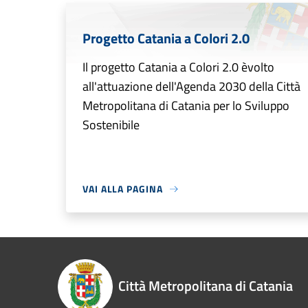
Progetto Catania a Colori 2.0
Il progetto Catania a Colori 2.0 èvolto
all'attuazione dell'Agenda 2030 della Città
Metropolitana di Catania per lo Sviluppo
Sostenibile
VAI ALLA PAGINA
Città Metropolitana di Catania