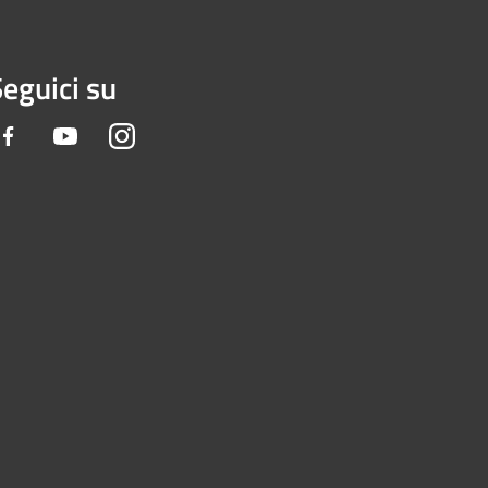
eguici su
Facebook
Youtube
Instagram