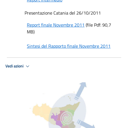
Presentazione Catania del 26/10/2011
Report finale Novembre 2011
(file Pdf: 90,7
MB)
Sintesi del Rapporto finale Novembre 2011
Vedi azioni