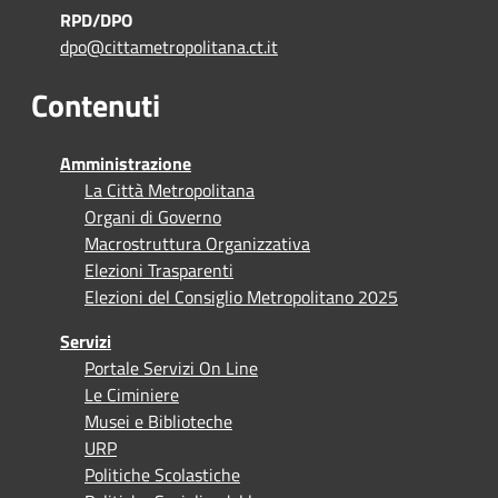
RPD/DPO
dpo@cittametropolitana.ct.it
Contenuti
Amministrazione
La Città Metropolitana
Organi di Governo
Macrostruttura Organizzativa
Elezioni Trasparenti
Elezioni del Consiglio Metropolitano 2025
Servizi
Portale Servizi On Line
Le Ciminiere
Musei e Biblioteche
URP
Politiche Scolastiche