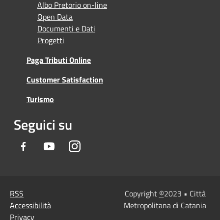
Albo Pretorio on-line
Open Data
Documenti e Dati
Progetti
Paga Tributi Online
Customer Satisfaction
Turismo
Seguici su
Facebook
Youtube
Instagram
RSS
Copyright
©
2023 • Città
Accessibilità
Metropolitana di Catania
Privacy