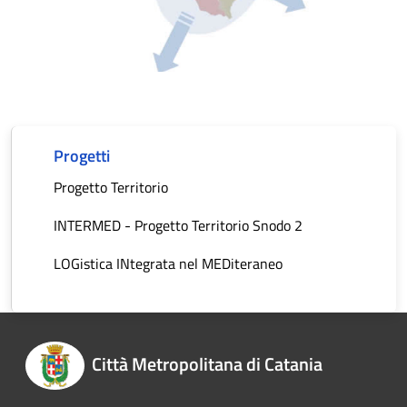
Progetti
Progetto Territorio
INTERMED - Progetto Territorio Snodo 2
LOGistica INtegrata nel MEDiteraneo
Città Metropolitana di Catania