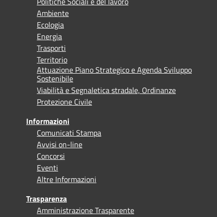
Politiche Sociali e del lavoro
Ambiente
Ecologia
Energia
Trasporti
Territorio
Attuazione Piano Strategico e Agenda Sviluppo
Sostenibile
Viabilità e Segnaletica stradale, Ordinanze
Protezione Civile
Informazioni
Comunicati Stampa
Avvisi on-line
Concorsi
Eventi
Altre Informazioni
Trasparenza
Amministrazione Trasparente