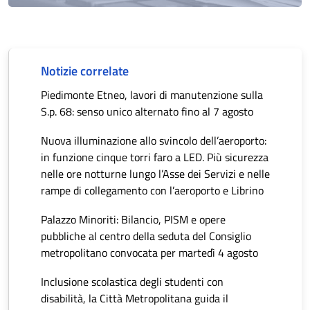
Notizie correlate
Piedimonte Etneo, lavori di manutenzione sulla
S.p. 68: senso unico alternato fino al 7 agosto
Nuova illuminazione allo svincolo dell’aeroporto:
in funzione cinque torri faro a LED. Più sicurezza
nelle ore notturne lungo l’Asse dei Servizi e nelle
rampe di collegamento con l’aeroporto e Librino
Palazzo Minoriti: Bilancio, PISM e opere
pubbliche al centro della seduta del Consiglio
metropolitano convocata per martedì 4 agosto
Inclusione scolastica degli studenti con
disabilità, la Città Metropolitana guida il