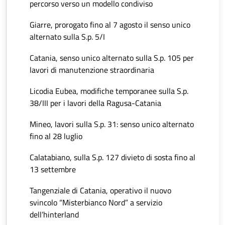
percorso verso un modello condiviso
Giarre, prorogato fino al 7 agosto il senso unico
alternato sulla S.p. 5/I
Catania, senso unico alternato sulla S.p. 105 per
lavori di manutenzione straordinaria
Licodia Eubea, modifiche temporanee sulla S.p.
38/III per i lavori della Ragusa-Catania
Mineo, lavori sulla S.p. 31: senso unico alternato
fino al 28 luglio
Calatabiano, sulla S.p. 127 divieto di sosta fino al
13 settembre
Tangenziale di Catania, operativo il nuovo
svincolo “Misterbianco Nord” a servizio
dell’hinterland