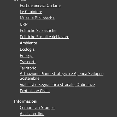
Portale Servizi On Line
Le Ciminiere
Musei e Biblioteche
URP
Politiche Scolastiche
Politiche Sociali e del lavoro
Ambiente
Ecologia
Energia
Trasporti
Territorio
Attuazione Piano Strategico e Agenda Sviluppo
Sostenibile
Viabilità e Segnaletica stradale, Ordinanze
Protezione Civile
Informazioni
Comunicati Stampa
Avvisi on-line