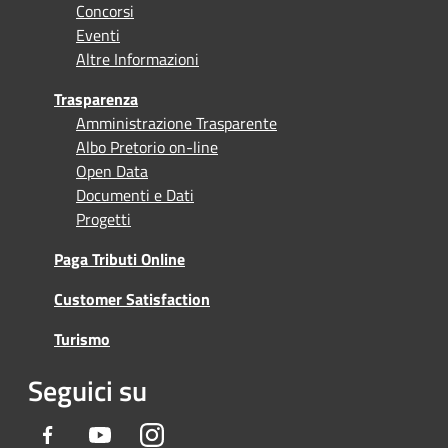
Concorsi
Eventi
Altre Informazioni
Trasparenza
Amministrazione Trasparente
Albo Pretorio on-line
Open Data
Documenti e Dati
Progetti
Paga Tributi Online
Customer Satisfaction
Turismo
Seguici su
Facebook
Youtube
Instagram