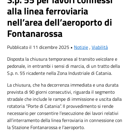
alla linea ferroviaria
nell’area dell’aeroporto di
Fontanarossa
Pubblicato il 11 dicembre 2025 •
Notizie
,
Viabilità
Disposta la chiusura temporanea al transito veicolare e
pedonale, in entrambi i sensi di marcia, di un tratto della
S.p. n. 55 ricadente nella Zona Industriale di Catania.
La chiusura, che ha decorrenza immediata e una durata
prevista di 90 giorni consecutivi, riguarda il segmento
stradale che include le rampe di immissione e uscita dalla
rotatoria “Porte di Catania”. Il provvedimento si rende
necessario per consentire l’esecuzione dei lavori relativi
all’interramento della linea ferroviaria in connessione con
la Stazione Fontanarossa e l’aeroporto.