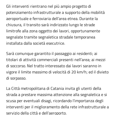
Gli interventi rientrano nel più ampio progetto di
potenziamento infrastrutturale a supporto della mobilità
aeroportuale e ferroviaria dell’area etnea. Durante la
chiusura, il transito sarà indirizzato lungo le strade
limitrofe alla zona oggetto dei lavori, opportunamente
segnalate tramite segnaletica stradale temporanea
installata dalla società esecutrice.
Sarà comunque garantito il passaggio ai residenti; ai
titolari di attività commerciali presenti nell’area; ai mezzi
di soccorso. Nel tratto interessato dai lavori saranno in
vigore il limite massimo di velocità di 20 km/h; ed il divieto
di sorpasso.
La Città metropolitana di Catania invita gli utenti della
strada a prestare massima attenzione alla segnaletica e si
scusa per eventuali disagi, ricordando l’importanza degli
interventi per il miglioramento della rete infrastrutturale a
servizio della città e dell’aeroporto.