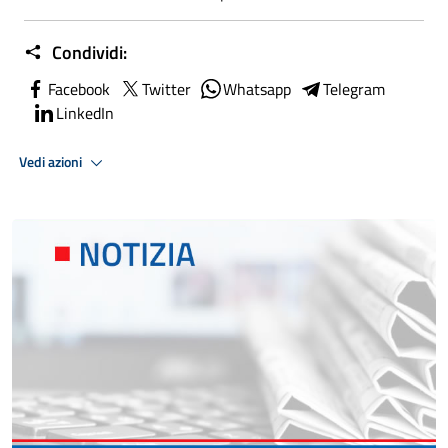
Condividi:
Facebook
Twitter
Whatsapp
Telegram
LinkedIn
Vedi azioni