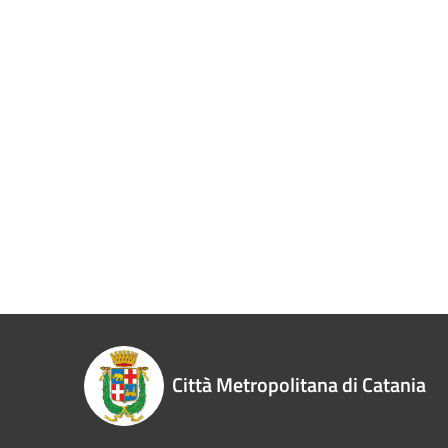
Città Metropolitana di Catania