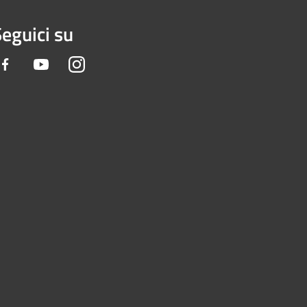
eguici su
Facebook
Youtube
Instagram