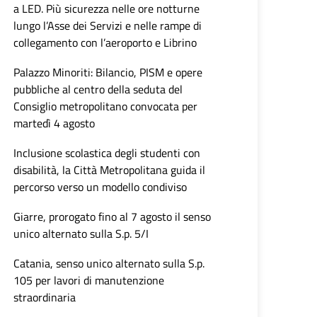
a LED. Più sicurezza nelle ore notturne
lungo l’Asse dei Servizi e nelle rampe di
collegamento con l’aeroporto e Librino
Palazzo Minoriti: Bilancio, PISM e opere
pubbliche al centro della seduta del
Consiglio metropolitano convocata per
martedì 4 agosto
Inclusione scolastica degli studenti con
disabilità, la Città Metropolitana guida il
percorso verso un modello condiviso
Giarre, prorogato fino al 7 agosto il senso
unico alternato sulla S.p. 5/I
Catania, senso unico alternato sulla S.p.
105 per lavori di manutenzione
straordinaria