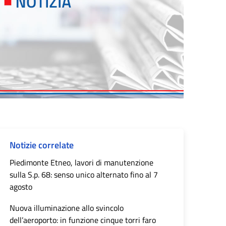
Notizie correlate
Piedimonte Etneo, lavori di manutenzione
sulla S.p. 68: senso unico alternato fino al 7
agosto
Nuova illuminazione allo svincolo
dell’aeroporto: in funzione cinque torri faro