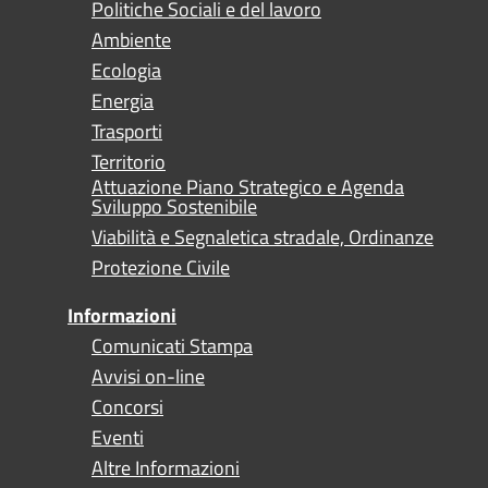
Politiche Sociali e del lavoro
Ambiente
Ecologia
Energia
Trasporti
Territorio
Attuazione Piano Strategico e Agenda
Sviluppo Sostenibile
Viabilità e Segnaletica stradale, Ordinanze
Protezione Civile
Informazioni
Comunicati Stampa
Avvisi on-line
Concorsi
Eventi
Altre Informazioni