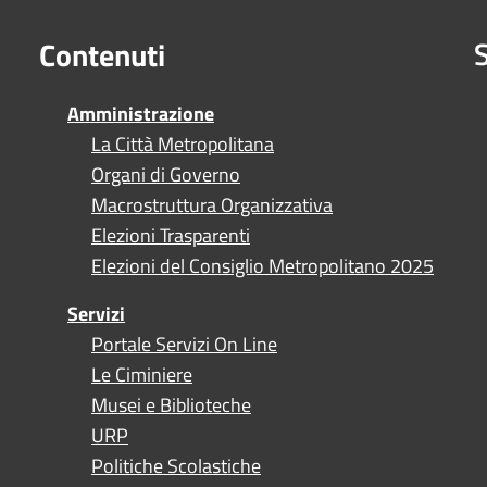
S
Contenuti
Amministrazione
La Città Metropolitana
Organi di Governo
Macrostruttura Organizzativa
Elezioni Trasparenti
Elezioni del Consiglio Metropolitano 2025
Servizi
Portale Servizi On Line
Le Ciminiere
Musei e Biblioteche
URP
Politiche Scolastiche