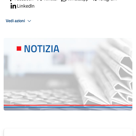
LinkedIn
Vedi azioni