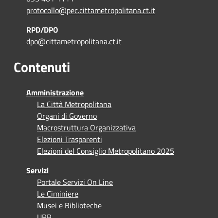
protocollo@pec.cittametropolitana.ct.it
RPD/DPO
dpo@cittametropolitana.ct.it
Contenuti
Amministrazione
La Città Metropolitana
Organi di Governo
Macrostruttura Organizzativa
Elezioni Trasparenti
Elezioni del Consiglio Metropolitano 2025
Servizi
Portale Servizi On Line
Le Ciminiere
Musei e Biblioteche
URP