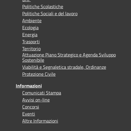
Politiche Scolastiche
Politiche Sociali e del lavoro
Ambiente
Ecologia
Energia
Trasporti
Territorio
Attuazione Piano Strategico e Agenda Sviluppo
Sostenibile
Viabilità e Segnaletica stradale, Ordinanze
Protezione Civile
Informazioni
Comunicati Stampa
Avvisi on-line
Concorsi
Eventi
Altre Informazioni