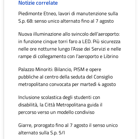
Notizie correlate
Piedimonte Etneo, lavori di manutenzione sulla
S.p. 68: senso unico alternato fino al 7 agosto
Nuova illuminazione allo svincolo dell’aeroporto:
in funzione cinque torri faro a LED. Più sicurezza
nelle ore notturne lungo l’Asse dei Servizi e nelle
rampe di collegamento con l’aeroporto e Librino
Palazzo Minoriti: Bilancio, PISM e opere
pubbliche al centro della seduta del Consiglio
metropolitano convocata per martedì 4 agosto
Inclusione scolastica degli studenti con
disabilità, la Città Metropolitana guida il
percorso verso un modello condiviso
Giarre, prorogato fino al 7 agosto il senso unico
alternato sulla S.p. 5/I