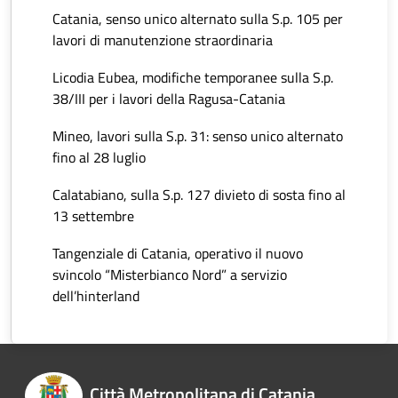
Catania, senso unico alternato sulla S.p. 105 per
lavori di manutenzione straordinaria
Licodia Eubea, modifiche temporanee sulla S.p.
38/III per i lavori della Ragusa-Catania
Mineo, lavori sulla S.p. 31: senso unico alternato
fino al 28 luglio
Calatabiano, sulla S.p. 127 divieto di sosta fino al
13 settembre
Tangenziale di Catania, operativo il nuovo
svincolo “Misterbianco Nord” a servizio
dell’hinterland
Città Metropolitana di Catania