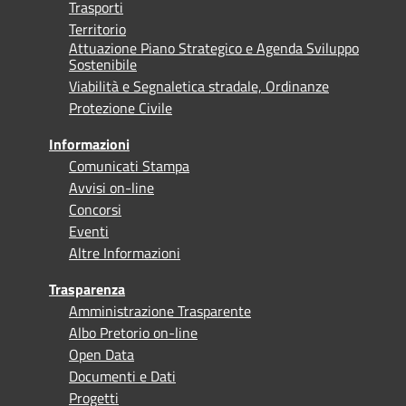
Trasporti
Territorio
Attuazione Piano Strategico e Agenda Sviluppo
Sostenibile
Viabilità e Segnaletica stradale, Ordinanze
Protezione Civile
Informazioni
Comunicati Stampa
Avvisi on-line
Concorsi
Eventi
Altre Informazioni
Trasparenza
Amministrazione Trasparente
Albo Pretorio on-line
Open Data
Documenti e Dati
Progetti