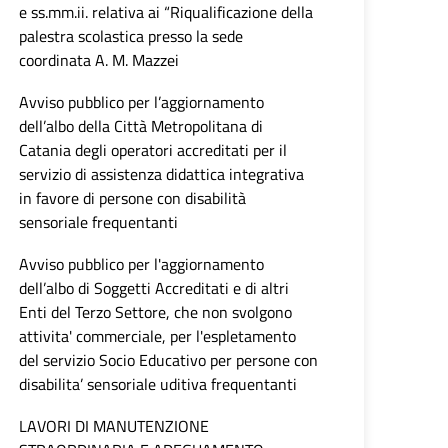
e ss.mm.ii. relativa ai “Riqualificazione della
palestra scolastica presso la sede
coordinata A. M. Mazzei
Avviso pubblico per l’aggiornamento
dell’albo della Città Metropolitana di
Catania degli operatori accreditati per il
servizio di assistenza didattica integrativa
in favore di persone con disabilità
sensoriale frequentanti
Avviso pubblico per l'aggiornamento
dell’albo di Soggetti Accreditati e di altri
Enti del Terzo Settore, che non svolgono
attivita' commerciale, per l'espletamento
del servizio Socio Educativo per persone con
disabilita’ sensoriale uditiva frequentanti
LAVORI DI MANUTENZIONE