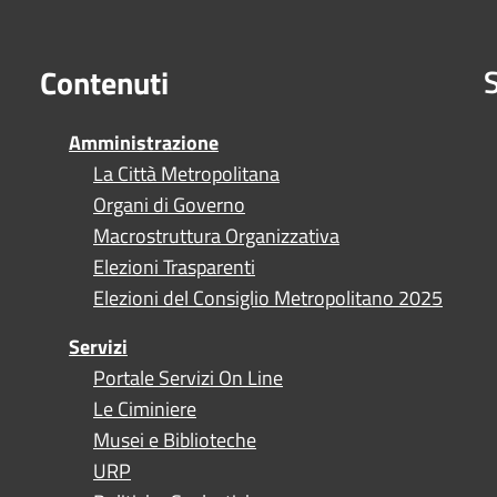
S
Contenuti
Amministrazione
La Città Metropolitana
Organi di Governo
Macrostruttura Organizzativa
Elezioni Trasparenti
Elezioni del Consiglio Metropolitano 2025
Servizi
Portale Servizi On Line
Le Ciminiere
Musei e Biblioteche
URP