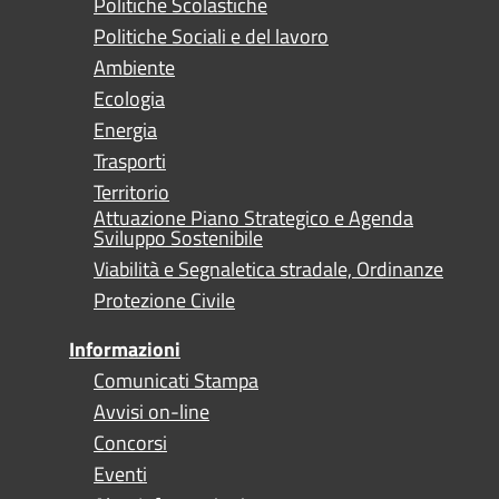
Politiche Scolastiche
Politiche Sociali e del lavoro
Ambiente
Ecologia
Energia
Trasporti
Territorio
Attuazione Piano Strategico e Agenda
Sviluppo Sostenibile
Viabilità e Segnaletica stradale, Ordinanze
Protezione Civile
Informazioni
Comunicati Stampa
Avvisi on-line
Concorsi
Eventi