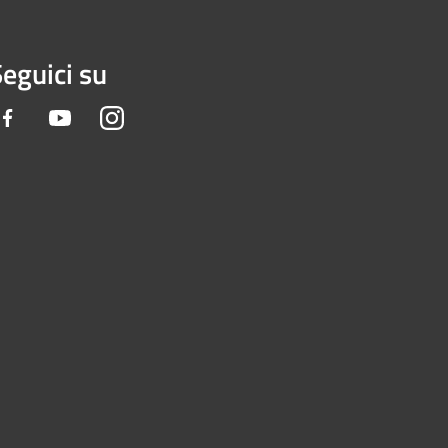
eguici su
Facebook
Youtube
Instagram