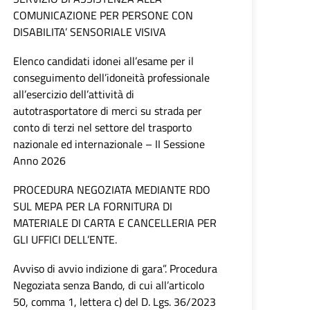
COMUNICAZIONE PER PERSONE CON
DISABILITA’ SENSORIALE VISIVA
Elenco candidati idonei all’esame per il
conseguimento dell’idoneità professionale
all’esercizio dell’attività di
autotrasportatore di merci su strada per
conto di terzi nel settore del trasporto
nazionale ed internazionale – II Sessione
Anno 2026
PROCEDURA NEGOZIATA MEDIANTE RDO
SUL MEPA PER LA FORNITURA DI
MATERIALE DI CARTA E CANCELLERIA PER
GLI UFFICI DELL’ENTE.
Avviso di avvio indizione di gara”. Procedura
Negoziata senza Bando, di cui all’articolo
50, comma 1, lettera c) del D. Lgs. 36/2023