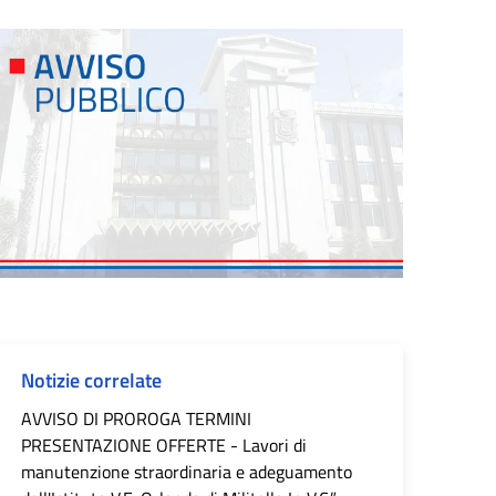
Notizie correlate
AVVISO DI PROROGA TERMINI
PRESENTAZIONE OFFERTE - Lavori di
manutenzione straordinaria e adeguamento