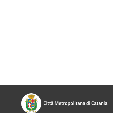
Città Metropolitana di Catania