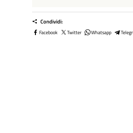
Condividi:
Facebook
Twitter
Whatsapp
Teleg